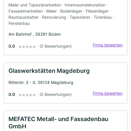
Maler und Tapezierarbeiten · Innenraumdekoration ·
Fassadenarbeiten · Maler · Bodenleger · Fliesenleger ·
Raumausstatter · Renovierung · Tapezierer · Türenbau ·
Fensterbau
Am Bahnhof , 39291 Büden
Firma bewerten
0.0
(0 Bewertungen)
Glaswerkstätten Magdeburg
Ritterstr. 3 - 4, 39124 Magdeburg
Firma bewerten
0.0
(0 Bewertungen)
MEFATEC Metall- und Fassadenbau
GmbH