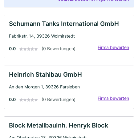
Schumann Tanks International GmbH
Fabrikstr. 14, 39326 Wolmirstedt
Firma bewerten
0.0
(0 Bewertungen)
Heinrich Stahlbau GmbH
An den Morgen 1, 39326 Farsleben
Firma bewerten
0.0
(0 Bewertungen)
Block MetallbauInh. Henryk Block
Am Obstgarten 18, 39326 Wolmirstedt