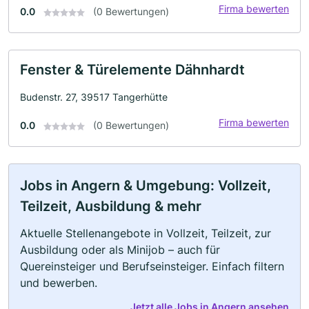
Firma bewerten
0.0
(0 Bewertungen)
Fenster & Türelemente Dähnhardt
Budenstr. 27, 39517 Tangerhütte
Firma bewerten
0.0
(0 Bewertungen)
Jobs in Angern & Umgebung: Vollzeit,
Teilzeit, Ausbildung & mehr
Aktuelle Stellenangebote in Vollzeit, Teilzeit, zur
Ausbildung oder als Minijob – auch für
Quereinsteiger und Berufseinsteiger. Einfach filtern
und bewerben.
Jetzt alle Jobs in Angern ansehen