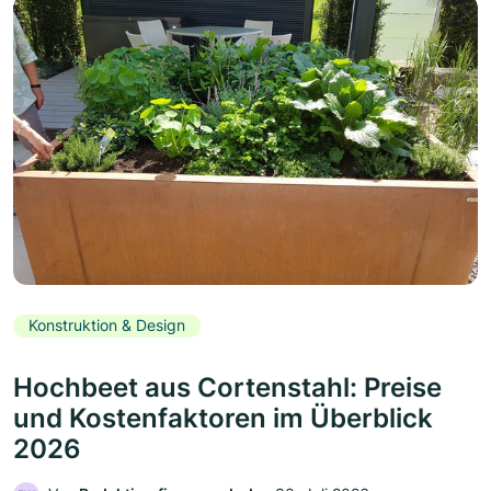
Konstruktion & Design
Hochbeet aus Cortenstahl: Preise
und Kostenfaktoren im Überblick
2026