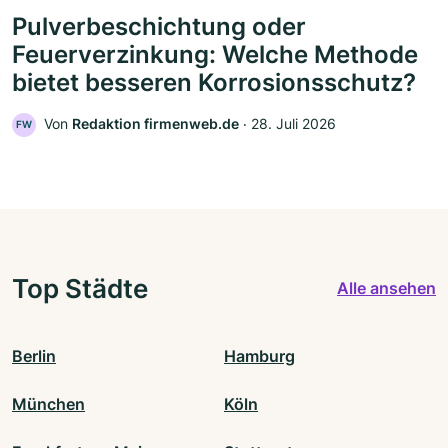
Pulverbeschichtung oder
Feuerverzinkung: Welche Methode
bietet besseren Korrosionsschutz?
Von
Redaktion firmenweb.de
‧
28. Juli 2026
FW
Top Städte
Alle ansehen
Berlin
Hamburg
München
Köln