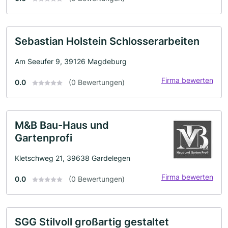
Sebastian Holstein Schlosserarbeiten
Am Seeufer 9, 39126 Magdeburg
Firma bewerten
0.0
(0 Bewertungen)
M&B Bau-Haus und
Gartenprofi
Kletschweg 21, 39638 Gardelegen
Firma bewerten
0.0
(0 Bewertungen)
SGG Stilvoll großartig gestaltet