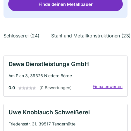
Finde deinen Metallbauer
Schlosserei (24)
Stahl und Metallkonstruktionen (23)
Dawa Dienstleistungs GmbH
Am Plan 3, 39326 Niedere Börde
Firma bewerten
0.0
(0 Bewertungen)
Uwe Knoblauch Schweißerei
Friedensstr. 31, 39517 Tangerhütte