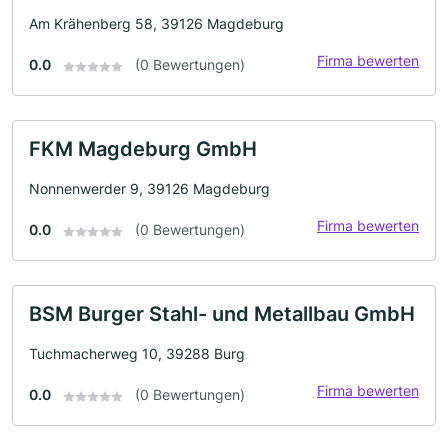
Am Krähenberg 58, 39126 Magdeburg
Firma bewerten
0.0
(0 Bewertungen)
FKM Magdeburg GmbH
Nonnenwerder 9, 39126 Magdeburg
Firma bewerten
0.0
(0 Bewertungen)
BSM Burger Stahl- und Metallbau GmbH
Tuchmacherweg 10, 39288 Burg
Firma bewerten
0.0
(0 Bewertungen)