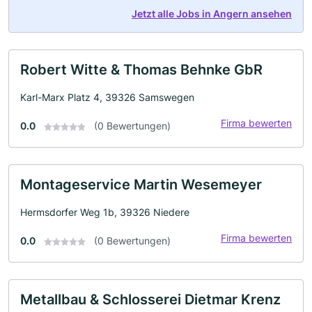
Jetzt alle Jobs in Angern ansehen
Robert Witte & Thomas Behnke GbR
Karl-Marx Platz 4, 39326 Samswegen
Firma bewerten
0.0
(0 Bewertungen)
Montageservice Martin Wesemeyer
Hermsdorfer Weg 1b, 39326 Niedere
Firma bewerten
0.0
(0 Bewertungen)
Metallbau & Schlosserei Dietmar Krenz