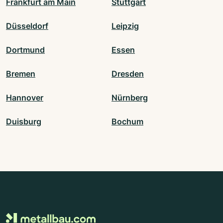
Frankfurt am Main
Stuttgart
Düsseldorf
Leipzig
Dortmund
Essen
Bremen
Dresden
Hannover
Nürnberg
Duisburg
Bochum