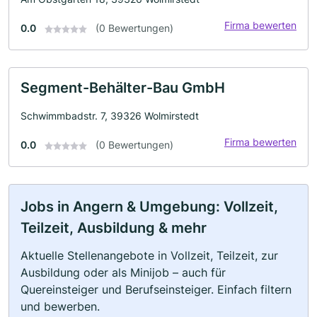
Firma bewerten
0.0
(0 Bewertungen)
Segment-Behälter-Bau GmbH
Schwimmbadstr. 7, 39326 Wolmirstedt
Firma bewerten
0.0
(0 Bewertungen)
Jobs in Angern & Umgebung: Vollzeit,
Teilzeit, Ausbildung & mehr
Aktuelle Stellenangebote in Vollzeit, Teilzeit, zur
Ausbildung oder als Minijob – auch für
Quereinsteiger und Berufseinsteiger. Einfach filtern
und bewerben.