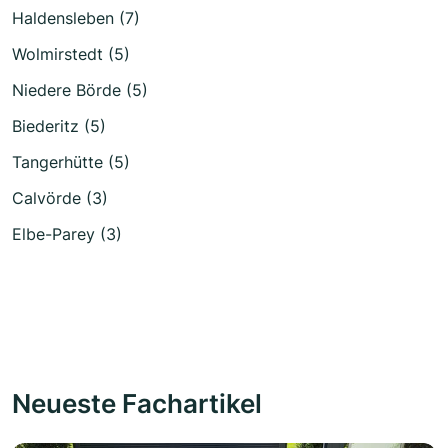
Haldensleben (7)
Wolmirstedt (5)
Niedere Börde (5)
Biederitz (5)
Tangerhütte (5)
Calvörde (3)
Elbe-Parey (3)
Neueste Fachartikel