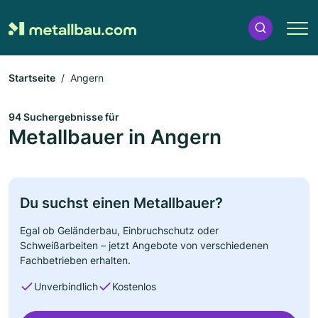
Startseite
Angern
94 Suchergebnisse für
Metallbauer in Angern
Du suchst einen Metallbauer?
Egal ob Geländerbau, Einbruchschutz oder
Schweißarbeiten – jetzt Angebote von verschiedenen
Fachbetrieben erhalten.
Unverbindlich
Kostenlos