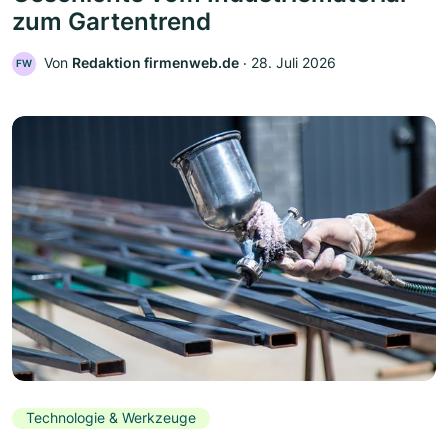
zum Gartentrend
Von
Redaktion firmenweb.de
‧
28. Juli 2026
FW
Technologie & Werkzeuge