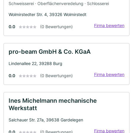
Schweisserei · Oberflächenveredelung · Schlosserei
Wolmirstedter Str. 4, 39326 Wolmirstedt
Firma bewerten
0.0
(0 Bewertungen)
pro-beam GmbH & Co. KGaA
Lindenallee 22, 39288 Burg
Firma bewerten
0.0
(0 Bewertungen)
Ines Michelmann mechanische
Werkstatt
Salchauer Str. 27a, 39638 Gardelegen
Firma bewerten
0.0
(0 Bewertungen)