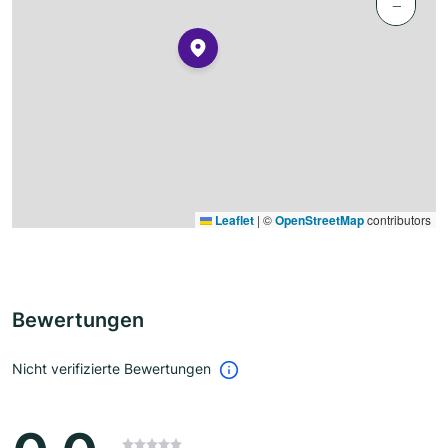
−
Leaflet
|
©
OpenStreetMap
contributors
Bewertungen
Nicht verifizierte Bewertungen