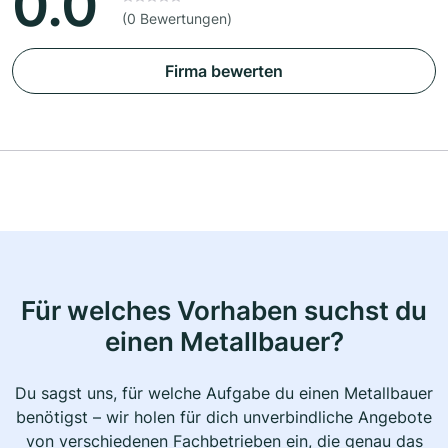
0.0
(0 Bewertungen)
Firma bewerten
Für welches Vorhaben suchst du
einen Metallbauer?
Du sagst uns, für welche Aufgabe du einen Metallbauer
benötigst – wir holen für dich unverbindliche Angebote
von verschiedenen Fachbetrieben ein, die genau das