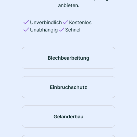
anbieten.
Unverbindlich
Kostenlos
Unabhängig
Schnell
Blechbearbeitung
Einbruchschutz
Geländerbau