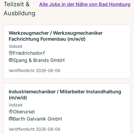
Teilzeit &
Alle Jobs in der Nähe von Bad Homburg
Ausbildung
Werkzeugmacher / Werkzeugmechaniker
Fachrichtung Formenbau (m/w/d)
Vollzeit
Friedrichsdorf
Spang & Brands GmbH
Veröffentlicht 2026-08-06
Industriemechaniker / Mitarbeiter Instandhaltung
(m/w/d)
Vollzeit
Oberursel
Barth Galvanik GmbH
Veröffentlicht 2026-08-06