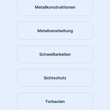
Metallkonstruktionen
Metallverarbeitung
Schweißarbeiten
Sichtschutz
Torbauten