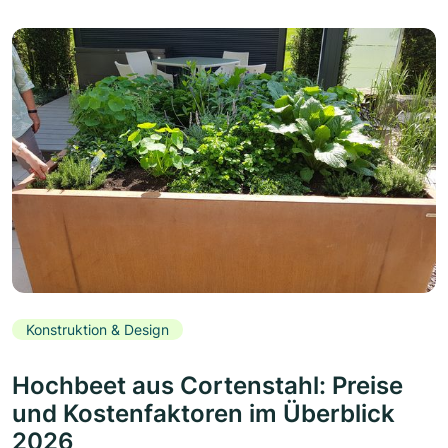
Konstruktion & Design
Hochbeet aus Cortenstahl: Preise
und Kostenfaktoren im Überblick
2026