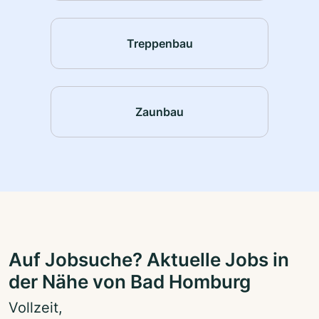
Treppenbau
Zaunbau
Auf Jobsuche? Aktuelle Jobs in
der Nähe von Bad Homburg
Vollzeit,