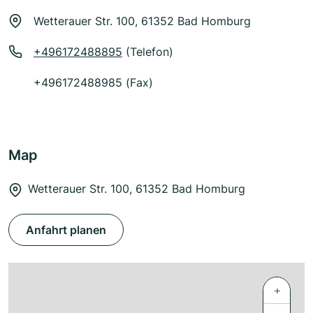
Wetterauer Str. 100, 61352 Bad Homburg
+496172488895
(Telefon)
+496172488985 (Fax)
Map
Wetterauer Str. 100, 61352 Bad Homburg
Anfahrt planen
+