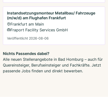
Instandsetzungsmonteur Metallbau/ Fahrzeuge
(m/w/d) am Flughafen Frankfurt
Frankfurt am Main
Fraport Facility Services GmbH
Veröffentlicht 2026-08-06
Nichts Passendes dabei?
Alle neuen Stellenangebote in Bad Homburg – auch für
Quereinsteiger, Berufseinsteiger und Fachkräfte. Jetzt
passende Jobs finden und direkt bewerben.