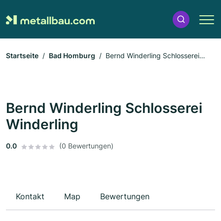
Startseite
Bad Homburg
Bernd Winderling Schlosserei
Winderling
Bernd Winderling Schlosserei
Winderling
0.0
(0 Bewertungen)
Kontakt
Map
Bewertungen