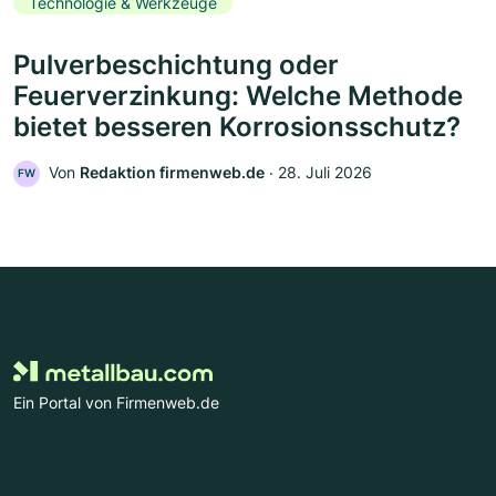
Technologie & Werkzeuge
Pulverbeschichtung oder
Feuerverzinkung: Welche Methode
bietet besseren Korrosionsschutz?
Von
Redaktion firmenweb.de
‧
28. Juli 2026
FW
Ein Portal von Firmenweb.de