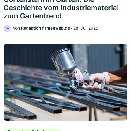
Geschichte vom Industriematerial
zum Gartentrend
Von
Redaktion firmenweb.de
‧
28. Juli 2026
FW