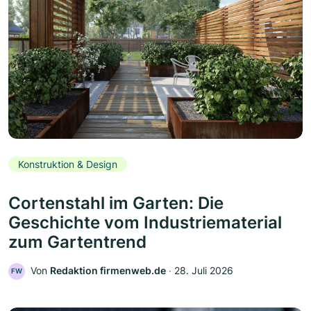
Konstruktion & Design
Cortenstahl im Garten: Die
Geschichte vom Industriematerial
zum Gartentrend
Von
Redaktion firmenweb.de
‧
28. Juli 2026
FW