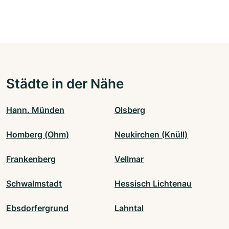
Städte in der Nähe
Hann. Münden
Olsberg
Homberg (Ohm)
Neukirchen (Knüll)
Frankenberg
Vellmar
Schwalmstadt
Hessisch Lichtenau
Ebsdorfergrund
Lahntal