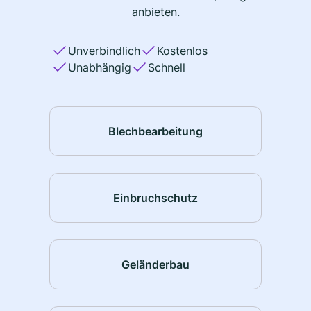
anbieten.
Unverbindlich
Kostenlos
Unabhängig
Schnell
Blechbearbeitung
Einbruchschutz
Geländerbau