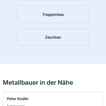
Treppenbau
Zaunbau
Metallbauer in der Nähe
Peter Kodlin
Schlosserei