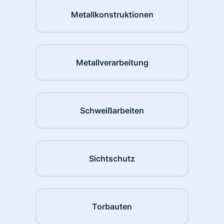
Metallkonstruktionen
Metallverarbeitung
Schweißarbeiten
Sichtschutz
Torbauten