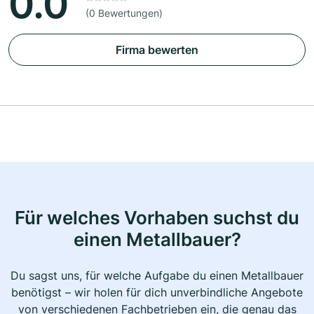
0.0
(0 Bewertungen)
Firma bewerten
Für welches Vorhaben suchst du
einen Metallbauer?
Du sagst uns, für welche Aufgabe du einen Metallbauer
benötigst – wir holen für dich unverbindliche Angebote
von verschiedenen Fachbetrieben ein, die genau das