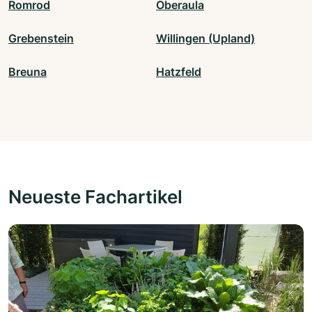
Romrod
Oberaula
Grebenstein
Willingen (Upland)
Breuna
Hatzfeld
Neueste Fachartikel