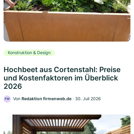
Konstruktion & Design
Hochbeet aus Cortenstahl: Preise
und Kostenfaktoren im Überblick
2026
Von
Redaktion firmenweb.de
‧
30. Juli 2026
FW