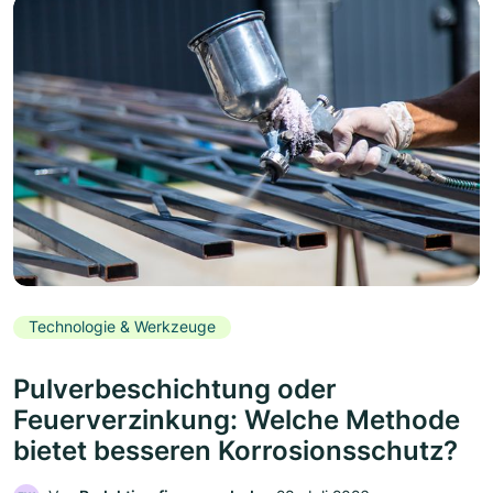
Technologie & Werkzeuge
Pulverbeschichtung oder
Feuerverzinkung: Welche Methode
bietet besseren Korrosionsschutz?