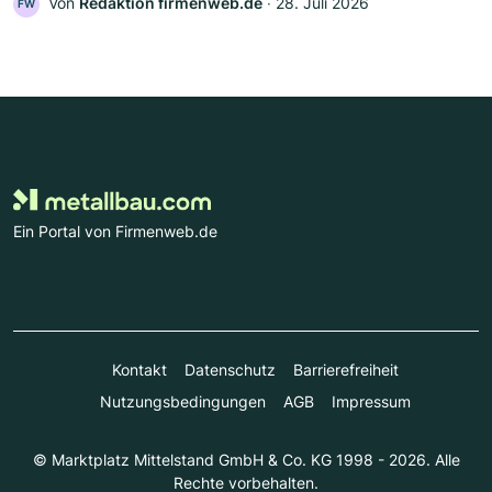
Von
Redaktion firmenweb.de
‧
28. Juli 2026
FW
Ein Portal von Firmenweb.de
Kontakt
Datenschutz
Barrierefreiheit
Nutzungsbedingungen
AGB
Impressum
© Marktplatz Mittelstand GmbH & Co. KG 1998 - 2026. Alle
Rechte vorbehalten.