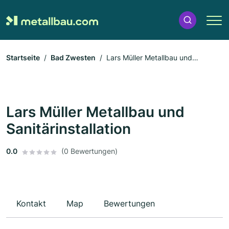
Startseite
Bad Zwesten
Lars Müller Metallbau und
Sanitärinstallation
Lars Müller Metallbau und
Sanitärinstallation
0.0
(0 Bewertungen)
Kontakt
Map
Bewertungen