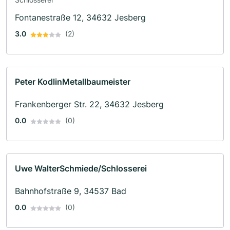
Fontanestraße 12, 34632 Jesberg
3.0
(2)
Peter KodlinMetallbaumeister
Frankenberger Str. 22, 34632 Jesberg
0.0
(0)
Uwe WalterSchmiede/Schlosserei
Bahnhofstraße 9, 34537 Bad
0.0
(0)