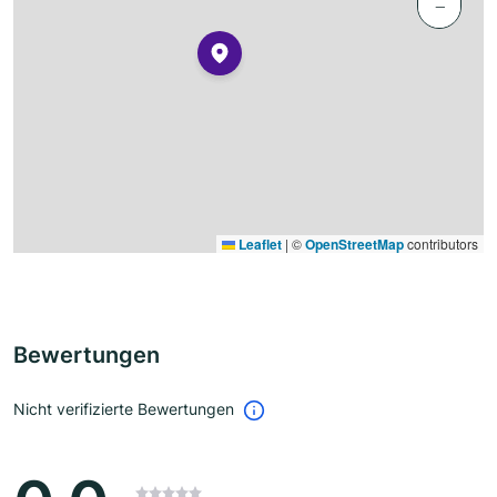
−
Leaflet
|
©
OpenStreetMap
contributors
Bewertungen
Nicht verifizierte Bewertungen