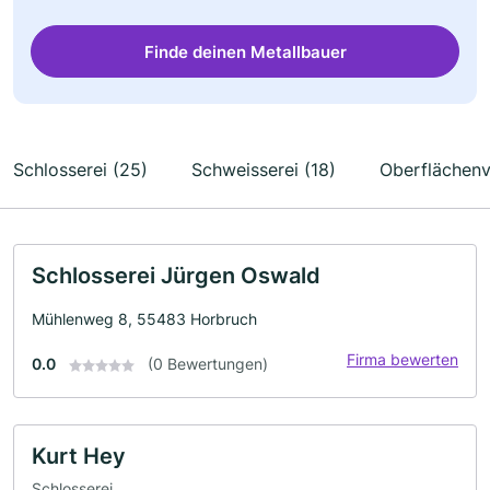
Finde deinen Metallbauer
Schlosserei (25)
Schweisserei (18)
Oberflächenv
Schlosserei Jürgen Oswald
Mühlenweg 8, 55483 Horbruch
Firma bewerten
0.0
(0 Bewertungen)
Kurt Hey
Schlosserei