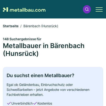
Startseite
Bärenbach (Hunsrück)
148 Suchergebnisse für
Metallbauer in Bärenbach
(Hunsrück)
Du suchst einen Metallbauer?
Egal ob Geländerbau, Einbruchschutz oder
Schweißarbeiten – jetzt Angebote von verschiedenen
Fachbetrieben erhalten.
Unverbindlich
Kostenlos