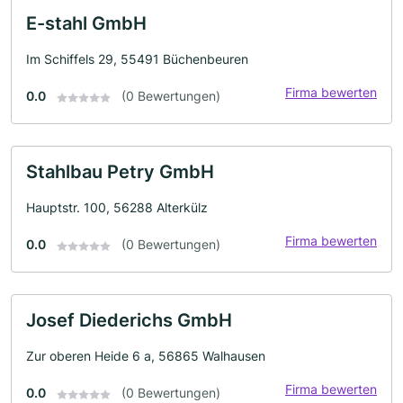
E-stahl GmbH
Im Schiffels 29, 55491 Büchenbeuren
Firma bewerten
0.0
(0 Bewertungen)
Stahlbau Petry GmbH
Hauptstr. 100, 56288 Alterkülz
Firma bewerten
0.0
(0 Bewertungen)
Josef Diederichs GmbH
Zur oberen Heide 6 a, 56865 Walhausen
Firma bewerten
0.0
(0 Bewertungen)