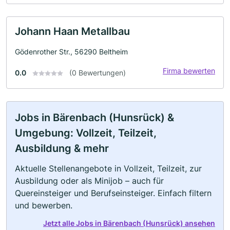
Johann Haan Metallbau
Gödenrother Str., 56290 Beltheim
Firma bewerten
0.0
(0 Bewertungen)
Jobs in Bärenbach (Hunsrück) &
Umgebung: Vollzeit, Teilzeit,
Ausbildung & mehr
Aktuelle Stellenangebote in Vollzeit, Teilzeit, zur
Ausbildung oder als Minijob – auch für
Quereinsteiger und Berufseinsteiger. Einfach filtern
und bewerben.
Jetzt alle Jobs in Bärenbach (Hunsrück) ansehen