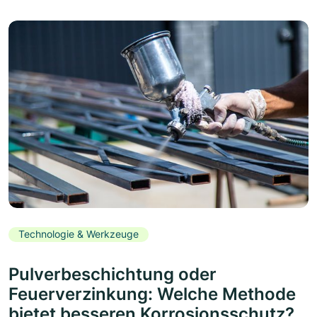
Technologie & Werkzeuge
Pulverbeschichtung oder
Feuerverzinkung: Welche Methode
bietet besseren Korrosionsschutz?