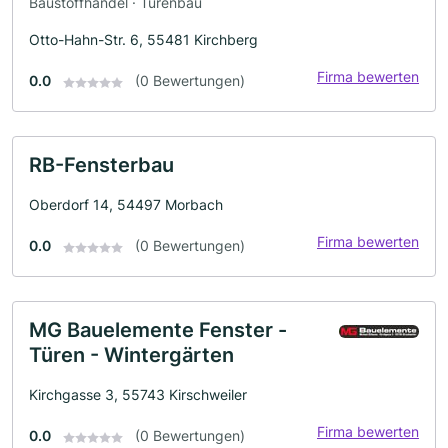
Baustoffhandel · Türenbau
Otto-Hahn-Str. 6, 55481 Kirchberg
Firma bewerten
0.0
(0 Bewertungen)
RB-Fensterbau
Oberdorf 14, 54497 Morbach
Firma bewerten
0.0
(0 Bewertungen)
MG Bauelemente Fenster -
Türen - Wintergärten
Kirchgasse 3, 55743 Kirschweiler
Firma bewerten
0.0
(0 Bewertungen)