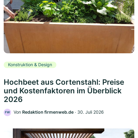
Konstruktion & Design
Hochbeet aus Cortenstahl: Preise
und Kostenfaktoren im Überblick
2026
Von
Redaktion firmenweb.de
‧
30. Juli 2026
FW