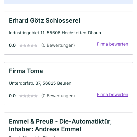
Erhard Götz Schlosserei
Industriegebiet 11, 55606 Hochstetten-Dhaun
Firma bewerten
0.0
(0 Bewertungen)
Firma Toma
Unterdorfstr. 37, 56825 Beuren
Firma bewerten
0.0
(0 Bewertungen)
Emmel & Preuß - Die-Automatiktür,
Inhaber: Andreas Emmel