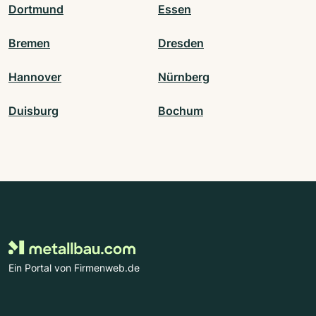
Dortmund
Essen
Bremen
Dresden
Hannover
Nürnberg
Duisburg
Bochum
Ein Portal von Firmenweb.de