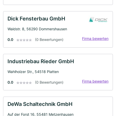
Dick Fensterbau GmbH
Waldstr. 8, 56290 Dommershausen
Firma bewerten
0.0
(0 Bewertungen)
Industriebau Rieder GmbH
Wahlholzer Str., 54518 Platten
Firma bewerten
0.0
(0 Bewertungen)
DeWa Schaltechnik GmbH
Auf der Forst 16, 55481 Metzenhausen