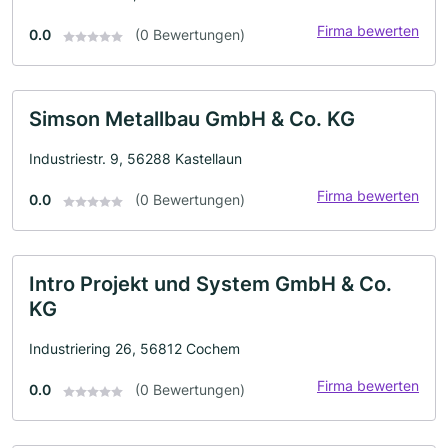
Firma bewerten
0.0
(0 Bewertungen)
Simson Metallbau GmbH & Co. KG
Industriestr. 9, 56288 Kastellaun
Firma bewerten
0.0
(0 Bewertungen)
Intro Projekt und System GmbH & Co.
KG
Industriering 26, 56812 Cochem
Firma bewerten
0.0
(0 Bewertungen)