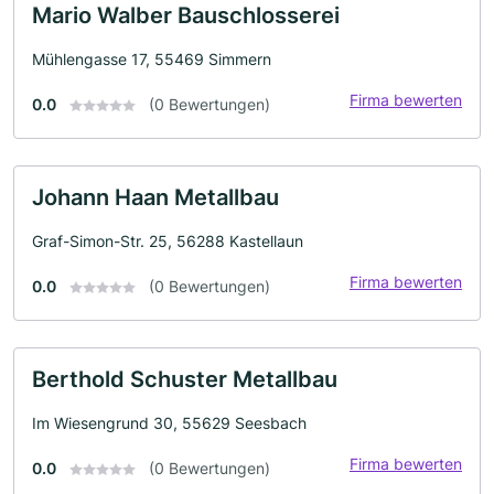
Mario Walber Bauschlosserei
Mühlengasse 17, 55469 Simmern
Firma bewerten
0.0
(0 Bewertungen)
Johann Haan Metallbau
Graf-Simon-Str. 25, 56288 Kastellaun
Firma bewerten
0.0
(0 Bewertungen)
Berthold Schuster Metallbau
Im Wiesengrund 30, 55629 Seesbach
Firma bewerten
0.0
(0 Bewertungen)