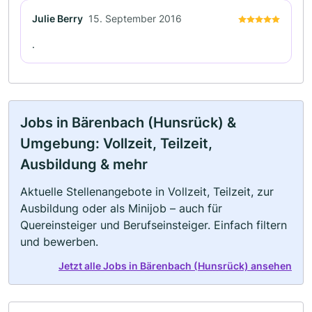
Julie Berry
15. September 2016
.
Jobs in Bärenbach (Hunsrück) &
Umgebung: Vollzeit, Teilzeit,
Ausbildung & mehr
Aktuelle Stellenangebote in Vollzeit, Teilzeit, zur
Ausbildung oder als Minijob – auch für
Quereinsteiger und Berufseinsteiger. Einfach filtern
und bewerben.
Jetzt alle Jobs in Bärenbach (Hunsrück) ansehen