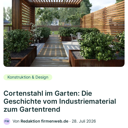
Konstruktion & Design
Cortenstahl im Garten: Die
Geschichte vom Industriematerial
zum Gartentrend
Von
Redaktion firmenweb.de
‧
28. Juli 2026
FW