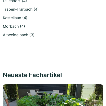
Dillendorf (4)
Traben-Trarbach (4)
Kastellaun (4)
Morbach (4)
Altweidelbach (3)
Neueste Fachartikel