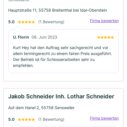
Hauptstraße 11, 55758 Breitenthal bei Idar-Oberstein
Firma bewerten
5.0
(1 Bewertung)
U. Florin
08. Juni 2023
Kurt Hey hat den Auftrag sehr sachgerecht und vor
allem termingerecht zu einem fairen Preis ausgeführt.
Der Betrieb ist für Schlosserarbeiten sehr zu
empfehlen.
Jakob Schneider Inh. Lothar Schneider
Auf dem Hanel 2, 55758 Sensweiler
Firma bewerten
5.0
(1 Bewertung)