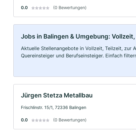
0.0
(0 Bewertungen)
Jobs in Balingen & Umgebung: Vollzeit,
Aktuelle Stellenangebote in Vollzeit, Teilzeit, zur
Quereinsteiger und Berufseinsteiger. Einfach filte
Jürgen Stetza Metallbau
Frischlinstr. 15/1, 72336 Balingen
0.0
(0 Bewertungen)