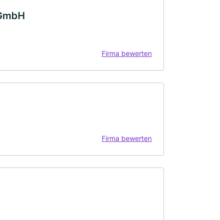
 GmbH
Firma bewerten
Firma bewerten