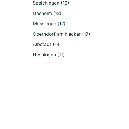
Spaichingen (18)
Gosheim (18)
Mössingen (17)
Oberndorf am Neckar (17)
Albstadt (14)
Hechingen (11)