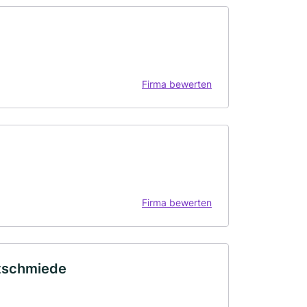
Firma bewerten
Firma bewerten
tschmiede