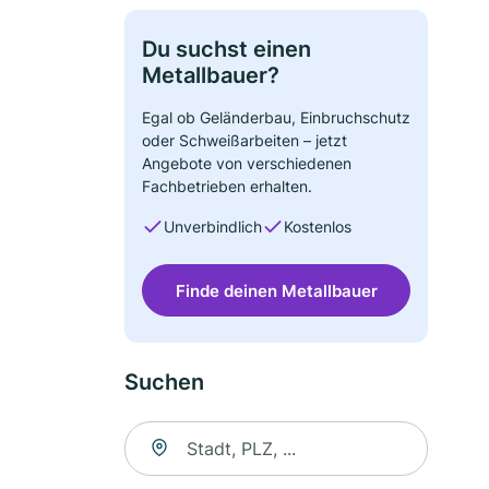
Du suchst einen
Metallbauer?
Egal ob Geländerbau, Einbruchschutz
oder Schweißarbeiten – jetzt
Angebote von verschiedenen
Fachbetrieben erhalten.
Unverbindlich
Kostenlos
Finde deinen Metallbauer
Suchen
Suche nach Ort