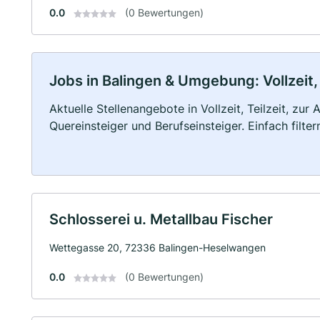
0.0
(0 Bewertungen)
Jobs in Balingen & Umgebung: Vollzeit,
Aktuelle Stellenangebote in Vollzeit, Teilzeit, zur
Quereinsteiger und Berufseinsteiger. Einfach filte
Schlosserei u. Metallbau Fischer
Wettegasse 20, 72336 Balingen-Heselwangen
0.0
(0 Bewertungen)