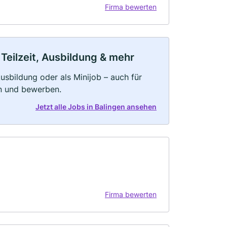
Firma bewerten
 Teilzeit, Ausbildung & mehr
 Ausbildung oder als Minijob – auch für
rn und bewerben.
Jetzt alle Jobs in Balingen ansehen
Firma bewerten