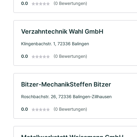
0.0
(0 Bewertungen)
Verzahntechnik Wahl GmbH
Klingenbachstr. 1, 72336 Balingen
0.0
(0 Bewertungen)
Bitzer-MechanikSteffen Bitzer
Roschbachstr. 26, 72336 Balingen-Zillhausen
0.0
(0 Bewertungen)