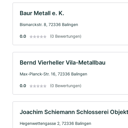
Baur Metall e. K.
Bismarckstr. 8, 72336 Balingen
0.0
(0 Bewertungen)
Bernd Vierheller Vila-Metallbau
Max-Planck-Str. 16, 72336 Balingen
0.0
(0 Bewertungen)
Joachim Schiemann Schlosserei Objek
Hegenwettengasse 2, 72336 Balingen