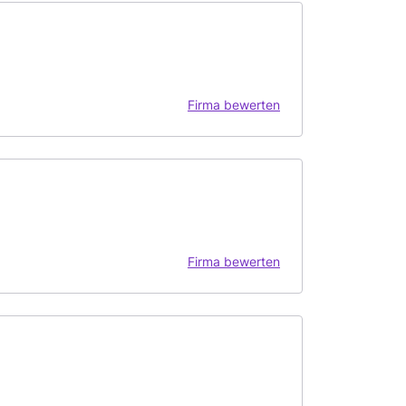
Firma bewerten
Firma bewerten