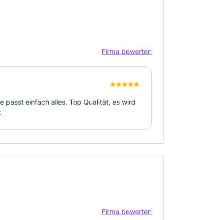
Firma bewerten
 passt einfach alles. Top Qualität, es wird
t
Firma bewerten