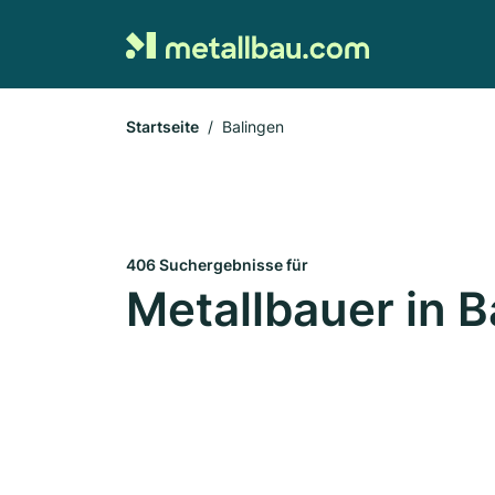
Startseite
Balingen
406 Suchergebnisse für
Metallbauer in B