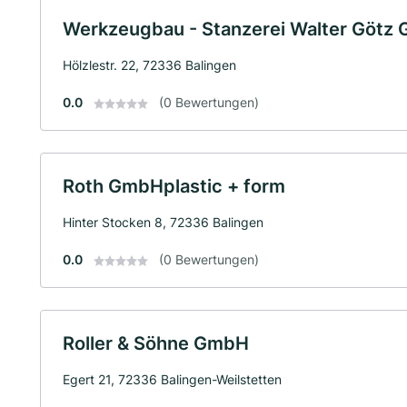
Werkzeugbau - Stanzerei Walter Götz
Hölzlestr. 22, 72336 Balingen
0.0
(0 Bewertungen)
Roth GmbHplastic + form
Hinter Stocken 8, 72336 Balingen
0.0
(0 Bewertungen)
Roller & Söhne GmbH
Egert 21, 72336 Balingen-Weilstetten