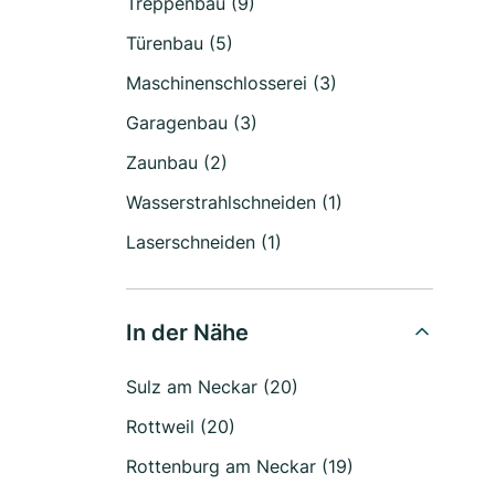
Treppenbau (9)
Türenbau (5)
Maschinenschlosserei (3)
Garagenbau (3)
Zaunbau (2)
Wasserstrahlschneiden (1)
Laserschneiden (1)
In der Nähe
Sulz am Neckar (20)
Rottweil (20)
Rottenburg am Neckar (19)