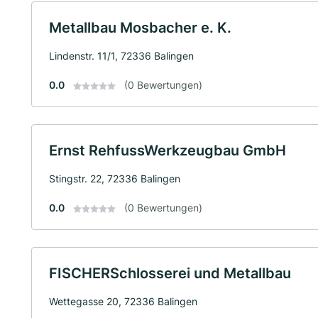
Metallbau Mosbacher e. K.
Lindenstr. 11/1, 72336 Balingen
0.0
(0 Bewertungen)
Ernst RehfussWerkzeugbau GmbH
Stingstr. 22, 72336 Balingen
0.0
(0 Bewertungen)
FISCHERSchlosserei und Metallbau
Wettegasse 20, 72336 Balingen