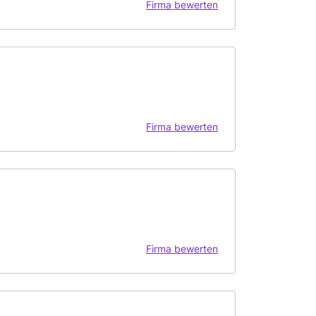
Firma bewerten
Firma bewerten
Firma bewerten