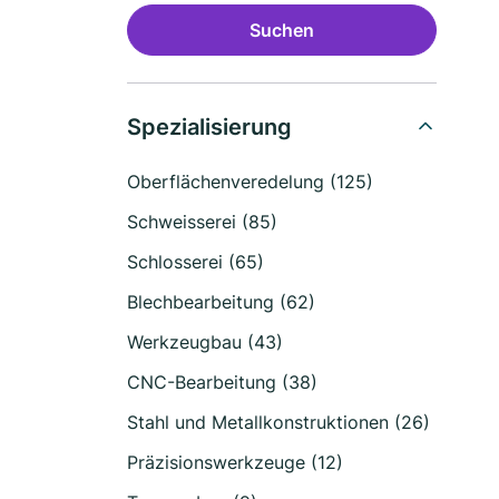
Suchen
Spezialisierung
Oberflächenveredelung (125)
Schweisserei (85)
Schlosserei (65)
Blechbearbeitung (62)
Werkzeugbau (43)
CNC-Bearbeitung (38)
Stahl und Metallkonstruktionen (26)
Präzisionswerkzeuge (12)