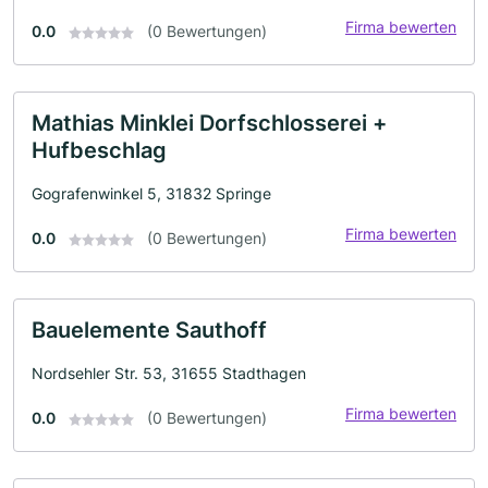
Firma bewerten
0.0
(0 Bewertungen)
Mathias Minklei Dorfschlosserei +
Hufbeschlag
Gografenwinkel 5, 31832 Springe
Firma bewerten
0.0
(0 Bewertungen)
Bauelemente Sauthoff
Nordsehler Str. 53, 31655 Stadthagen
Firma bewerten
0.0
(0 Bewertungen)