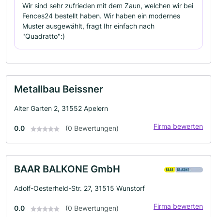
Wir sind sehr zufrieden mit dem Zaun, welchen wir bei
Fences24 bestellt haben. Wir haben ein modernes
Muster ausgewählt, fragt Ihr einfach nach
"Quadratto":)
Metallbau Beissner
Alter Garten 2, 31552 Apelern
Firma bewerten
0.0
(0 Bewertungen)
BAAR BALKONE GmbH
Adolf-Oesterheld-Str. 27, 31515 Wunstorf
Firma bewerten
0.0
(0 Bewertungen)