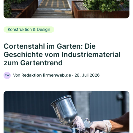
Konstruktion & Design
Cortenstahl im Garten: Die
Geschichte vom Industriematerial
zum Gartentrend
Von
Redaktion firmenweb.de
‧
28. Juli 2026
FW