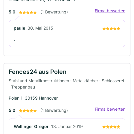
Firma bewerten
5.0
(1 Bewertung)
paule
30. Mai 2015
.
Fences24 aus Polen
Stahl und Metallkonstruktionen · Metalldächer · Schlosserei
· Treppenbau
Polen 1, 30159 Hannover
Firma bewerten
5.0
(1 Bewertung)
Wellinger Gregor
13. Januar 2019