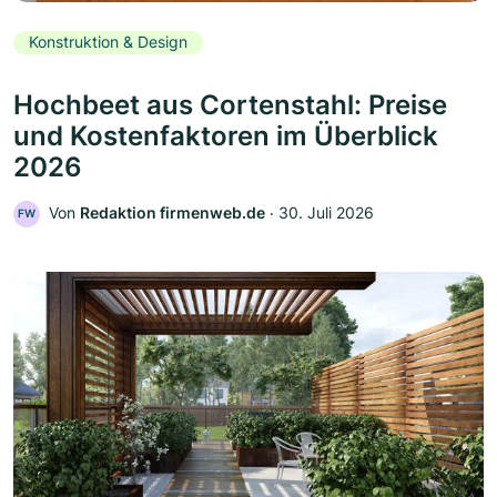
Konstruktion & Design
Hochbeet aus Cortenstahl: Preise
und Kostenfaktoren im Überblick
2026
Von
Redaktion firmenweb.de
‧
30. Juli 2026
FW