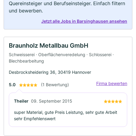
Quereinsteiger und Berufseinsteiger. Einfach filtern
und bewerben.
Jetzt alle Jobs in Barsinghausen ansehen
Braunholz Metallbau GmbH
Schweisserei · Oberflächenveredelung · Schlosserei ·
Blechbearbeitung
Desbrocksheidering 36, 30419 Hannover
Firma bewerten
5.0
(1 Bewertung)
Theiler
09. September 2015
super Material, gute Preis Leistung, sehr gute Arbeit
sehr Empfehlenswert