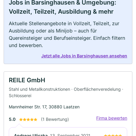
Jobs in Barsinghausen & Umgebung:
Vollzeit, Teilzeit, Ausbildung & mehr
Aktuelle Stellenangebote in Vollzeit, Teilzeit, zur
Ausbildung oder als Minijob – auch für
Quereinsteiger und Berufseinsteiger. Einfach filtern
und bewerben.
Jetzt alle Jobs in Barsinghausen ansehen
REILE GmbH
Stahl und Metallkonstruktionen · Oberflächenveredelung ·
Schlosserei
Mannheimer Str. 17, 30880 Laatzen
Firma bewerten
5.0
(1 Bewertung)
Andreas Uliczka
13. September 2021