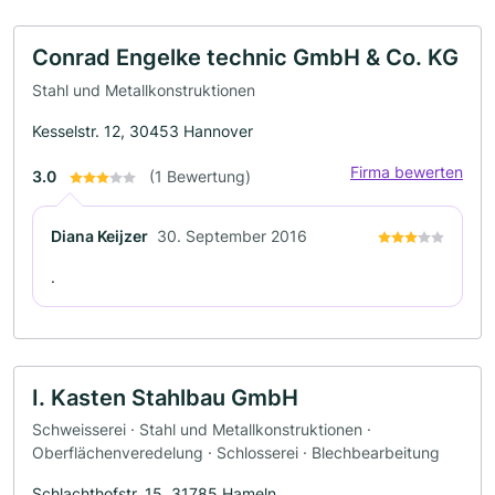
Conrad Engelke technic GmbH & Co. KG
Stahl und Metallkonstruktionen
Kesselstr. 12, 30453 Hannover
Firma bewerten
3.0
(1 Bewertung)
Diana Keijzer
30. September 2016
.
I. Kasten Stahlbau GmbH
Schweisserei · Stahl und Metallkonstruktionen ·
Oberflächenveredelung · Schlosserei · Blechbearbeitung
Schlachthofstr. 15, 31785 Hameln