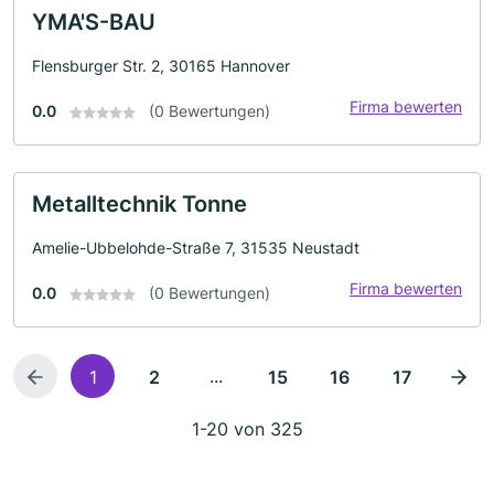
YMA'S-BAU
Flensburger Str. 2, 30165 Hannover
Firma bewerten
0.0
(0 Bewertungen)
Metalltechnik Tonne
Amelie-Ubbelohde-Straße 7, 31535 Neustadt
Firma bewerten
0.0
(0 Bewertungen)
...
1
2
15
16
17
1-20 von 325