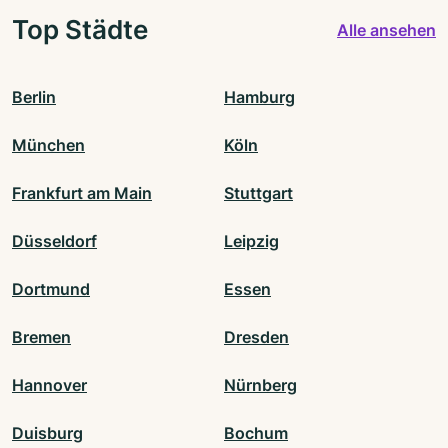
Top Städte
Alle ansehen
Berlin
Hamburg
München
Köln
Frankfurt am Main
Stuttgart
Düsseldorf
Leipzig
Dortmund
Essen
Bremen
Dresden
Hannover
Nürnberg
Duisburg
Bochum