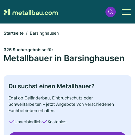
Startseite
Barsinghausen
325 Suchergebnisse für
Metallbauer in Barsinghausen
Du suchst einen Metallbauer?
Egal ob Geländerbau, Einbruchschutz oder
Schweißarbeiten – jetzt Angebote von verschiedenen
Fachbetrieben erhalten.
Unverbindlich
Kostenlos