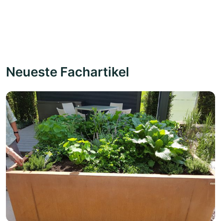
Neueste Fachartikel