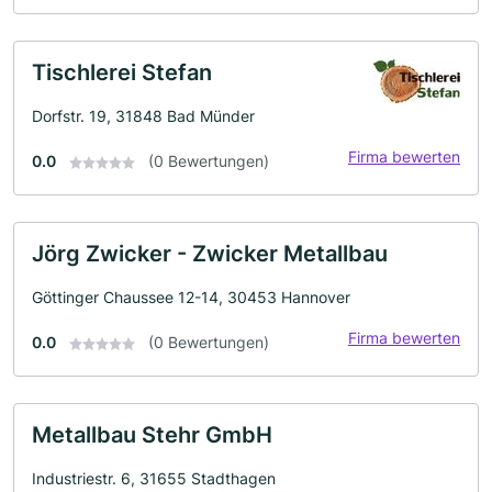
Tischlerei Stefan
Dorfstr. 19, 31848 Bad Münder
Firma bewerten
0.0
(0 Bewertungen)
Jörg Zwicker - Zwicker Metallbau
Göttinger Chaussee 12-14, 30453 Hannover
Firma bewerten
0.0
(0 Bewertungen)
Metallbau Stehr GmbH
Industriestr. 6, 31655 Stadthagen