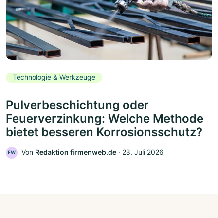
Technologie & Werkzeuge
Pulverbeschichtung oder
Feuerverzinkung: Welche Methode
bietet besseren Korrosionsschutz?
Von
Redaktion firmenweb.de
‧
28. Juli 2026
FW