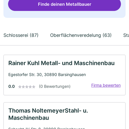
Finde deinen Metallbauer
Schlosserei (87)
Oberflächenveredelung (63)
St
Rainer Kuhl Metall- und Maschinenbau
Egestorfer Str. 30, 30890 Barsinghausen
Firma bewerten
0.0
(0 Bewertungen)
Thomas NoltemeyerStahl- u.
Maschinenbau