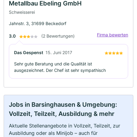
Metallbau Ebeling GmbH
Schweisserei
Jahnstr. 3, 31699 Beckedorf
Firma bewerten
3.0
(2 Bewertungen)
Das Gespenst
15. Juni 2017
Sehr gute Beratung und die Qualität ist
ausgezeichnet. Der Chef ist sehr sympathisch
Jobs in Barsinghausen & Umgebung:
Vollzeit, Teilzeit, Ausbildung & mehr
Aktuelle Stellenangebote in Vollzeit, Teilzeit, zur
Ausbildung oder als Minijob – auch für