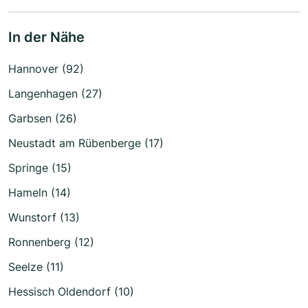
In der Nähe
Hannover (92)
Langenhagen (27)
Garbsen (26)
Neustadt am Rübenberge (17)
Springe (15)
Hameln (14)
Wunstorf (13)
Ronnenberg (12)
Seelze (11)
Hessisch Oldendorf (10)