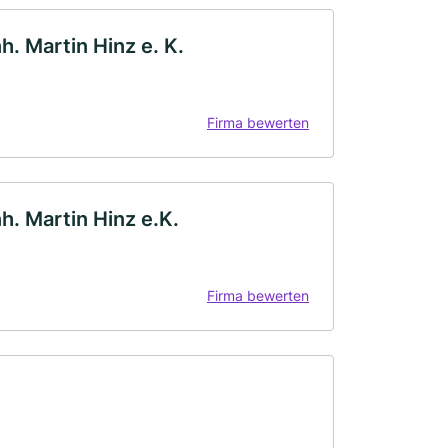
h. Martin Hinz e. K.
Firma bewerten
h. Martin Hinz e.K.
Firma bewerten