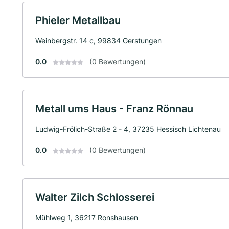
Phieler Metallbau
Weinbergstr. 14 c, 99834 Gerstungen
0.0
(0 Bewertungen)
Metall ums Haus - Franz Rönnau
Ludwig-Frölich-Straße 2 - 4, 37235 Hessisch Lichtenau
0.0
(0 Bewertungen)
Walter Zilch Schlosserei
Mühlweg 1, 36217 Ronshausen