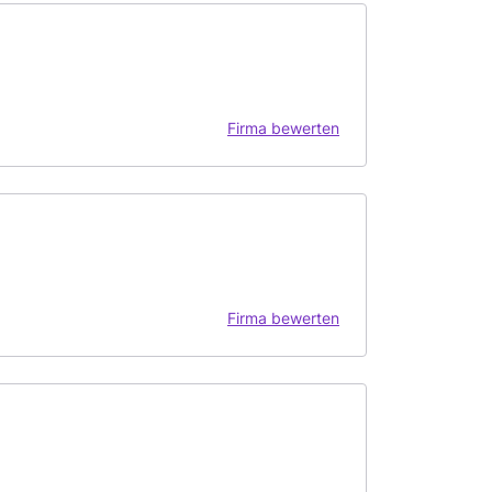
Firma bewerten
Firma bewerten