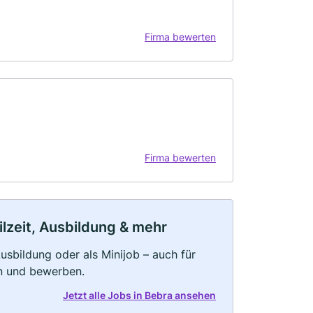
Firma bewerten
Firma bewerten
ilzeit, Ausbildung & mehr
 Ausbildung oder als Minijob – auch für
rn und bewerben.
Jetzt alle Jobs in Bebra ansehen