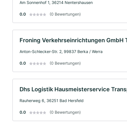
Am Sonnenhof 1, 36214 Nentershausen
0.0
(0 Bewertungen)
Froning Verkehrseinrichtungen GmbH 
Anton-Schlecker-Str. 2, 99837 Berka / Werra
0.0
(0 Bewertungen)
Dhs Logistik Hausmeisterservice Tran
Rauherweg 6, 36251 Bad Hersfeld
0.0
(0 Bewertungen)