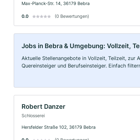
Max-Planck-Str. 14, 36179 Bebra
0.0
(0 Bewertungen)
Jobs in Bebra & Umgebung: Vollzeit, Te
Aktuelle Stellenangebote in Vollzeit, Teilzeit, zur
Quereinsteiger und Berufseinsteiger. Einfach filte
Robert Danzer
Schlosserei
Hersfelder Straße 102, 36179 Bebra
0.0
(0 Bewertungen)