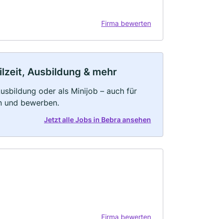
Firma bewerten
ilzeit, Ausbildung & mehr
 Ausbildung oder als Minijob – auch für
rn und bewerben.
Jetzt alle Jobs in Bebra ansehen
Firma bewerten