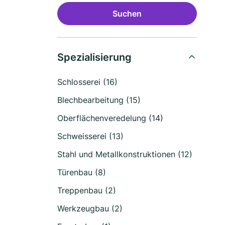
Suchen
Spezialisierung
Schlosserei (16)
Blechbearbeitung (15)
Oberflächenveredelung (14)
Schweisserei (13)
Stahl und Metallkonstruktionen (12)
Türenbau (8)
Treppenbau (2)
Werkzeugbau (2)