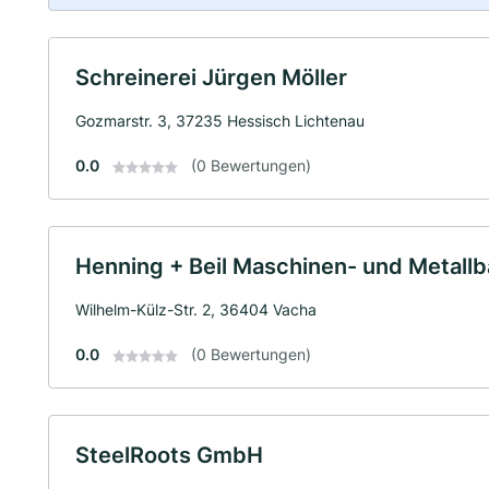
Schreinerei Jürgen Möller
Gozmarstr. 3, 37235 Hessisch Lichtenau
0.0
(0 Bewertungen)
Henning + Beil Maschinen- und Metal
Wilhelm-Külz-Str. 2, 36404 Vacha
0.0
(0 Bewertungen)
SteelRoots GmbH