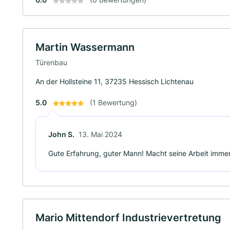
Martin Wassermann
Türenbau
An der Hollsteine 11, 37235 Hessisch Lichtenau
5.0
(1 Bewertung)
John S.
13. Mai 2024
Gute Erfahrung, guter Mann! Macht seine Arbeit immer
Mario Mittendorf Industrievertretung