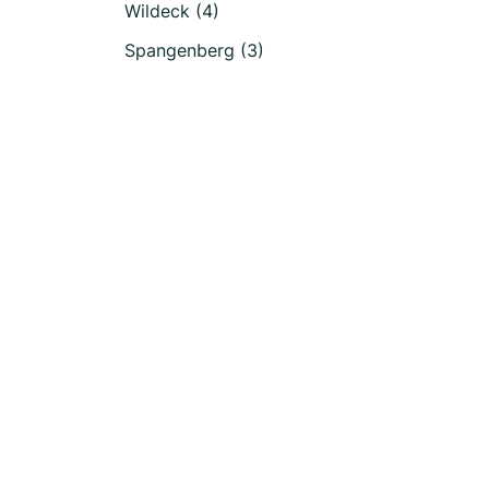
Wildeck (4)
Spangenberg (3)