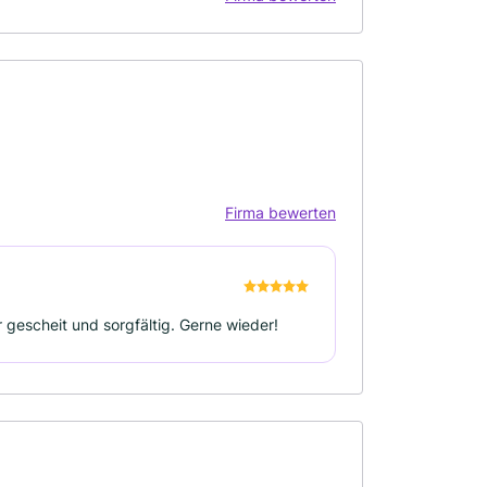
Firma bewerten
 gescheit und sorgfältig. Gerne wieder!