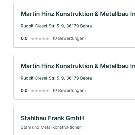
Martin Hinz Konstruktion & Metallbau In
Rudolf-Diesel-Str. 5-9, 36179 Bebra
0.0
(0 Bewertungen)
Martin Hinz Konstruktion & Metallbau In
Rudolf-Diesel-Str. 5-9, 36179 Bebra
0.0
(0 Bewertungen)
Stahlbau Frank GmbH
Stahl und Metallkonstruktionen