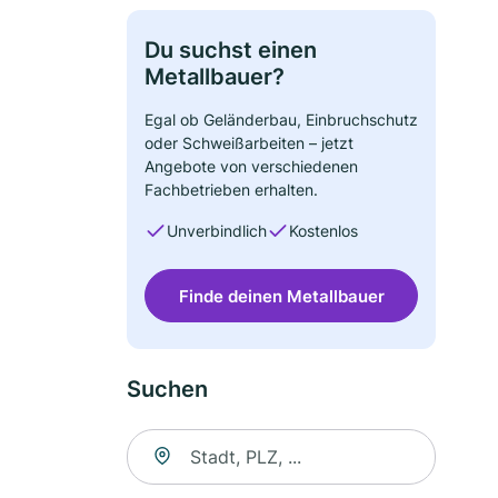
Du suchst einen
Metallbauer?
Egal ob Geländerbau, Einbruchschutz
oder Schweißarbeiten – jetzt
Angebote von verschiedenen
Fachbetrieben erhalten.
Unverbindlich
Kostenlos
Finde deinen Metallbauer
Suchen
Suche nach Ort