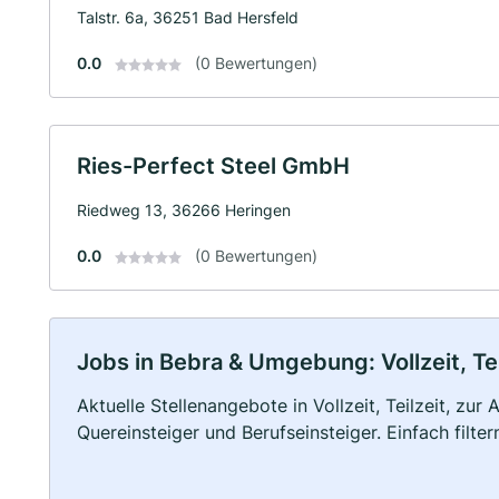
Talstr. 6a, 36251 Bad Hersfeld
0.0
(0 Bewertungen)
Ries-Perfect Steel GmbH
Riedweg 13, 36266 Heringen
0.0
(0 Bewertungen)
Jobs in Bebra & Umgebung: Vollzeit, Te
Aktuelle Stellenangebote in Vollzeit, Teilzeit, zur
Quereinsteiger und Berufseinsteiger. Einfach filte