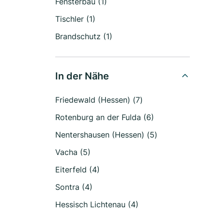
Fensterbau (1)
Tischler (1)
Brandschutz (1)
In der Nähe
Friedewald (Hessen) (7)
Rotenburg an der Fulda (6)
Nentershausen (Hessen) (5)
Vacha (5)
Eiterfeld (4)
Sontra (4)
Hessisch Lichtenau (4)