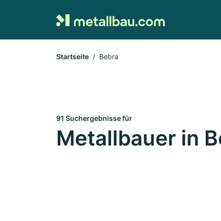
Startseite
Bebra
91 Suchergebnisse für
Metallbauer in 