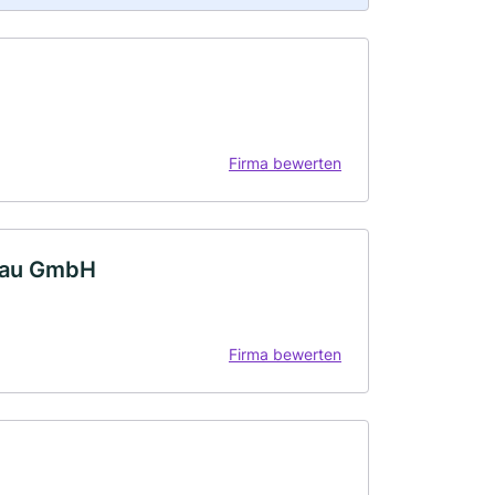
Firma bewerten
lbau GmbH
Firma bewerten