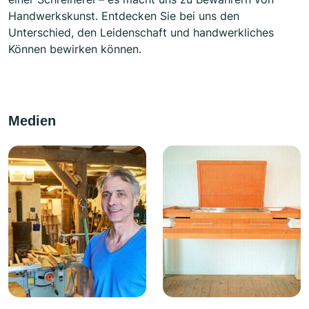
Handwerkskunst. Entdecken Sie bei uns den
Unterschied, den Leidenschaft und handwerkliches
Können bewirken können.
Medien