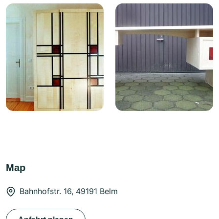
Map
Bahnhofstr. 16, 49191 Belm