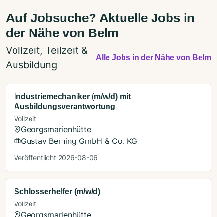
Auf Jobsuche? Aktuelle Jobs in
der Nähe von Belm
Vollzeit, Teilzeit &
Alle Jobs in der Nähe von Belm
Ausbildung
Industriemechaniker (m/w/d) mit
Ausbildungsverantwortung
Vollzeit
Georgsmarienhütte
Gustav Berning GmbH & Co. KG
Veröffentlicht 2026-08-06
Schlosserhelfer (m/w/d)
Vollzeit
Georgsmarienhütte