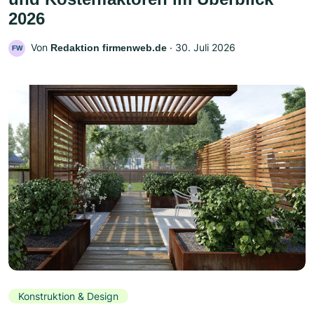
2026
Von
‧
30. Juli 2026
Redaktion firmenweb.de
FW
Konstruktion & Design