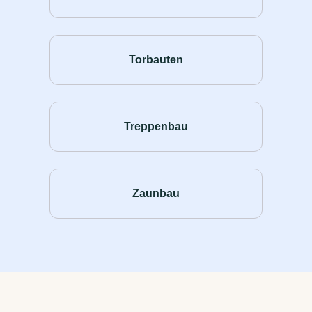
Torbauten
Treppenbau
Zaunbau