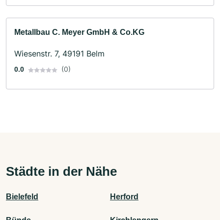
Metallbau C. Meyer GmbH & Co.KG
Wiesenstr. 7, 49191 Belm
(0)
0.0
Städte in der Nähe
Bielefeld
Herford