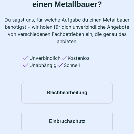
einen Metallbauer?
Du sagst uns, für welche Aufgabe du einen Metallbauer
benötigst – wir holen für dich unverbindliche Angebote
von verschiedenen Fachbetrieben ein, die genau das
anbieten.
Unverbindlich
Kostenlos
Unabhängig
Schnell
Blechbearbeitung
Einbruchschutz