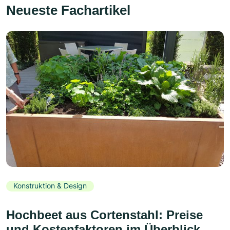
Neueste Fachartikel
Konstruktion & Design
Hochbeet aus Cortenstahl: Preise
und Kostenfaktoren im Überblick