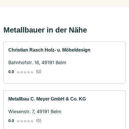
Metallbauer in der Nähe
Christian Rasch Holz- u. Möbeldesign
Bahnhofstr. 16, 49191 Belm
(0)
0.0
Metallbau C. Meyer GmbH & Co. KG
Wiesenstr. 7, 49191 Belm
(0)
0.0