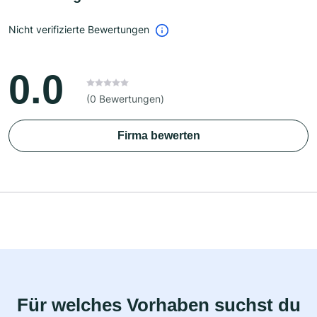
Nicht verifizierte Bewertungen
0.0
(0 Bewertungen)
Firma bewerten
Für welches Vorhaben suchst du