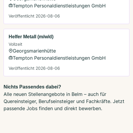
Tempton Personaldienstleistungen GmbH
Veröffentlicht 2026-08-06
Helfer Metall (m/w/d)
Vollzeit
Georgsmarienhütte
Tempton Personaldienstleistungen GmbH
Veröffentlicht 2026-08-06
Nichts Passendes dabei?
Alle neuen Stellenangebote in Belm – auch für
Quereinsteiger, Berufseinsteiger und Fachkräfte. Jetzt
passende Jobs finden und direkt bewerben.