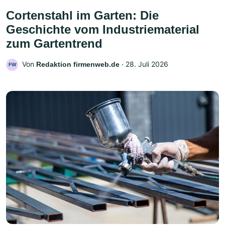
Cortenstahl im Garten: Die
Geschichte vom Industriematerial
zum Gartentrend
Von
‧
28. Juli 2026
Redaktion firmenweb.de
FW