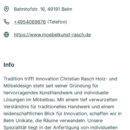
Bahnhofstr. 16, 49191 Belm
+4954069676
(Telefon)
https://www.moebelkunst-rasch.de
Info
Tradition trifft Innovation Christian Rasch Holz- und
Möbeldesign steht seit seiner Gründung für
hervorragendes Kunsthandwerk und individuelle
Lösungen im Möbelbau. Mit einem tief verwurzelten
Verständnis für traditionelles Handwerk und einem
leidenschaftlichen Blick für Innovation, schaffen wir in
Belm Unikate, die Räume verwandeln. Unsere
Spezialität liegt in der Anfertigung von individuellen