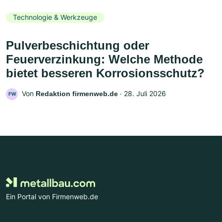
Technologie & Werkzeuge
Pulverbeschichtung oder
Feuerverzinkung: Welche Methode
bietet besseren Korrosionsschutz?
Von
‧
28. Juli 2026
Redaktion firmenweb.de
FW
Ein Portal von Firmenweb.de