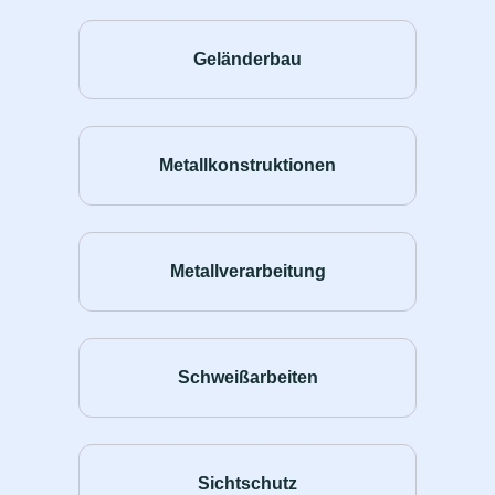
Geländerbau
Metallkonstruktionen
Metallverarbeitung
Schweißarbeiten
Sichtschutz