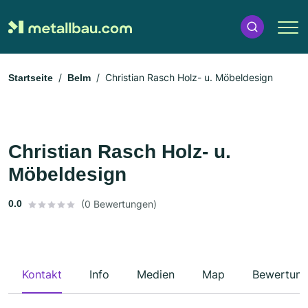
Christian Rasch Holz- u. Möbeldesign
Startseite
Belm
Christian Rasch Holz- u.
Möbeldesign
0.0
(0 Bewertungen)
Kontakt
Info
Medien
Map
Bewertun