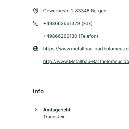
Gewerbestr. 1, 83346 Bergen
+498662661329 (Fax)
+49866266130
(Telefon)
https://www.metallbau-bartholomeus.
http://www.Metallbau-Bartholomeus.de
Info
Amtsgericht
Traunstein