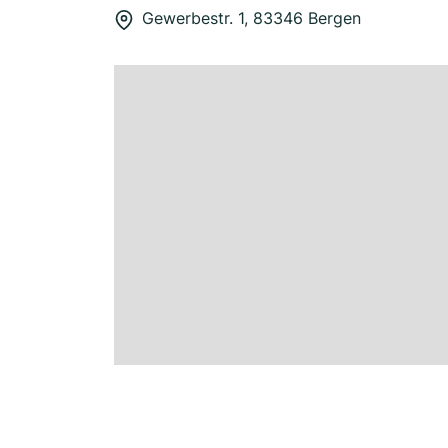
Gewerbestr. 1, 83346 Bergen