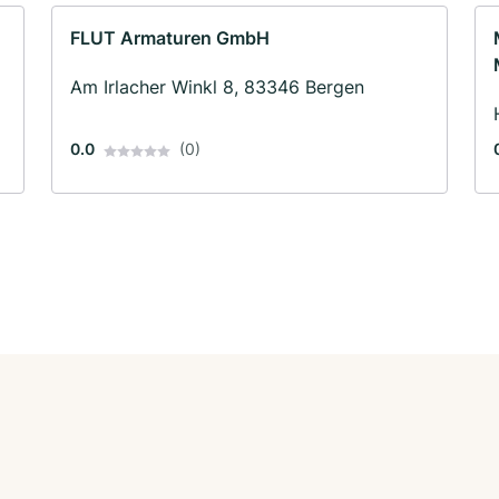
FLUT Armaturen GmbH
Am Irlacher Winkl 8, 83346 Bergen
0.0
(0)