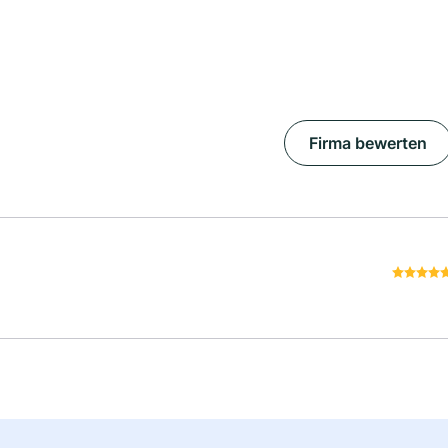
Firma bewerten