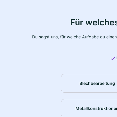
Für welche
Du sagst uns, für welche Aufgabe du einen
Blechbearbeitung
Metallkonstruktione