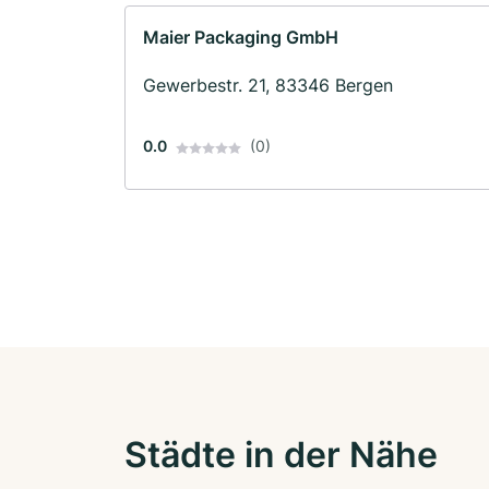
Maier Packaging GmbH
Gewerbestr. 21, 83346 Bergen
0.0
(0)
Städte in der Nähe