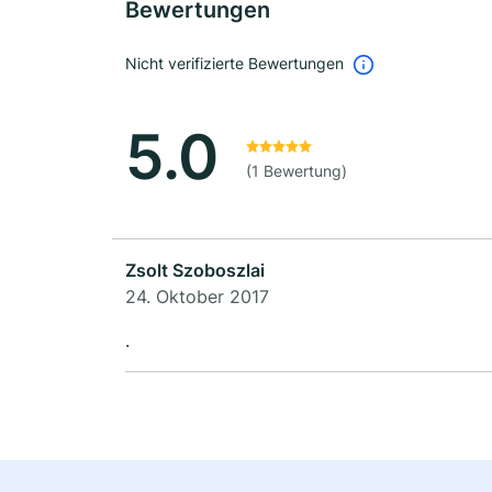
Bewertungen
Nicht verifizierte Bewertungen
5.0
(1 Bewertung)
Zsolt Szoboszlai
24. Oktober 2017
.