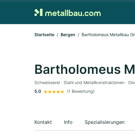
Startseite
Bergen
Bartholomeus Metallbau 
Bartholomeus M
Schweisserei · Stahl und Metallkonstruktionen · Ob
5.0
(1 Bewertung)
Kontakt
Info
Spezialisierungen