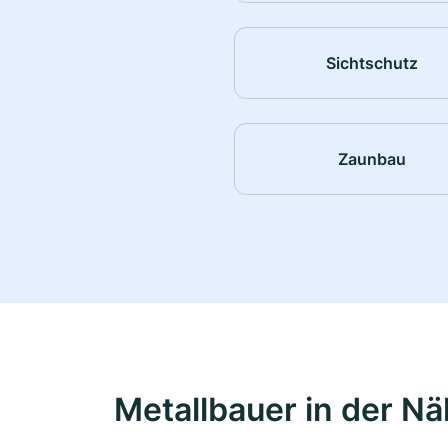
Sichtschutz
Zaunbau
Metallbauer in der N