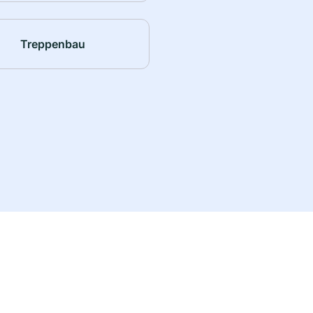
Treppenbau