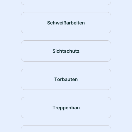
Schweißarbeiten
Sichtschutz
Torbauten
Treppenbau