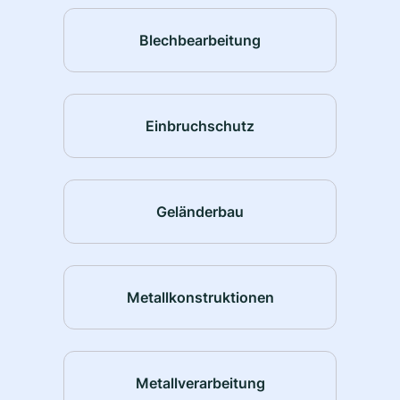
Blechbearbeitung
Einbruchschutz
Geländerbau
Metallkonstruktionen
Metallverarbeitung