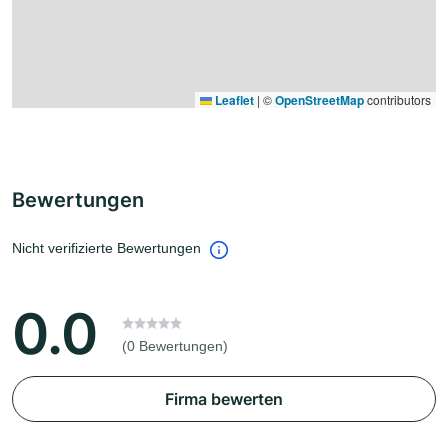
Leaflet
|
©
OpenStreetMap
contributors
Bewertungen
Nicht verifizierte Bewertungen
0.0
(0 Bewertungen)
Firma bewerten