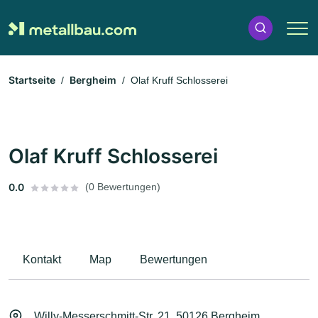
Startseite
Bergheim
Olaf Kruff Schlosserei
Olaf Kruff Schlosserei
0.0
(0 Bewertungen)
Kontakt
Map
Bewertungen
Willy-Messerschmitt-Str. 21, 50126 Bergheim