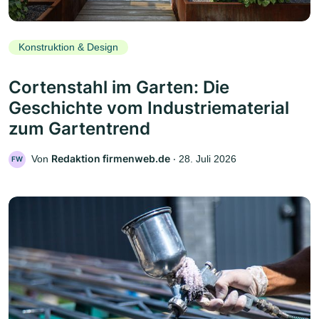
Konstruktion & Design
Cortenstahl im Garten: Die
Geschichte vom Industriematerial
zum Gartentrend
Redaktion firmenweb.de
Von
‧
28. Juli 2026
FW