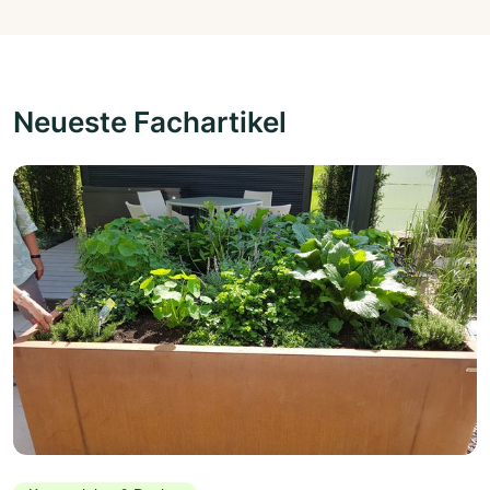
Neueste Fachartikel