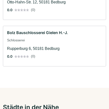
Otto-Hahn-Str. 12, 50181 Bedburg
0.0
(0)
Bolz Bauschlosserei Gielen H.-J.
Schlosserei
Rupperburg 6, 50181 Bedburg
0.0
(0)
Städte in der Nähe