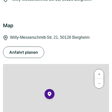
Map
Willy-Messerschmitt-Str. 21, 50126 Bergheim
Anfahrt planen
+
−