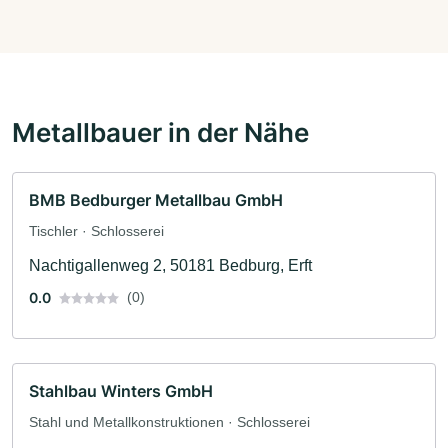
Metallbauer in der Nähe
BMB Bedburger Metallbau GmbH
Tischler · Schlosserei
Nachtigallenweg 2, 50181 Bedburg, Erft
0.0
(0)
Stahlbau Winters GmbH
Stahl und Metallkonstruktionen · Schlosserei