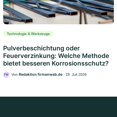
Technologie & Werkzeuge
Pulverbeschichtung oder
Feuerverzinkung: Welche Methode
bietet besseren Korrosionsschutz?
Redaktion firmenweb.de
Von
‧
28. Juli 2026
FW