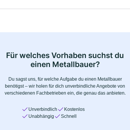
Für welches Vorhaben suchst du
einen Metallbauer?
Du sagst uns, für welche Aufgabe du einen Metallbauer
benötigst – wir holen für dich unverbindliche Angebote von
verschiedenen Fachbetrieben ein, die genau das anbieten.
Unverbindlich
Kostenlos
Unabhängig
Schnell