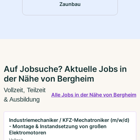
Zaunbau
Auf Jobsuche? Aktuelle Jobs in
der Nähe von Bergheim
Vollzeit, Teilzeit
Alle Jobs in der Nähe von Bergheim
& Ausbildung
Industriemechaniker / KFZ-Mechatroniker (m/w/d)
- Montage & Instandsetzung von großen
Elektromotoren
Vollzeit