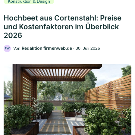
Konstruktion & Design
Hochbeet aus Cortenstahl: Preise
und Kostenfaktoren im Überblick
2026
Redaktion firmenweb.de
Von
‧
30. Juli 2026
FW