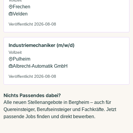
Frechen
Velden
Veröffentlicht 2026-08-08
Industriemechaniker (m/w/d)
Vollzeit
Pulheim
Albrecht-Automatik GmbH
Veröffentlicht 2026-08-08
Nichts Passendes dabei?
Alle neuen Stellenangebote in Bergheim – auch für
Quereinsteiger, Berufseinsteiger und Fachkräfte. Jetzt
passende Jobs finden und direkt bewerben.