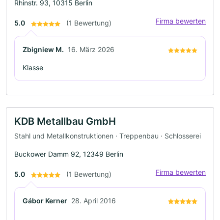
Rhinstr. 93, 10315 Berlin
Firma bewerten
5.0
(1 Bewertung)
Zbigniew M.
16. März 2026
Klasse
KDB Metallbau GmbH
Stahl und Metallkonstruktionen · Treppenbau · Schlosserei
Buckower Damm 92, 12349 Berlin
Firma bewerten
5.0
(1 Bewertung)
Gábor Kerner
28. April 2016
.