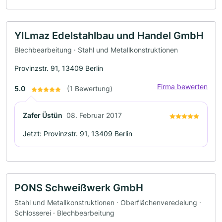
YILmaz Edelstahlbau und Handel GmbH
Blechbearbeitung · Stahl und Metallkonstruktionen
Provinzstr. 91, 13409 Berlin
Firma bewerten
5.0
(1 Bewertung)
Zafer Üstün
08. Februar 2017
Jetzt: Provinzstr. 91, 13409 Berlin
PONS Schweißwerk GmbH
Stahl und Metallkonstruktionen · Oberflächenveredelung ·
Schlosserei · Blechbearbeitung