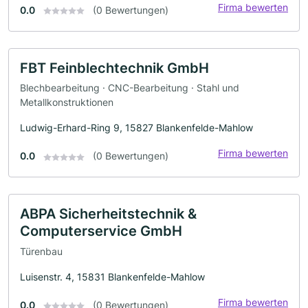
Firma bewerten
0.0
(0 Bewertungen)
FBT Feinblechtechnik GmbH
Blechbearbeitung · CNC-Bearbeitung · Stahl und
Metallkonstruktionen
Ludwig-Erhard-Ring 9, 15827 Blankenfelde-Mahlow
Firma bewerten
0.0
(0 Bewertungen)
ABPA Sicherheitstechnik &
Computerservice GmbH
Türenbau
Luisenstr. 4, 15831 Blankenfelde-Mahlow
Firma bewerten
0.0
(0 Bewertungen)