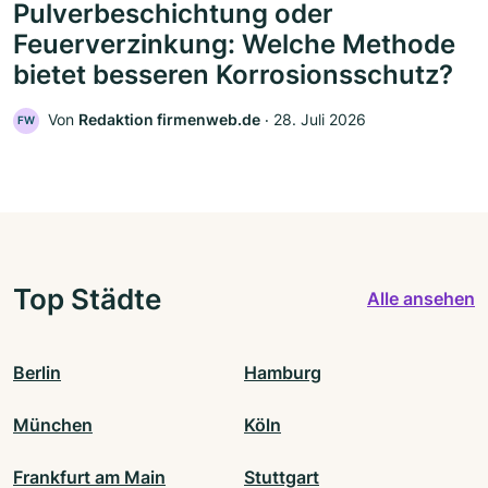
Pulverbeschichtung oder
Feuerverzinkung: Welche Methode
bietet besseren Korrosionsschutz?
Von
Redaktion firmenweb.de
‧
28. Juli 2026
FW
Top Städte
Alle ansehen
Berlin
Hamburg
München
Köln
Frankfurt am Main
Stuttgart