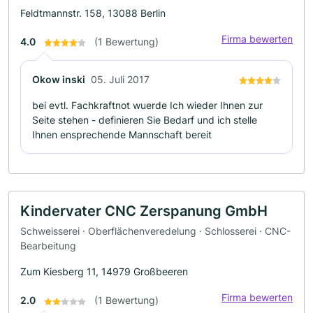
Feldtmannstr. 158, 13088 Berlin
Firma bewerten
4.0
(1 Bewertung)
Okow inski
05. Juli 2017
bei evtl. Fachkraftnot wuerde Ich wieder Ihnen zur
Seite stehen - definieren Sie Bedarf und ich stelle
Ihnen ensprechende Mannschaft bereit
Kindervater CNC Zerspanung GmbH
Schweisserei · Oberflächenveredelung · Schlosserei · CNC-
Bearbeitung
Zum Kiesberg 11, 14979 Großbeeren
Firma bewerten
2.0
(1 Bewertung)