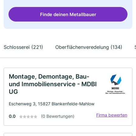
Finde deinen Metallbauer
Schlosserei (221)
Oberflächenveredelung (134)
Montage, Demontage, Bau-
und Immobilienservice - MDBI
UG
Eschenweg 3, 15827 Blankenfelde-Mahlow
Firma bewerten
0.0
(0 Bewertungen)