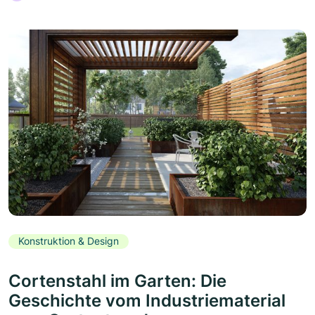
Konstruktion & Design
Cortenstahl im Garten: Die
Geschichte vom Industriematerial