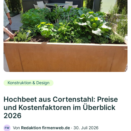
Konstruktion & Design
Hochbeet aus Cortenstahl: Preise
und Kostenfaktoren im Überblick
2026
Von
Redaktion firmenweb.de
‧
30. Juli 2026
FW