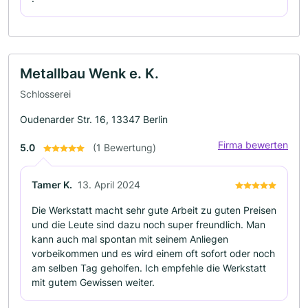
Metallbau Wenk e. K.
Schlosserei
Oudenarder Str. 16, 13347 Berlin
Firma bewerten
5.0
(1 Bewertung)
Tamer K.
13. April 2024
Die Werkstatt macht sehr gute Arbeit zu guten Preisen
und die Leute sind dazu noch super freundlich. Man
kann auch mal spontan mit seinem Anliegen
vorbeikommen und es wird einem oft sofort oder noch
am selben Tag geholfen. Ich empfehle die Werkstatt
mit gutem Gewissen weiter.