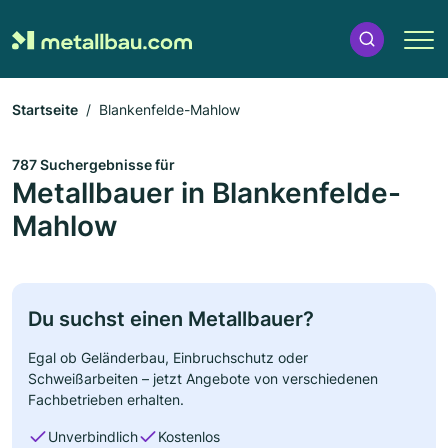
Startseite
Blankenfelde-Mahlow
787 Suchergebnisse für
Metallbauer in Blankenfelde-
Mahlow
Du suchst einen Metallbauer?
Egal ob Geländerbau, Einbruchschutz oder
Schweißarbeiten – jetzt Angebote von verschiedenen
Fachbetrieben erhalten.
Unverbindlich
Kostenlos