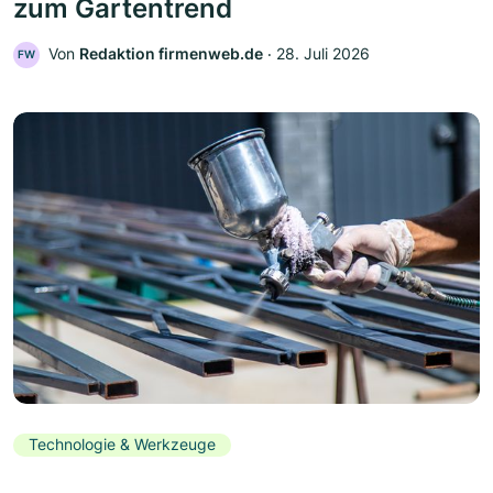
zum Gartentrend
Von
Redaktion firmenweb.de
‧
28. Juli 2026
FW
Technologie & Werkzeuge