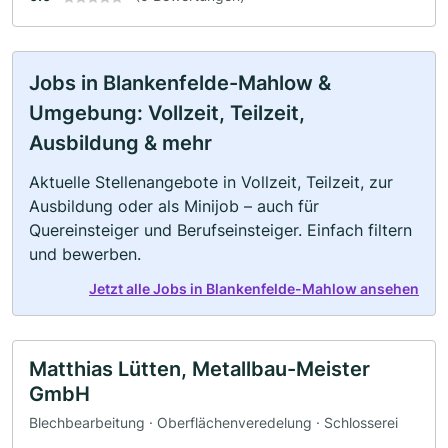
Jobs in Blankenfelde-Mahlow &
Umgebung: Vollzeit, Teilzeit,
Ausbildung & mehr
Aktuelle Stellenangebote in Vollzeit, Teilzeit, zur
Ausbildung oder als Minijob – auch für
Quereinsteiger und Berufseinsteiger. Einfach filtern
und bewerben.
Jetzt alle Jobs in Blankenfelde-Mahlow ansehen
Matthias Lütten, Metallbau-Meister
GmbH
Blechbearbeitung · Oberflächenveredelung · Schlosserei