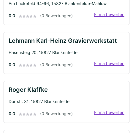
Am Lückefeld 94-96, 15827 Blankenfelde-Mahlow
Firma bewerten
0.0
(0 Bewertungen)
Lehmann Karl-Heinz Gravierwerkstatt
Hasensteig 20, 15827 Blankenfelde
Firma bewerten
0.0
(0 Bewertungen)
Roger Klaffke
Dorfstr. 31, 15827 Blankenfelde
Firma bewerten
0.0
(0 Bewertungen)