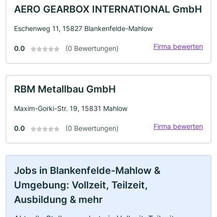
AERO GEARBOX INTERNATIONAL GmbH
Eschenweg 11, 15827 Blankenfelde-Mahlow
Firma bewerten
0.0
(0 Bewertungen)
RBM Metallbau GmbH
Maxim-Gorki-Str. 19, 15831 Mahlow
Firma bewerten
0.0
(0 Bewertungen)
Jobs in Blankenfelde-Mahlow &
Umgebung: Vollzeit, Teilzeit,
Ausbildung & mehr