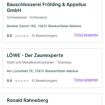
Bauschlosserei Fröhling & Appelius
GmbH
Schweisserei · Schlosserei
Berliner Damm 160, 15831 Blankenfelde-Mahlow
Firma bewerten
0.0
(0 Bewertungen)
LÖWE - Der Zaunexperte
Stahl und Metallkonstruktionen · Türenbau
Am Lückefeld 76, 15831 Blankenfelde-Mahlow
Firma bewerten
0.0
(0 Bewertungen)
Ronald Rahneberg