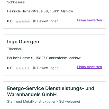
Schlosserei
Heinrich-Heine-Straße 58, 15831 Mahlow
Firma bewerten
0.0
(0 Bewertungen)
Ingo Guergen
Türenbau
Berliner Damm 9, 15827 Blankenfelde-Mahlow
Firma bewerten
0.0
(0 Bewertungen)
Energo-Service Dienstleistungs- und
Warenhandels GmbH
Stahl und Metallkonstruktionen · Schweisserei