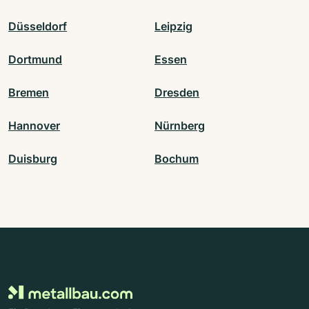
Düsseldorf
Leipzig
Dortmund
Essen
Bremen
Dresden
Hannover
Nürnberg
Duisburg
Bochum