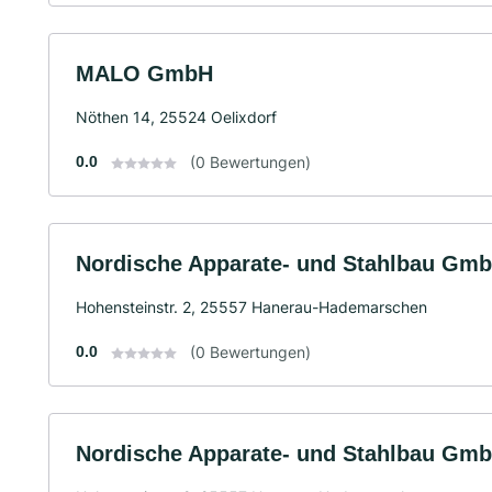
MALO GmbH
Nöthen 14, 25524 Oelixdorf
0.0
(0 Bewertungen)
Nordische Apparate- und Stahlbau Gm
Hohensteinstr. 2, 25557 Hanerau-Hademarschen
0.0
(0 Bewertungen)
Nordische Apparate- und Stahlbau Gm