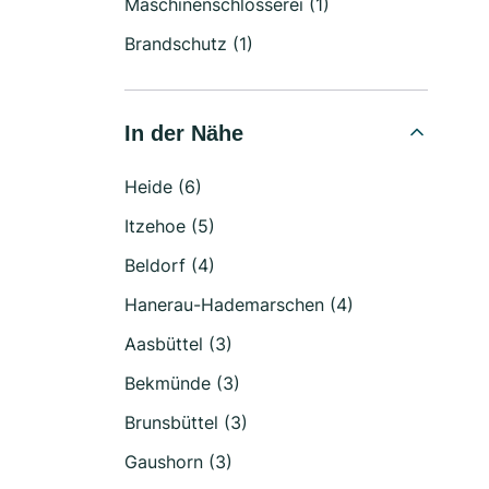
Maschinenschlosserei (1)
Brandschutz (1)
In der Nähe
Heide (6)
Itzehoe (5)
Beldorf (4)
Hanerau-Hademarschen (4)
Aasbüttel (3)
Bekmünde (3)
Brunsbüttel (3)
Gaushorn (3)