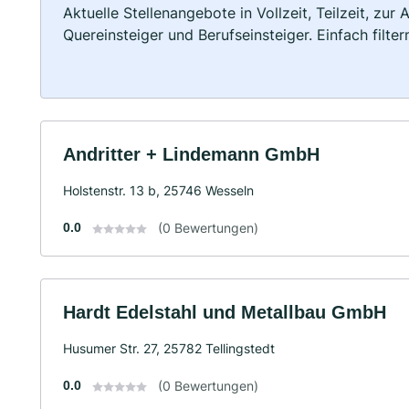
Aktuelle Stellenangebote in Vollzeit, Teilzeit, zur
Quereinsteiger und Berufseinsteiger. Einfach filte
Andritter + Lindemann GmbH
Holstenstr. 13 b, 25746 Wesseln
0.0
(0 Bewertungen)
Hardt Edelstahl und Metallbau GmbH
Husumer Str. 27, 25782 Tellingstedt
0.0
(0 Bewertungen)