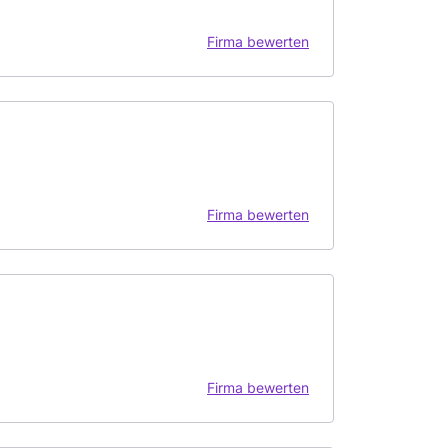
Firma bewerten
Firma bewerten
Firma bewerten