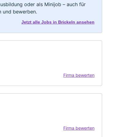
 Ausbildung oder als Minijob – auch für
rn und bewerben.
Jetzt alle Jobs in Brickeln ansehen
Firma bewerten
Firma bewerten