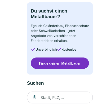
Du suchst einen
Metallbauer?
Egal ob Geländerbau, Einbruchschutz
oder Schweißarbeiten – jetzt
Angebote von verschiedenen
Fachbetrieben erhalten.
Unverbindlich
Kostenlos
Finde deinen Metallbauer
Suchen
Suche nach Ort