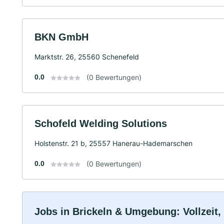
BKN GmbH
Marktstr. 26, 25560 Schenefeld
0.0
(0 Bewertungen)
Schofeld Welding Solutions
Holstenstr. 21 b, 25557 Hanerau-Hademarschen
0.0
(0 Bewertungen)
Jobs in Brickeln & Umgebung: Vollzeit,