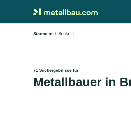
Brickeln
Startseite
71 Suchergebnisse für
Metallbauer in B