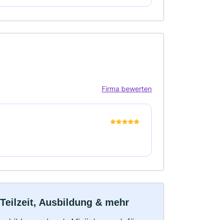
Firma bewerten
 Teilzeit, Ausbildung & mehr