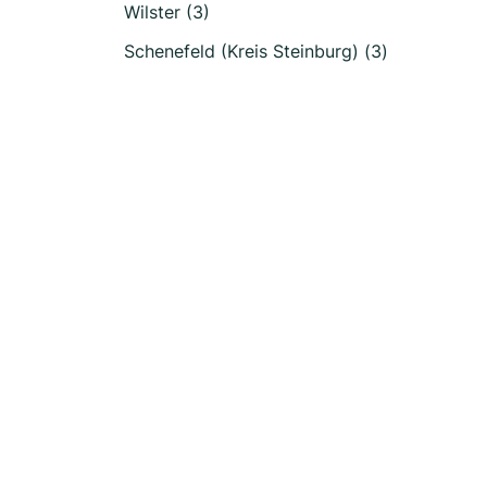
Wilster (3)
Schenefeld (Kreis Steinburg) (3)