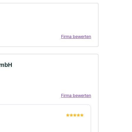
Firma bewerten
GmbH
Firma bewerten