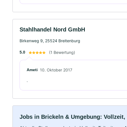
Stahlhandel Nord GmbH
Birkenweg 9, 25524 Breitenburg
5.0
(1 Bewertung)
Ameti
10. Oktober 2017
.
Jobs in Brickeln & Umgebung: Vollzeit,