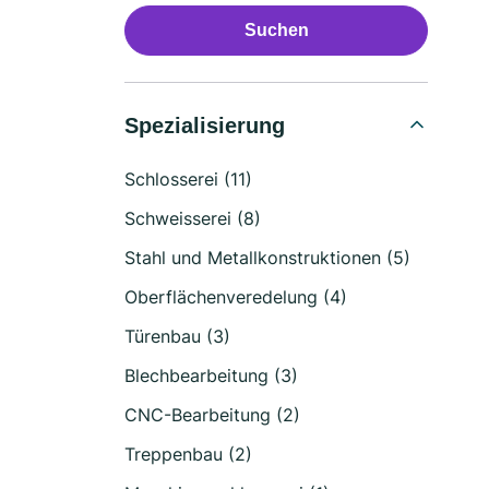
Suchen
Spezialisierung
Schlosserei (11)
Schweisserei (8)
Stahl und Metallkonstruktionen (5)
Oberflächenveredelung (4)
Türenbau (3)
Blechbearbeitung (3)
CNC-Bearbeitung (2)
Treppenbau (2)