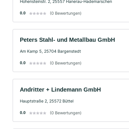
Hohensteinstr. 2, 25557 Hanerau-Hademarschen
0.0
(0 Bewertungen)
Peters Stahl- und Metallbau GmbH
Am Kamp 5, 25704 Bargenstedt
0.0
(0 Bewertungen)
Andritter + Lindemann GmbH
Hauptstraße 2, 25572 Büttel
0.0
(0 Bewertungen)