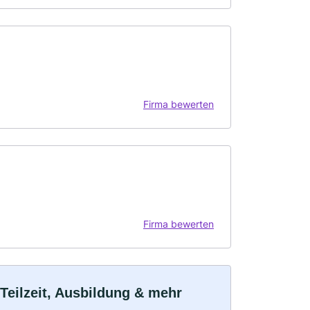
Firma bewerten
Firma bewerten
 Teilzeit, Ausbildung & mehr