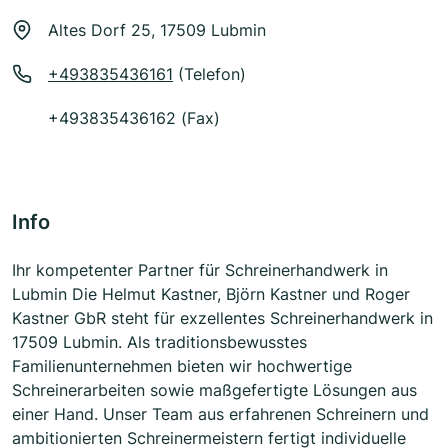
Altes Dorf 25, 17509 Lubmin
+493835436161
(Telefon)
+493835436162 (Fax)
Info
Ihr kompetenter Partner für Schreinerhandwerk in
Lubmin Die Helmut Kastner, Björn Kastner und Roger
Kastner GbR steht für exzellentes Schreinerhandwerk in
17509 Lubmin. Als traditionsbewusstes
Familienunternehmen bieten wir hochwertige
Schreinerarbeiten sowie maßgefertigte Lösungen aus
einer Hand. Unser Team aus erfahrenen Schreinern und
ambitionierten Schreinermeistern fertigt individuelle