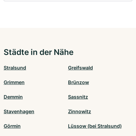
Städte in der Nähe
Stralsund
Greifswald
Grimmen
Brünzow
Demmin
Sassnitz
Stavenhagen
Zinnowitz
Görmin
Lüssow (bei Stralsund)