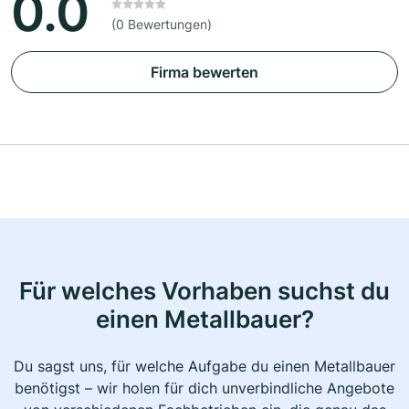
0.0
(0 Bewertungen)
Firma bewerten
Für welches Vorhaben suchst du
einen Metallbauer?
Du sagst uns, für welche Aufgabe du einen Metallbauer
benötigst – wir holen für dich unverbindliche Angebote