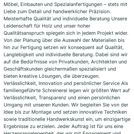
Möbel, Einbauten und Spezialanfertigungen – stets mit
Liebe zum Detail und handwerklicher Präzision.
Meisterhafte Qualität und individuelle Beratung Unsere
Leidenschaft für Holz und unser hoher
Qualitätsanspruch spiegeln sich in jedem Projekt wider.
Von der Planung über die Auswahl der Materialien bis
hin zur Fertigung setzen wir konsequent auf Qualität,
Langlebigkeit und individuelle Beratung. Dabei sind wir
auf die Bedürfnisse von Privatkunden, Architekten und
Geschäftskunden gleichermaßen spezialisiert und
bieten kreative Lösungen, die überzeugen.
Verlässlichkeit, Innovation und persönlicher Service Als
familiengeführte Schreinerei legen wir größten Wert auf
Verlässlichkeit, Transparenz und einen persönlichen
Umgang mit unseren Kunden. Wir begleiten Sie von der
Idee bis zur Montage und setzen innovative Techniken
sowie traditionelle Handwerkskunst ein, um einzigartige
Ergebnisse zu erzielen. Jeder Auftrag ist für uns eine
Herzensangelegenheit, der wir mit Engagement und