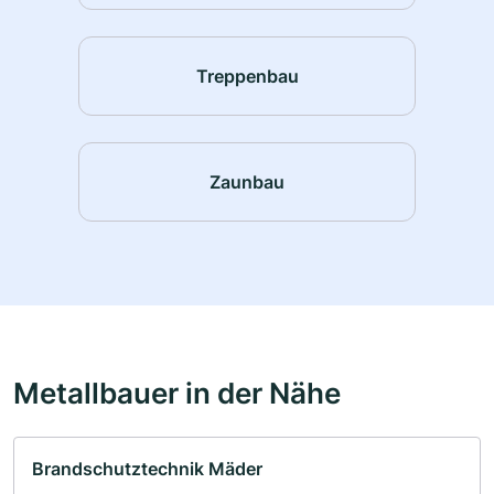
Treppenbau
Zaunbau
Metallbauer in der Nähe
Brandschutztechnik Mäder