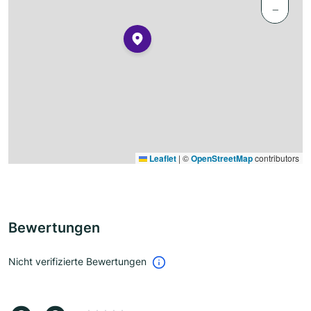
−
Leaflet
|
©
OpenStreetMap
contributors
Bewertungen
Nicht verifizierte Bewertungen