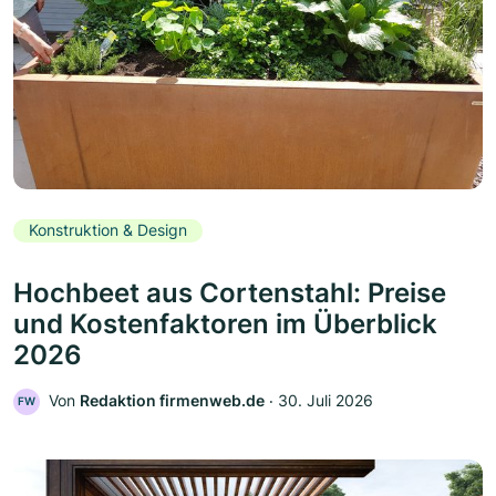
Konstruktion & Design
Hochbeet aus Cortenstahl: Preise
und Kostenfaktoren im Überblick
2026
Von
Redaktion firmenweb.de
‧
30. Juli 2026
FW