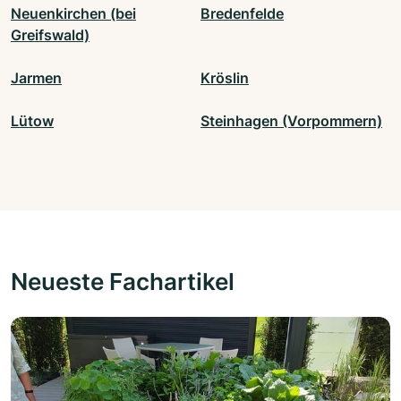
Neuenkirchen (bei
Bredenfelde
Greifswald)
Jarmen
Kröslin
Lütow
Steinhagen (Vorpommern)
Neueste Fachartikel