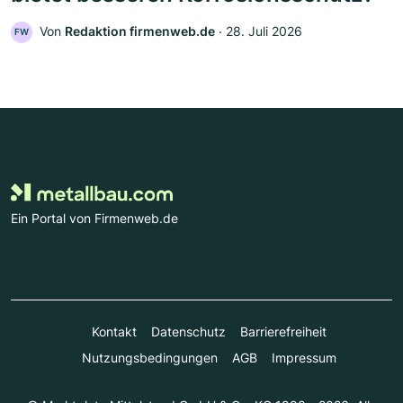
Von
Redaktion firmenweb.de
‧
28. Juli 2026
FW
Ein Portal von Firmenweb.de
Kontakt
Datenschutz
Barrierefreiheit
Nutzungsbedingungen
AGB
Impressum