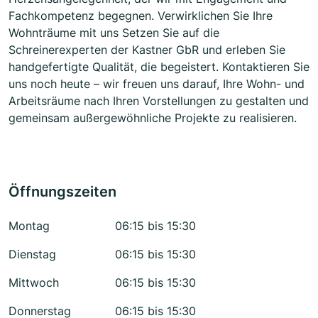
Fachkompetenz begegnen. Verwirklichen Sie Ihre
Wohnträume mit uns Setzen Sie auf die
Schreinerexperten der Kastner GbR und erleben Sie
handgefertigte Qualität, die begeistert. Kontaktieren Sie
uns noch heute – wir freuen uns darauf, Ihre Wohn- und
Arbeitsräume nach Ihren Vorstellungen zu gestalten und
gemeinsam außergewöhnliche Projekte zu realisieren.
Öffnungszeiten
Montag
06:15 bis 15:30
Dienstag
06:15 bis 15:30
Mittwoch
06:15 bis 15:30
Donnerstag
06:15 bis 15:30