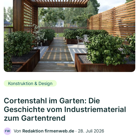
Konstruktion & Design
Cortenstahl im Garten: Die
Geschichte vom Industriematerial
zum Gartentrend
Von
Redaktion firmenweb.de
‧
28. Juli 2026
FW