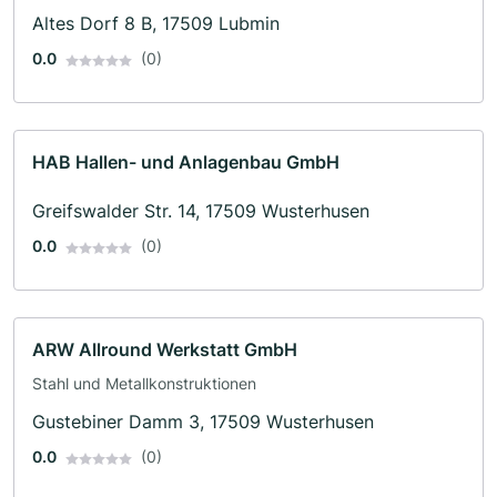
Altes Dorf 8 B, 17509 Lubmin
0.0
(0)
HAB Hallen- und Anlagenbau GmbH
Greifswalder Str. 14, 17509 Wusterhusen
0.0
(0)
ARW Allround Werkstatt GmbH
Stahl und Metallkonstruktionen
Gustebiner Damm 3, 17509 Wusterhusen
0.0
(0)