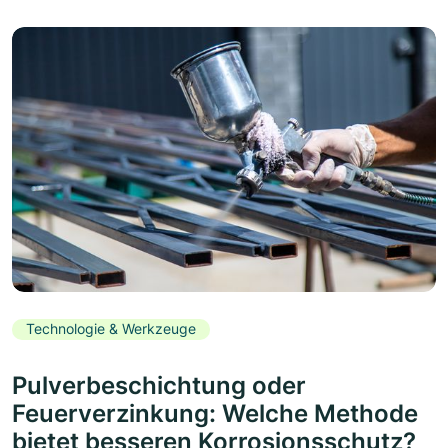
Technologie & Werkzeuge
Pulverbeschichtung oder
Feuerverzinkung: Welche Methode
bietet besseren Korrosionsschutz?