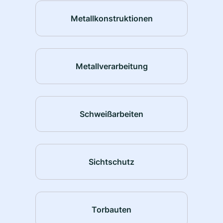
Metallkonstruktionen
Metallverarbeitung
Schweißarbeiten
Sichtschutz
Torbauten