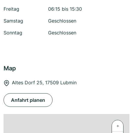
Freitag
06:15 bis 15:30
Samstag
Geschlossen
Sonntag
Geschlossen
Map
Altes Dorf 25, 17509 Lubmin
Anfahrt planen
+