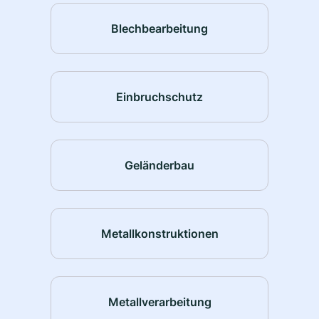
Blechbearbeitung
Einbruchschutz
Geländerbau
Metallkonstruktionen
Metallverarbeitung