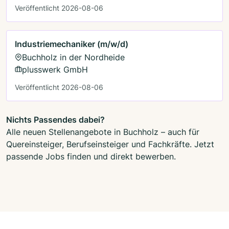
Veröffentlicht 2026-08-06
Industriemechaniker (m/w/d)
Buchholz in der Nordheide
plusswerk GmbH
Veröffentlicht 2026-08-06
Nichts Passendes dabei?
Alle neuen Stellenangebote in Buchholz – auch für
Quereinsteiger, Berufseinsteiger und Fachkräfte. Jetzt
passende Jobs finden und direkt bewerben.