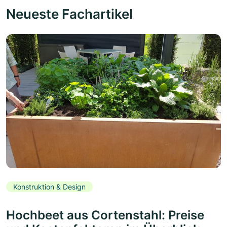
Neueste Fachartikel
Konstruktion & Design
Hochbeet aus Cortenstahl: Preise