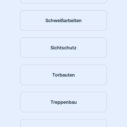
Schweißarbeiten
Sichtschutz
Torbauten
Treppenbau