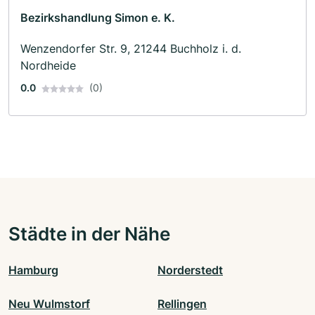
Bezirkshandlung Simon e. K.
Wenzendorfer Str. 9, 21244 Buchholz i. d.
Nordheide
0.0
(0)
Städte in der Nähe
Hamburg
Norderstedt
Neu Wulmstorf
Rellingen