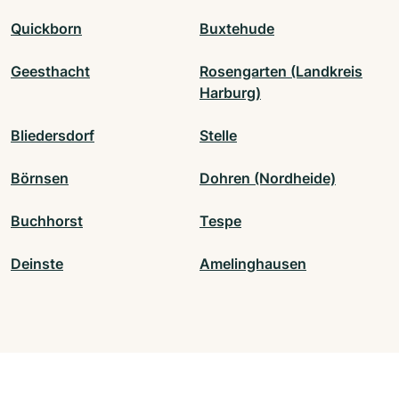
Quickborn
Buxtehude
Geesthacht
Rosengarten (Landkreis
Harburg)
Bliedersdorf
Stelle
Börnsen
Dohren (Nordheide)
Buchhorst
Tespe
Deinste
Amelinghausen