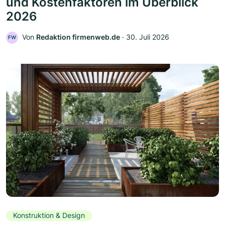
und Kostenfaktoren im Überblick
2026
Von
Redaktion firmenweb.de
‧
30. Juli 2026
FW
Konstruktion & Design