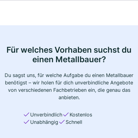
Für welches Vorhaben suchst du
einen Metallbauer?
Du sagst uns, für welche Aufgabe du einen Metallbauer
benötigst – wir holen für dich unverbindliche Angebote
von verschiedenen Fachbetrieben ein, die genau das
anbieten.
Unverbindlich
Kostenlos
Unabhängig
Schnell