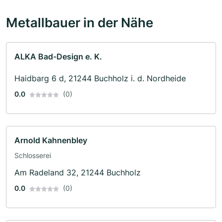
Metallbauer in der Nähe
ALKA Bad-Design e. K.
Haidbarg 6 d, 21244 Buchholz i. d. Nordheide
0.0
(0)
Arnold Kahnenbley
Schlosserei
Am Radeland 32, 21244 Buchholz
0.0
(0)