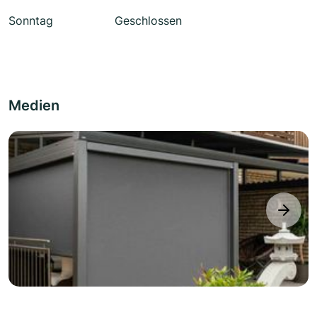
Sonntag
Geschlossen
Medien
next