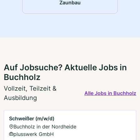
Zaunbau
Auf Jobsuche? Aktuelle Jobs in
Buchholz
Vollzeit, Teilzeit &
Alle Jobs in Buchholz
Ausbildung
Schweißer (m/w/d)
Buchholz in der Nordheide
plusswerk GmbH