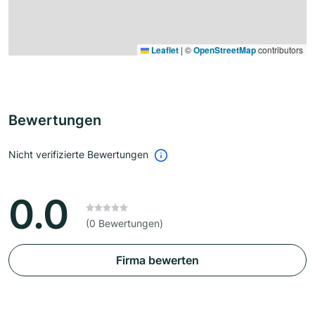
Leaflet
|
©
OpenStreetMap
contributors
Bewertungen
Nicht verifizierte Bewertungen
0.0
(0 Bewertungen)
Firma bewerten