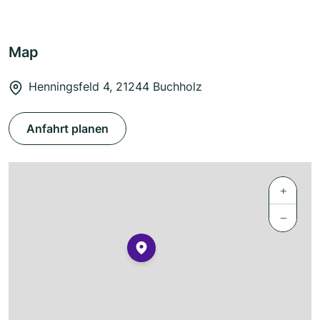
Map
Henningsfeld 4, 21244 Buchholz
Anfahrt planen
+
−