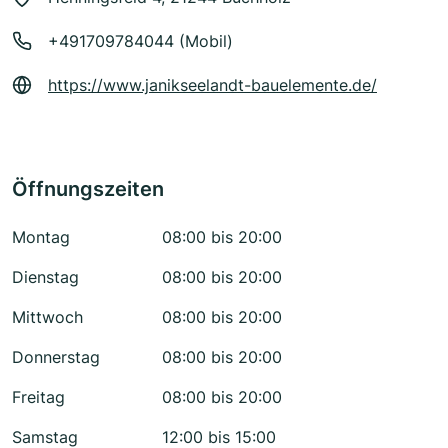
+491709784044 (Mobil)
https://www.janikseelandt-bauelemente.de/
Öffnungszeiten
Montag
08:00 bis 20:00
Dienstag
08:00 bis 20:00
Mittwoch
08:00 bis 20:00
Donnerstag
08:00 bis 20:00
Freitag
08:00 bis 20:00
Samstag
12:00 bis 15:00