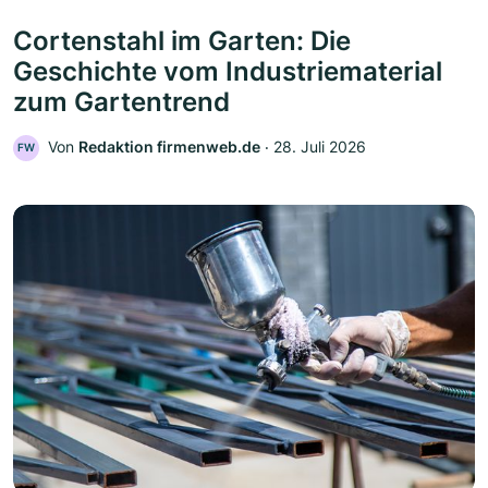
Cortenstahl im Garten: Die
Geschichte vom Industriematerial
zum Gartentrend
Von
Redaktion firmenweb.de
‧
28. Juli 2026
FW