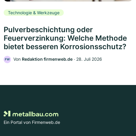
Technologie & Werkzeuge
Pulverbeschichtung oder
Feuerverzinkung: Welche Methode
bietet besseren Korrosionsschutz?
Von
Redaktion firmenweb.de
‧
28. Juli 2026
FW
Ein Portal von Firmenweb.de