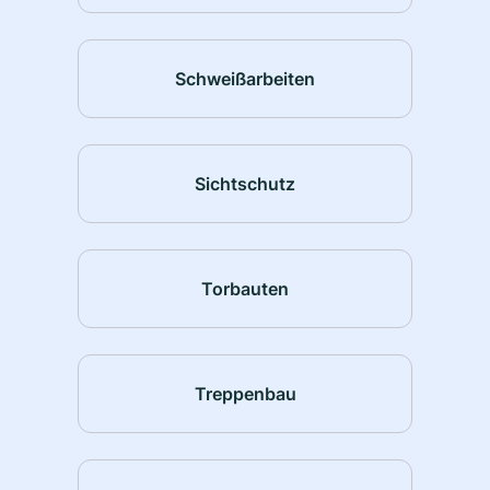
Schweißarbeiten
Sichtschutz
Torbauten
Treppenbau