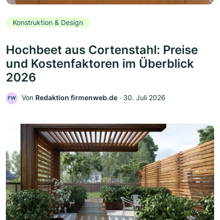
Konstruktion & Design
Hochbeet aus Cortenstahl: Preise
und Kostenfaktoren im Überblick
2026
Von
Redaktion firmenweb.de
‧
30. Juli 2026
FW