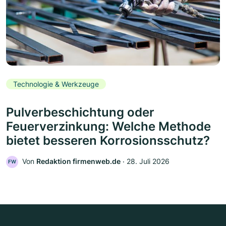
Technologie & Werkzeuge
Pulverbeschichtung oder
Feuerverzinkung: Welche Methode
bietet besseren Korrosionsschutz?
Von
Redaktion firmenweb.de
‧
28. Juli 2026
FW