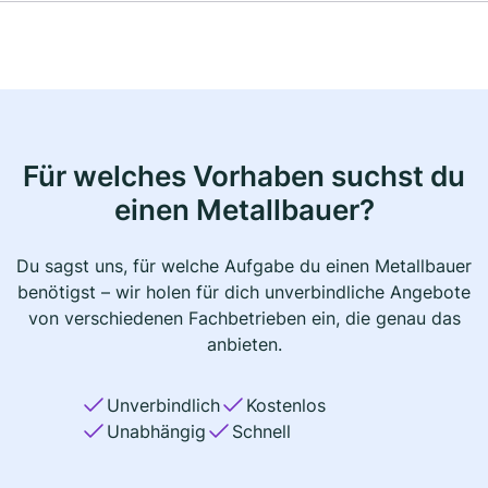
Für welches Vorhaben suchst du
einen Metallbauer?
Du sagst uns, für welche Aufgabe du einen Metallbauer
benötigst – wir holen für dich unverbindliche Angebote
von verschiedenen Fachbetrieben ein, die genau das
anbieten.
Unverbindlich
Kostenlos
Unabhängig
Schnell