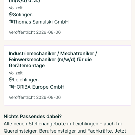
(m/w/d) o. ä.)
Vollzeit
Solingen
Thomas Samulski GmbH
Veröffentlicht 2026-08-06
Industriemechaniker / Mechatroniker /
Feinwerkmechaniker (m/w/d) für die
Gerätemontage
Vollzeit
Leichlingen
HORIBA Europe GmbH
Veröffentlicht 2026-08-06
Nichts Passendes dabei?
Alle neuen Stellenangebote in Leichlingen – auch für
Quereinsteiger, Berufseinsteiger und Fachkräfte. Jetzt