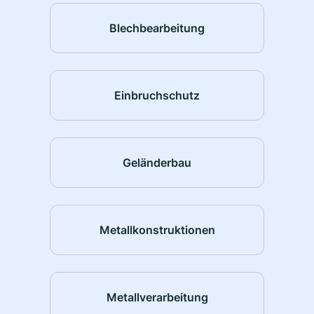
Blechbearbeitung
Einbruchschutz
Geländerbau
Metallkonstruktionen
Metallverarbeitung