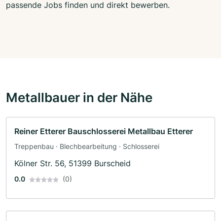
passende Jobs finden und direkt bewerben.
Metallbauer in der Nähe
Reiner Etterer Bauschlosserei Metallbau Etterer
Treppenbau · Blechbearbeitung · Schlosserei
Kölner Str. 56, 51399 Burscheid
0.0
(0)