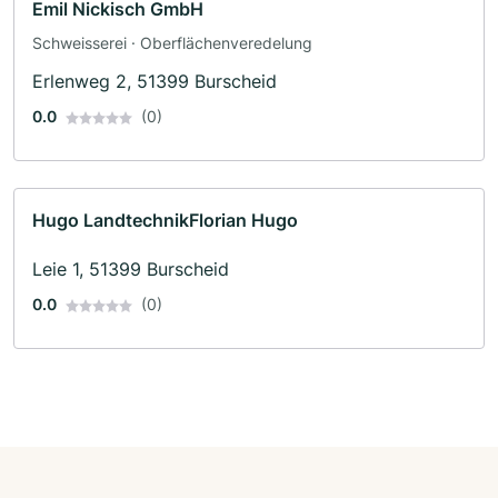
Emil Nickisch GmbH
Schweisserei · Oberflächenveredelung
Erlenweg 2, 51399 Burscheid
0.0
(0)
Hugo LandtechnikFlorian Hugo
Leie 1, 51399 Burscheid
0.0
(0)