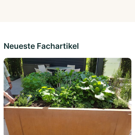
Neueste Fachartikel