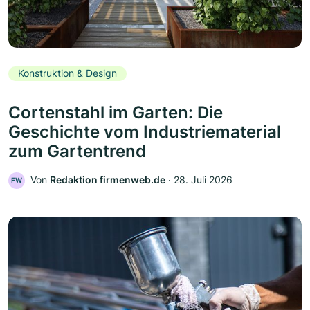
Konstruktion & Design
Cortenstahl im Garten: Die
Geschichte vom Industriematerial
zum Gartentrend
Von
Redaktion firmenweb.de
‧
28. Juli 2026
FW