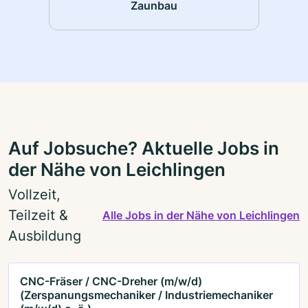
Zaunbau
Auf Jobsuche? Aktuelle Jobs in
der Nähe von Leichlingen
Vollzeit,
Teilzeit &
Alle Jobs in der Nähe von Leichlingen
Ausbildung
CNC-Fräser / CNC-Dreher (m/w/d)
(Zerspanungsmechaniker / Industriemechaniker