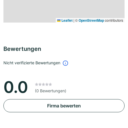
Leaflet
|
©
OpenStreetMap
contributors
Bewertungen
Nicht verifizierte Bewertungen
0.0
(0 Bewertungen)
Firma bewerten