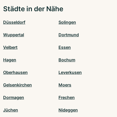
Städte in der Nähe
Düsseldorf
Solingen
Wuppertal
Dortmund
Velbert
Essen
Hagen
Bochum
Oberhausen
Leverkusen
Gelsenkirchen
Moers
Dormagen
Frechen
Jüchen
Nideggen