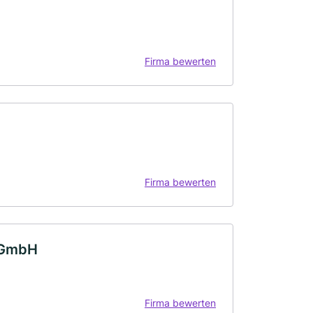
Firma bewerten
Firma bewerten
u GmbH
Firma bewerten