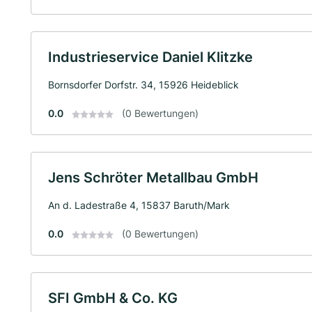
Industrieservice Daniel Klitzke
Bornsdorfer Dorfstr. 34, 15926 Heideblick
0.0
(0 Bewertungen)
Jens Schröter Metallbau GmbH
An d. Ladestraße 4, 15837 Baruth/Mark
0.0
(0 Bewertungen)
SFI GmbH & Co. KG