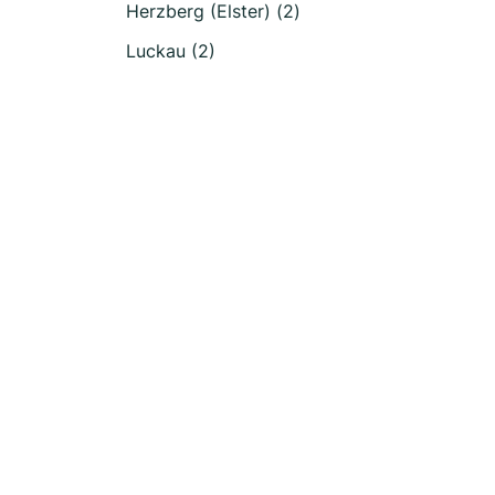
Herzberg (Elster) (2)
Luckau (2)