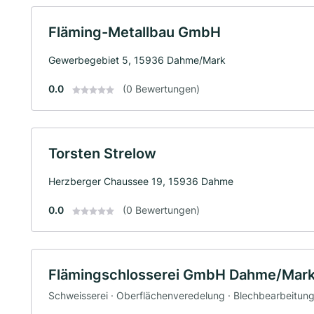
Fläming-Metallbau GmbH
Gewerbegebiet 5, 15936 Dahme/Mark
0.0
(0 Bewertungen)
Torsten Strelow
Herzberger Chaussee 19, 15936 Dahme
0.0
(0 Bewertungen)
Flämingschlosserei GmbH Dahme/Mar
Schweisserei · Oberflächenveredelung · Blechbearbeitung 