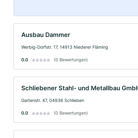
Ausbau Dammer
Werbig-Dorfstr. 17, 14913 Niederer Fläming
0.0
(0 Bewertungen)
Schliebener Stahl- und Metallbau Gmb
Gartenstr. 47, 04936 Schlieben
0.0
(0 Bewertungen)