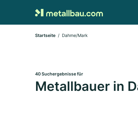
Startseite
Dahme/Mark
40 Suchergebnisse für
Metallbauer in