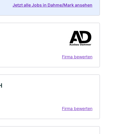
Jetzt alle Jobs in Dahme/Mark ansehen
Firma bewerten
H
Firma bewerten