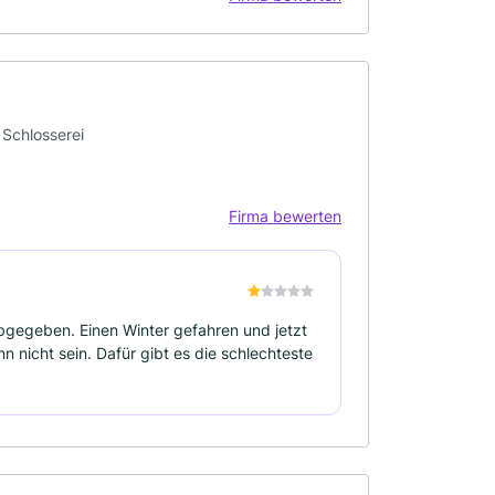
 Schlosserei
Firma bewerten
bgegeben. Einen Winter gefahren und jetzt
n nicht sein. Dafür gibt es die schlechteste