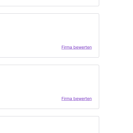
Firma bewerten
Firma bewerten