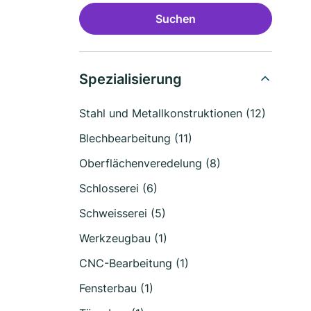
Suchen
Spezialisierung
Stahl und Metallkonstruktionen (12)
Blechbearbeitung (11)
Oberflächenveredelung (8)
Schlosserei (6)
Schweisserei (5)
Werkzeugbau (1)
CNC-Bearbeitung (1)
Fensterbau (1)