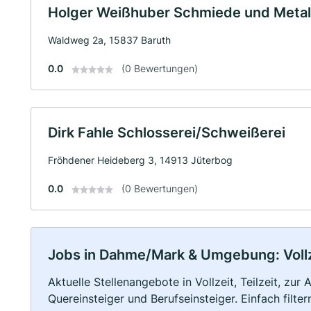
Holger Weißhuber Schmiede und Metal
Waldweg 2a, 15837 Baruth
0.0
(0 Bewertungen)
Dirk Fahle Schlosserei/Schweißerei
Fröhdener Heideberg 3, 14913 Jüterbog
0.0
(0 Bewertungen)
Jobs in Dahme/Mark & Umgebung: Vollze
Aktuelle Stellenangebote in Vollzeit, Teilzeit, zur
Quereinsteiger und Berufseinsteiger. Einfach filte