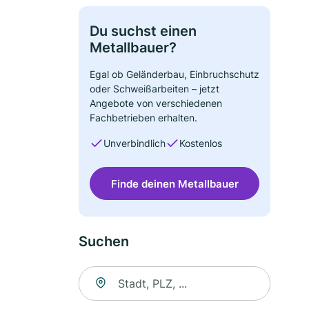
Du suchst einen
Metallbauer?
Egal ob Geländerbau, Einbruchschutz
oder Schweißarbeiten – jetzt
Angebote von verschiedenen
Fachbetrieben erhalten.
Unverbindlich
Kostenlos
Finde deinen Metallbauer
Suchen
Suche nach Ort