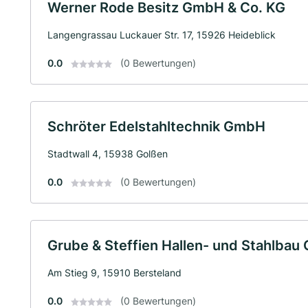
Werner Rode Besitz GmbH & Co. KG
Langengrassau Luckauer Str. 17, 15926 Heideblick
0.0
(0 Bewertungen)
Schröter Edelstahltechnik GmbH
Stadtwall 4, 15938 Golßen
0.0
(0 Bewertungen)
Grube & Steffien Hallen- und Stahlba
Am Stieg 9, 15910 Bersteland
0.0
(0 Bewertungen)