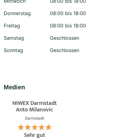
Mittwoch
08:00 bis 18:00
Donnerstag
08:00 bis 18:00
Freitag
08:00 bis 18:00
Samstag
Geschlossen
Sonntag
Geschlossen
Medien