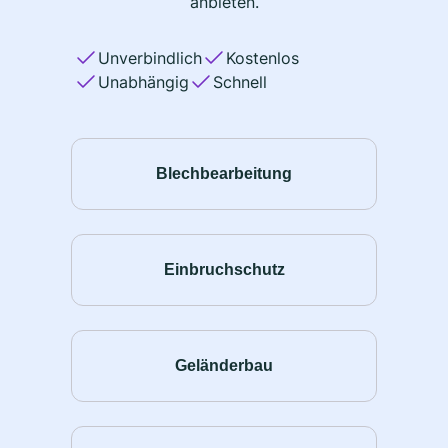
anbieten.
Unverbindlich
Kostenlos
Unabhängig
Schnell
Blechbearbeitung
Einbruchschutz
Geländerbau