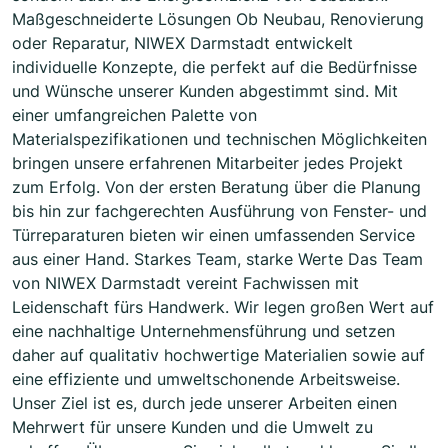
Maßgeschneiderte Lösungen Ob Neubau, Renovierung
oder Reparatur, NIWEX Darmstadt entwickelt
individuelle Konzepte, die perfekt auf die Bedürfnisse
und Wünsche unserer Kunden abgestimmt sind. Mit
einer umfangreichen Palette von
Materialspezifikationen und technischen Möglichkeiten
bringen unsere erfahrenen Mitarbeiter jedes Projekt
zum Erfolg. Von der ersten Beratung über die Planung
bis hin zur fachgerechten Ausführung von Fenster- und
Türreparaturen bieten wir einen umfassenden Service
aus einer Hand. Starkes Team, starke Werte Das Team
von NIWEX Darmstadt vereint Fachwissen mit
Leidenschaft fürs Handwerk. Wir legen großen Wert auf
eine nachhaltige Unternehmensführung und setzen
daher auf qualitativ hochwertige Materialien sowie auf
eine effiziente und umweltschonende Arbeitsweise.
Unser Ziel ist es, durch jede unserer Arbeiten einen
Mehrwert für unsere Kunden und die Umwelt zu