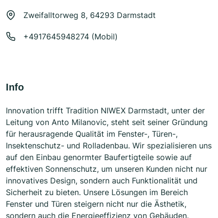
Zweifalltorweg 8, 64293 Darmstadt
+4917645948274 (Mobil)
Info
Innovation trifft Tradition NIWEX Darmstadt, unter der
Leitung von Anto Milanovic, steht seit seiner Gründung
für herausragende Qualität im Fenster-, Türen-,
Insektenschutz- und Rolladenbau. Wir spezialisieren uns
auf den Einbau genormter Baufertigteile sowie auf
effektiven Sonnenschutz, um unseren Kunden nicht nur
innovatives Design, sondern auch Funktionalität und
Sicherheit zu bieten. Unsere Lösungen im Bereich
Fenster und Türen steigern nicht nur die Ästhetik,
sondern auch die Energieeffizienz von Gebäuden.