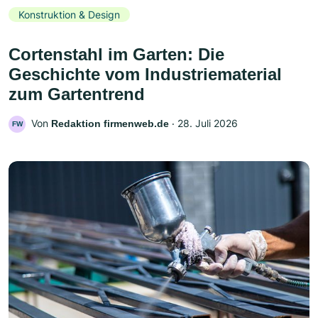
Konstruktion & Design
Cortenstahl im Garten: Die
Geschichte vom Industriematerial
zum Gartentrend
Von
‧
28. Juli 2026
Redaktion firmenweb.de
FW