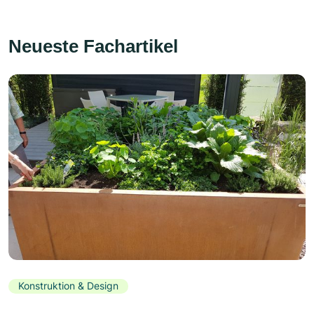
Neueste Fachartikel
Konstruktion & Design