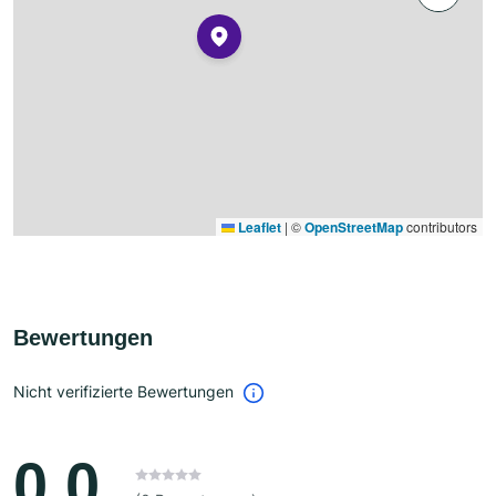
Leaflet
|
©
OpenStreetMap
contributors
Bewertungen
Nicht verifizierte Bewertungen
0.0