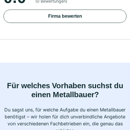
(0 Bewertungen)
Firma bewerten
Für welches Vorhaben suchst du
einen Metallbauer?
Du sagst uns, für welche Aufgabe du einen Metallbauer
benötigst – wir holen für dich unverbindliche Angebote
von verschiedenen Fachbetrieben ein, die genau das