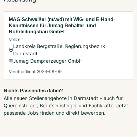
MAG-Schweißer (m/w/d) mit WIG- und E-Hand-
Kenntnissen für Jumag Behälter- und
Rohrleitungsbau GmbH
Vollzeit
Landkreis Bergstraße, Regierungsbezirk
Darmstadt
Jumag Dampferzeuger GmbH
Veröffentlicht 2026-08-09
Nichts Passendes dabei?
Alle neuen Stellenangebote in Darmstadt – auch für
Quereinsteiger, Berufseinsteiger und Fachkräfte. Jetzt
passende Jobs finden und direkt bewerben.