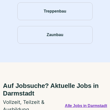
Treppenbau
Zaunbau
Auf Jobsuche? Aktuelle Jobs in
Darmstadt
Vollzeit, Teilzeit &
Alle Jobs in Darmstadt
Ausbildung