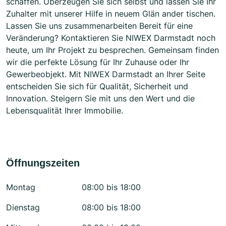
schaffen. Überzeugen Sie sich selbst und lassen Sie Ihr
Zuhalter mit unserer Hilfe in neuem Glän ander tischen.
Lassen Sie uns zusammenarbeiten Bereit für eine
Veränderung? Kontaktieren Sie NIWEX Darmstadt noch
heute, um Ihr Projekt zu besprechen. Gemeinsam finden
wir die perfekte Lösung für Ihr Zuhause oder Ihr
Gewerbeobjekt. Mit NIWEX Darmstadt an Ihrer Seite
entscheiden Sie sich für Qualität, Sicherheit und
Innovation. Steigern Sie mit uns den Wert und die
Lebensqualität Ihrer Immobilie.
Öffnungszeiten
Montag
08:00 bis 18:00
Dienstag
08:00 bis 18:00