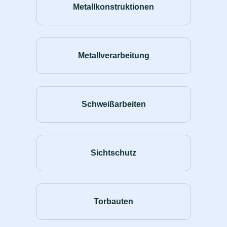
Metallkonstruktionen
Metallverarbeitung
Schweißarbeiten
Sichtschutz
Torbauten