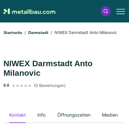
NIWEX Darmstadt Anto Milanovic
Startseite
Darmstadt
NIWEX Darmstadt Anto
Milanovic
0.0
(0 Bewertungen)
Kontakt
Info
Öffnungszeiten
Medien