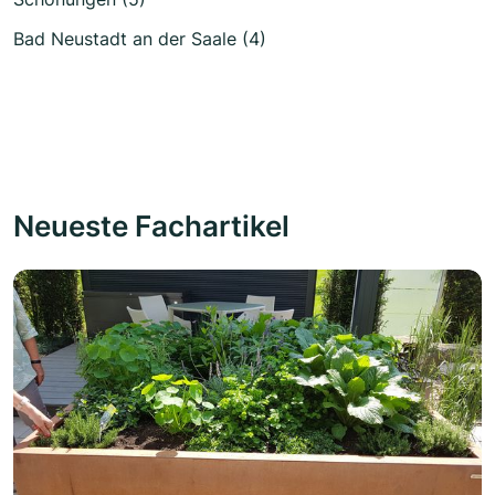
Bad Neustadt an der Saale (4)
Neueste Fachartikel