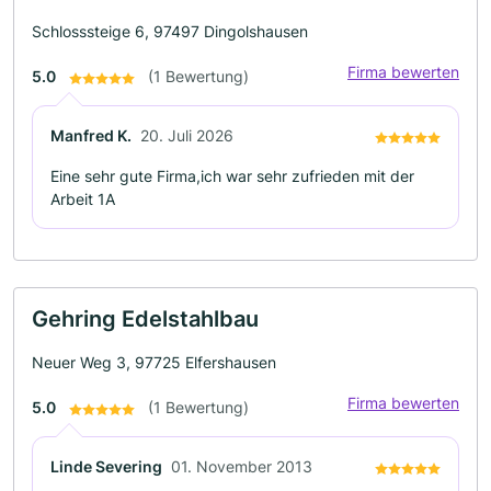
Schlosssteige 6, 97497 Dingolshausen
Firma bewerten
5.0
(1 Bewertung)
Manfred K.
20. Juli 2026
Eine sehr gute Firma,ich war sehr zufrieden mit der
Arbeit 1A
Gehring Edelstahlbau
Neuer Weg 3, 97725 Elfershausen
Firma bewerten
5.0
(1 Bewertung)
Linde Severing
01. November 2013