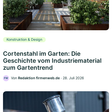
Konstruktion & Design
Cortenstahl im Garten: Die
Geschichte vom Industriematerial
zum Gartentrend
Von
Redaktion firmenweb.de
‧
28. Juli 2026
FW