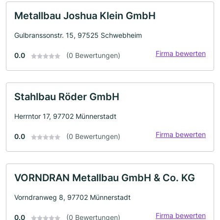
Metallbau Joshua Klein GmbH
Gulbranssonstr. 15, 97525 Schwebheim
Firma bewerten
0.0
(0 Bewertungen)
Stahlbau Röder GmbH
Herrntor 17, 97702 Münnerstadt
Firma bewerten
0.0
(0 Bewertungen)
VORNDRAN Metallbau GmbH & Co. KG
Vorndranweg 8, 97702 Münnerstadt
Firma bewerten
0.0
(0 Bewertungen)