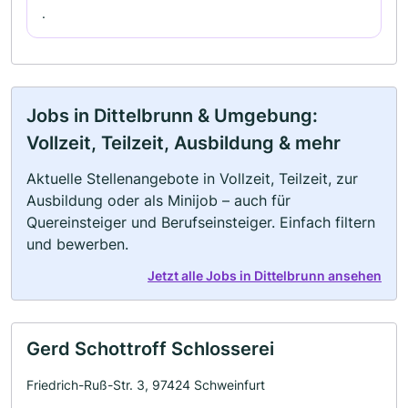
.
Jobs in Dittelbrunn & Umgebung:
Vollzeit, Teilzeit, Ausbildung & mehr
Aktuelle Stellenangebote in Vollzeit, Teilzeit, zur
Ausbildung oder als Minijob – auch für
Quereinsteiger und Berufseinsteiger. Einfach filtern
und bewerben.
Jetzt alle Jobs in Dittelbrunn ansehen
Gerd Schottroff Schlosserei
Friedrich-Ruß-Str. 3, 97424 Schweinfurt