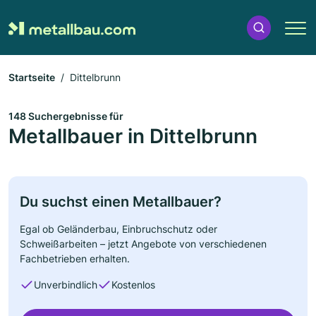
Startseite
Dittelbrunn
148 Suchergebnisse für
Metallbauer in Dittelbrunn
Du suchst einen Metallbauer?
Egal ob Geländerbau, Einbruchschutz oder
Schweißarbeiten – jetzt Angebote von verschiedenen
Fachbetrieben erhalten.
Unverbindlich
Kostenlos