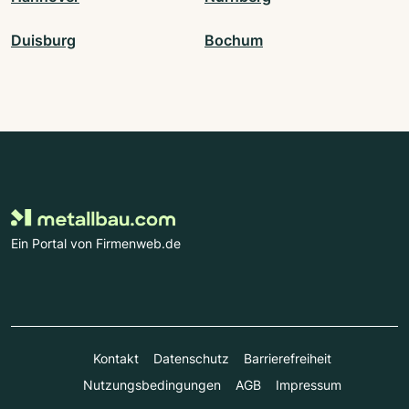
Duisburg
Bochum
Ein Portal von Firmenweb.de
Kontakt
Datenschutz
Barrierefreiheit
Nutzungsbedingungen
AGB
Impressum