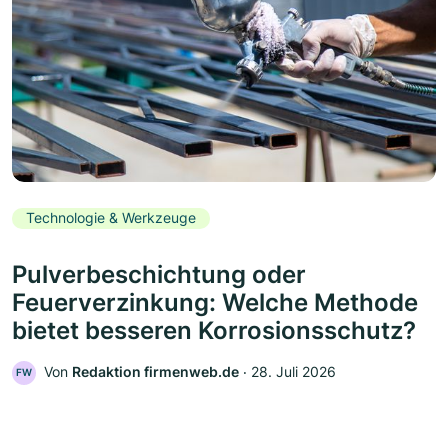
Technologie & Werkzeuge
Pulverbeschichtung oder
Feuerverzinkung: Welche Methode
bietet besseren Korrosionsschutz?
Von
Redaktion firmenweb.de
‧
28. Juli 2026
FW