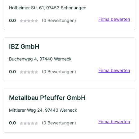
Hofheimer Str. 61, 97453 Schonungen
Firma bewerten
0.0
(0 Bewertungen)
IBZ GmbH
Buchenweg 4, 97440 Werneck
Firma bewerten
0.0
(0 Bewertungen)
Metallbau Pfeuffer GmbH
Mittlerer Weg 24, 97440 Werneck
Firma bewerten
0.0
(0 Bewertungen)