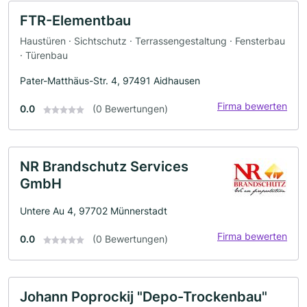
FTR-Elementbau
Haustüren · Sichtschutz · Terrassengestaltung · Fensterbau
· Türenbau
Pater-Matthäus-Str. 4, 97491 Aidhausen
Firma bewerten
0.0
(0 Bewertungen)
NR Brandschutz Services
GmbH
Untere Au 4, 97702 Münnerstadt
Firma bewerten
0.0
(0 Bewertungen)
Johann Poprockij "Depo-Trockenbau"