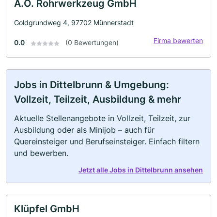
A.O. Rohrwerkzeug GmbH
Goldgrundweg 4, 97702 Münnerstadt
Firma bewerten
0.0
(0 Bewertungen)
Jobs in Dittelbrunn & Umgebung:
Vollzeit, Teilzeit, Ausbildung & mehr
Aktuelle Stellenangebote in Vollzeit, Teilzeit, zur
Ausbildung oder als Minijob – auch für
Quereinsteiger und Berufseinsteiger. Einfach filtern
und bewerben.
Jetzt alle Jobs in Dittelbrunn ansehen
Klüpfel GmbH