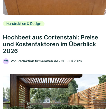
Konstruktion & Design
Hochbeet aus Cortenstahl: Preise
und Kostenfaktoren im Überblick
2026
Von
Redaktion firmenweb.de
‧
30. Juli 2026
FW