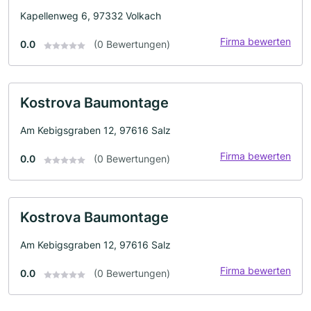
Kapellenweg 6, 97332 Volkach
Firma bewerten
0.0
(0 Bewertungen)
Kostrova Baumontage
Am Kebigsgraben 12, 97616 Salz
Firma bewerten
0.0
(0 Bewertungen)
Kostrova Baumontage
Am Kebigsgraben 12, 97616 Salz
Firma bewerten
0.0
(0 Bewertungen)