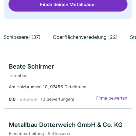
Finde deinen Metallbauer
Schlosserei (37)
Oberflächenveredelung (22)
St
Beate Schirmer
Türenbau
Am Holzbrunnen 10, 97456 Dittelbrunn
Firma bewerten
0.0
(0 Bewertungen)
Metallbau Dotterweich GmbH & Co. KG
Blechbearbeitung · Schlosserei