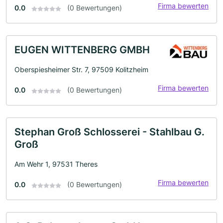
Firma bewerten
0.0
(0 Bewertungen)
EUGEN WITTENBERG GMBH
Oberspiesheimer Str. 7, 97509 Kolitzheim
Firma bewerten
0.0
(0 Bewertungen)
Stephan Groß Schlosserei - Stahlbau G.
Groß
Am Wehr 1, 97531 Theres
Firma bewerten
0.0
(0 Bewertungen)