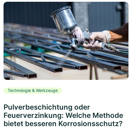
Technologie & Werkzeuge
Pulverbeschichtung oder
Feuerverzinkung: Welche Methode
bietet besseren Korrosionsschutz?