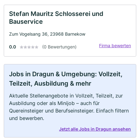
Stefan Mauritz Schlosserei und
Bauservice
Zum Vogelsang 36, 23968 Barnekow
Firma bewerten
0.0
(0 Bewertungen)
Jobs in Dragun & Umgebung: Vollzeit,
Teilzeit, Ausbildung & mehr
Aktuelle Stellenangebote in Vollzeit, Teilzeit, zur
Ausbildung oder als Minijob – auch für
Quereinsteiger und Berufseinsteiger. Einfach filtern
und bewerben.
Jetzt alle Jobs in Dragun ansehen