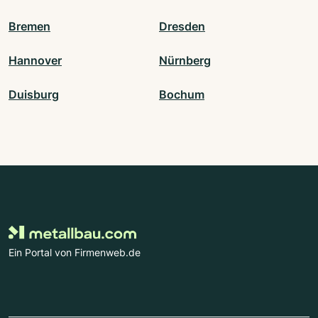
Bremen
Dresden
Hannover
Nürnberg
Duisburg
Bochum
Ein Portal von Firmenweb.de