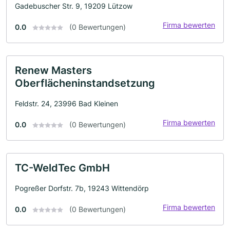
Gadebuscher Str. 9, 19209 Lützow
Firma bewerten
0.0
(0 Bewertungen)
Renew Masters
Oberflächeninstandsetzung
Feldstr. 24, 23996 Bad Kleinen
Firma bewerten
0.0
(0 Bewertungen)
TC-WeldTec GmbH
Pogreßer Dorfstr. 7b, 19243 Wittendörp
Firma bewerten
0.0
(0 Bewertungen)