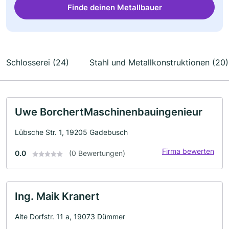
Finde deinen Metallbauer
Schlosserei (24)
Stahl und Metallkonstruktionen (20)
Uwe BorchertMaschinenbauingenieur
Lübsche Str. 1, 19205 Gadebusch
Firma bewerten
0.0
(0 Bewertungen)
Ing. Maik Kranert
Alte Dorfstr. 11 a, 19073 Dümmer