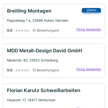
Breitling Montagen
Pappelweg 1 a, 23996 Hohen Viecheln
Firma bewerten
0.0
(0 Bewertungen)
MDD Metall-Design David GmbH
Marienstr. 82, 23923 Schönberg
Firma bewerten
0.0
(0 Bewertungen)
Florian Karutz Schweißarbeiten
Hauptstr. 17, 19417 Ventschow