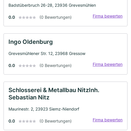
Badstüberbruch 26-28, 23936 Grevesmühlen
Firma bewerten
0.0
(0 Bewertungen)
Ingo Oldenburg
Grevesmühlener Str. 12, 23968 Gressow
Firma bewerten
0.0
(0 Bewertungen)
Schlosserei & Metallbau NitzInh.
Sebastian Nitz
Maurinestr. 2, 23923 Siemz-Niendorf
Firma bewerten
0.0
(0 Bewertungen)