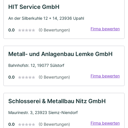
HIT Service GmbH
An der Silberkuhle 12 + 14, 23936 Upahl
Firma bewerten
0.0
(0 Bewertungen)
Metall- und Anlagenbau Lemke GmbH
Bahnhofstr. 12, 19077 Sülstorf
Firma bewerten
0.0
(0 Bewertungen)
Schlosserei & Metallbau Nitz GmbH
Maurinestr. 3, 23923 Siemz-Niendorf
Firma bewerten
0.0
(0 Bewertungen)