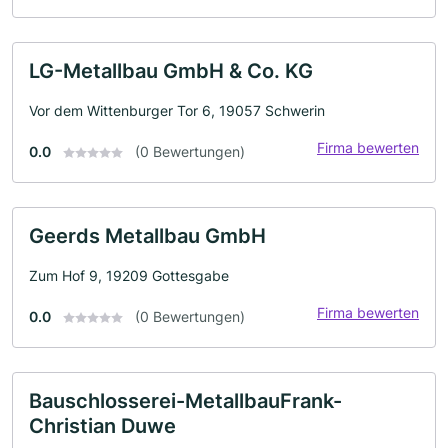
LG-Metallbau GmbH & Co. KG
Vor dem Wittenburger Tor 6, 19057 Schwerin
Firma bewerten
0.0
(0 Bewertungen)
Geerds Metallbau GmbH
Zum Hof 9, 19209 Gottesgabe
Firma bewerten
0.0
(0 Bewertungen)
Bauschlosserei-MetallbauFrank-
Christian Duwe