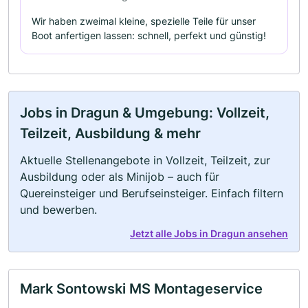
Wir haben zweimal kleine, spezielle Teile für unser
Boot anfertigen lassen: schnell, perfekt und günstig!
Jobs in Dragun & Umgebung: Vollzeit,
Teilzeit, Ausbildung & mehr
Aktuelle Stellenangebote in Vollzeit, Teilzeit, zur
Ausbildung oder als Minijob – auch für
Quereinsteiger und Berufseinsteiger. Einfach filtern
und bewerben.
Jetzt alle Jobs in Dragun ansehen
Mark Sontowski MS Montageservice