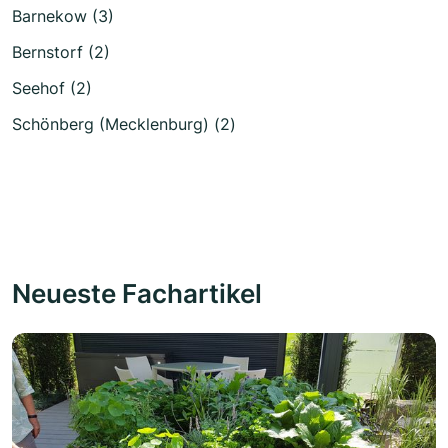
Barnekow (3)
Bernstorf (2)
Seehof (2)
Schönberg (Mecklenburg) (2)
Neueste Fachartikel