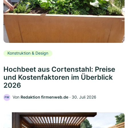
Konstruktion & Design
Hochbeet aus Cortenstahl: Preise
und Kostenfaktoren im Überblick
2026
Von
Redaktion firmenweb.de
‧
30. Juli 2026
FW