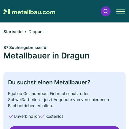
Startseite
Dragun
87 Suchergebnisse für
Metallbauer in Dragun
Du suchst einen Metallbauer?
Egal ob Geländerbau, Einbruchschutz oder
Schweißarbeiten – jetzt Angebote von verschiedenen
Fachbetrieben erhalten.
Unverbindlich
Kostenlos