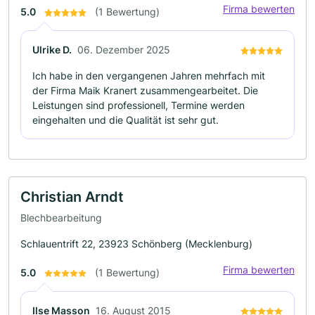
Firma bewerten
5.0
(1 Bewertung)
Ulrike D.
06. Dezember 2025
Ich habe in den vergangenen Jahren mehrfach mit
der Firma Maik Kranert zusammengearbeitet. Die
Leistungen sind professionell, Termine werden
eingehalten und die Qualität ist sehr gut.
Christian Arndt
Blechbearbeitung
Schlauentrift 22, 23923 Schönberg (Mecklenburg)
Firma bewerten
5.0
(1 Bewertung)
Ilse Masson
16. August 2015