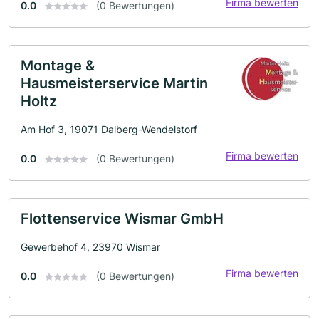
Firma bewerten
0.0
(0 Bewertungen)
Montage &
Hausmeisterservice Martin
Holtz
Am Hof 3, 19071 Dalberg-Wendelstorf
Firma bewerten
0.0
(0 Bewertungen)
Flottenservice Wismar GmbH
Gewerbehof 4, 23970 Wismar
Firma bewerten
0.0
(0 Bewertungen)