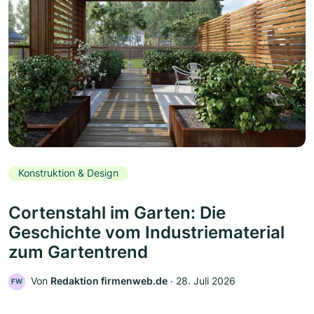
Konstruktion & Design
Cortenstahl im Garten: Die
Geschichte vom Industriematerial
zum Gartentrend
Von
Redaktion firmenweb.de
‧
28. Juli 2026
FW