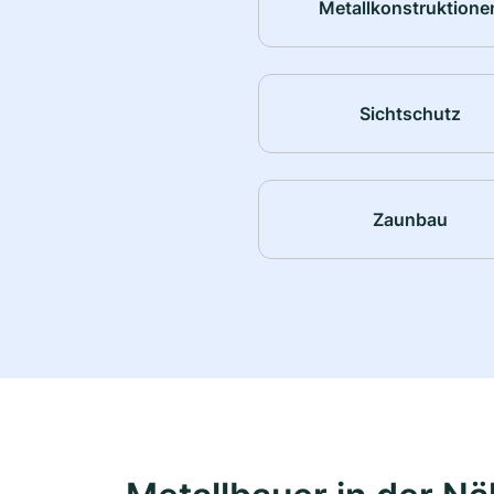
Metallkonstruktione
Sichtschutz
Zaunbau