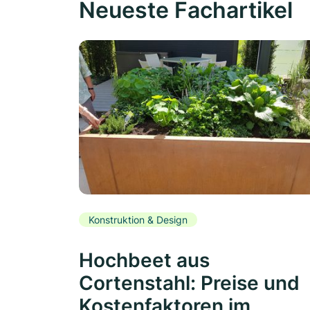
Neueste Fachartikel
Konstruktion & Design
Hochbeet aus
Cortenstahl: Preise und
Kostenfaktoren im