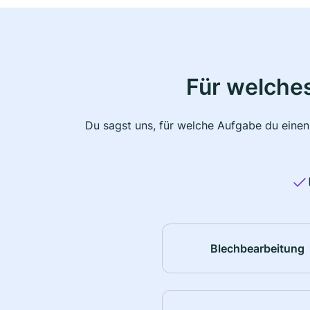
Für welche
Du sagst uns, für welche Aufgabe du einen
Blechbearbeitung