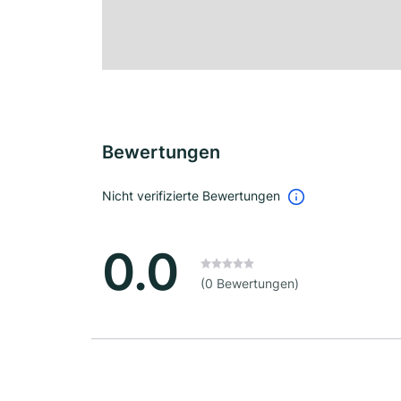
Bewertungen
Nicht verifizierte Bewertungen
0.0
(0 Bewertungen)