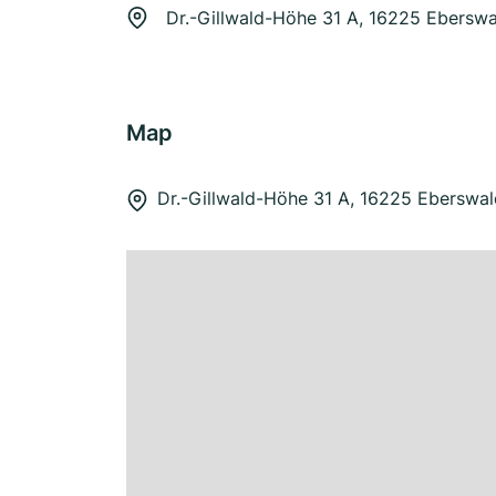
Dr.-Gillwald-Höhe 31 A, 16225 Ebersw
Map
Dr.-Gillwald-Höhe 31 A, 16225 Eberswa