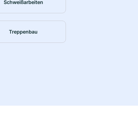
Schweißarbeiten
Treppenbau