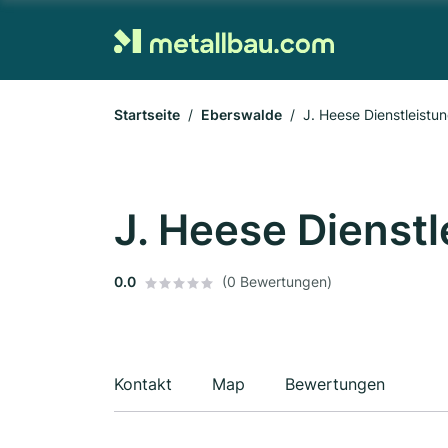
Startseite
Eberswalde
J. Heese Dienstleistu
J. Heese Dienst
0.0
(0 Bewertungen)
Kontakt
Map
Bewertungen