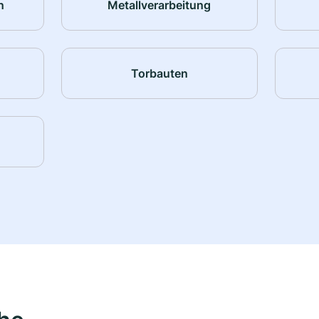
n
Metallverarbeitung
Torbauten