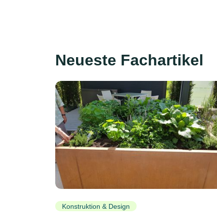
Neueste Fachartikel
Konstruktion & Design