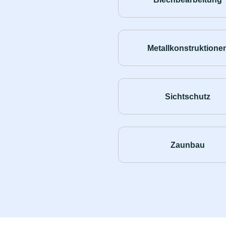
Metallkonstruktione
Sichtschutz
Zaunbau