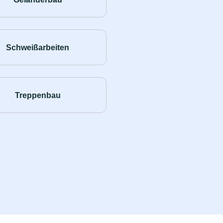
Schweißarbeiten
Treppenbau