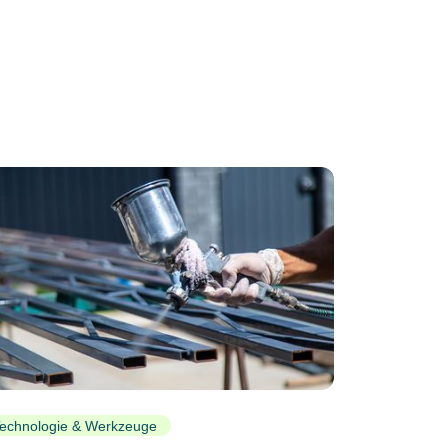
echnologie & Werkzeuge