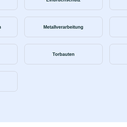
n
Metallverarbeitung
Torbauten