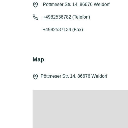
Pöttmeser Str. 14, 86676 Weidorf
+4982536782
(Telefon)
+4982537134 (Fax)
Map
Pöttmeser Str. 14, 86676 Weidorf