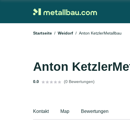
Startseite
Weidorf
Anton KetzlerMetallbau
Anton KetzlerMe
0.0
(0 Bewertungen)
Kontakt
Map
Bewertungen