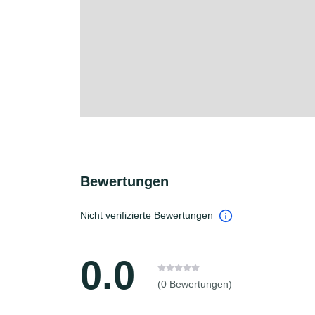
Bewertungen
Nicht verifizierte Bewertungen
0.0
(0 Bewertungen)