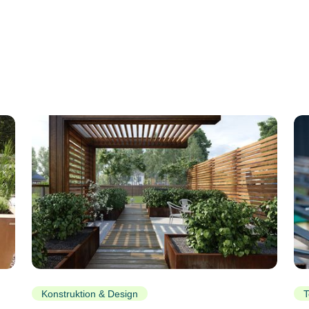
Konstruktion & Design
T