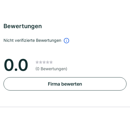
Bewertungen
Nicht verifizierte Bewertungen
0.0
(0 Bewertungen)
Firma bewerten