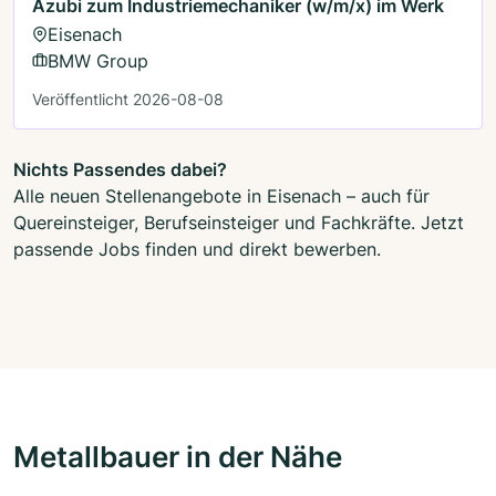
Azubi zum Industriemechaniker (w/m/x) im Werk
Eisenach
BMW Group
Veröffentlicht 2026-08-08
Nichts Passendes dabei?
Alle neuen Stellenangebote in Eisenach – auch für
Quereinsteiger, Berufseinsteiger und Fachkräfte. Jetzt
passende Jobs finden und direkt bewerben.
Metallbauer in der Nähe