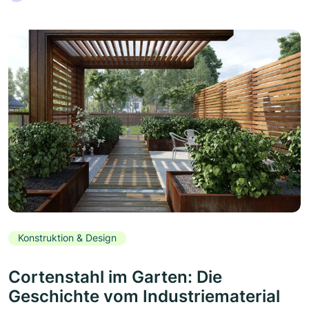
Konstruktion & Design
Cortenstahl im Garten: Die
Geschichte vom Industriematerial