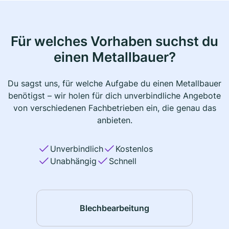
Für welches Vorhaben suchst du
einen Metallbauer?
Du sagst uns, für welche Aufgabe du einen Metallbauer
benötigst – wir holen für dich unverbindliche Angebote
von verschiedenen Fachbetrieben ein, die genau das
anbieten.
Unverbindlich
Kostenlos
Unabhängig
Schnell
Blechbearbeitung