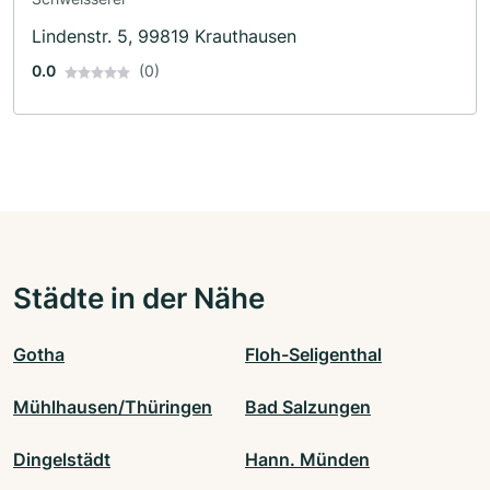
Lindenstr. 5, 99819 Krauthausen
0.0
(0)
Städte in der Nähe
Gotha
Floh-Seligenthal
Mühlhausen/Thüringen
Bad Salzungen
Dingelstädt
Hann. Münden