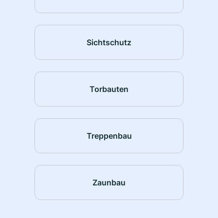
Sichtschutz
Torbauten
Treppenbau
Zaunbau