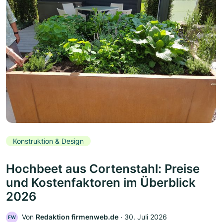
Konstruktion & Design
Hochbeet aus Cortenstahl: Preise
und Kostenfaktoren im Überblick
2026
Von
Redaktion firmenweb.de
‧
30. Juli 2026
FW