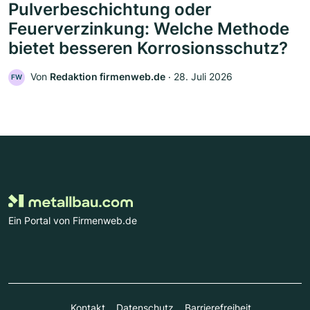
Pulverbeschichtung oder
Feuerverzinkung: Welche Methode
bietet besseren Korrosionsschutz?
Von
Redaktion firmenweb.de
‧
28. Juli 2026
FW
Ein Portal von Firmenweb.de
Kontakt
Datenschutz
Barrierefreiheit