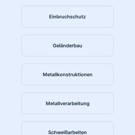
Einbruchschutz
Geländerbau
Metallkonstruktionen
Metallverarbeitung
Schweißarbeiten