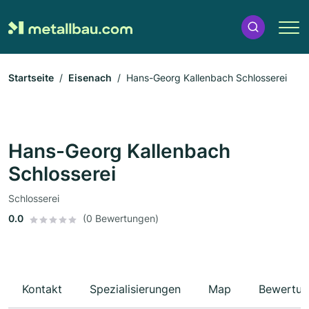
Startseite
Eisenach
Hans-Georg Kallenbach Schlosserei
Hans-Georg Kallenbach
Schlosserei
Schlosserei
0.0
(0 Bewertungen)
Kontakt
Spezialisierungen
Map
Bewertun