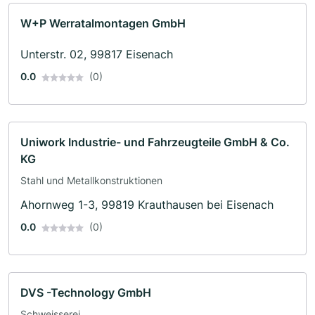
W+P Werratalmontagen GmbH
Unterstr. 02, 99817 Eisenach
0.0
(0)
Uniwork Industrie- und Fahrzeugteile GmbH & Co.
KG
Stahl und Metallkonstruktionen
Ahornweg 1-3, 99819 Krauthausen bei Eisenach
0.0
(0)
DVS -Technology GmbH
Schweisserei