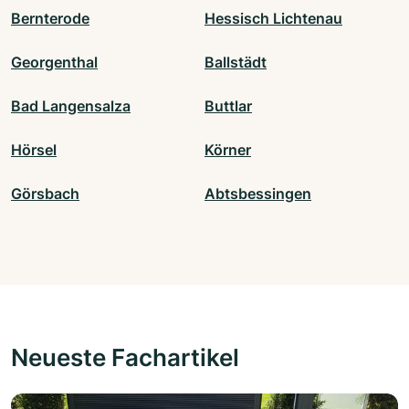
Bernterode
Hessisch Lichtenau
Georgenthal
Ballstädt
Bad Langensalza
Buttlar
Hörsel
Körner
Görsbach
Abtsbessingen
Neueste Fachartikel