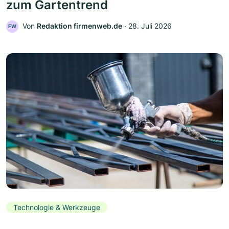
zum Gartentrend
Von
Redaktion firmenweb.de
‧
28. Juli 2026
FW
Technologie & Werkzeuge