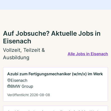
Auf Jobsuche? Aktuelle Jobs in
Eisenach
Vollzeit, Teilzeit &
Alle Jobs in Eisenach
Ausbildung
Azubi zum Fertigungsmechaniker (w/m/x) im Werk
Eisenach
BMW Group
Veröffentlicht 2026-08-08