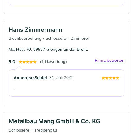
Hans Zimmermann
Blechbearbeitung · Schlosserei · Zimmerei
Marktstr. 70, 89537 Giengen an der Brenz
Firma bewerten
5.0
(1 Bewertung)
Annerose Seidel
21. Juli 2021
.
Metallbau Mang GmbH & Co. KG
Schlosserei · Treppenbau