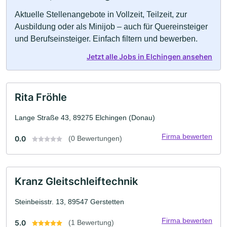
Aktuelle Stellenangebote in Vollzeit, Teilzeit, zur
Ausbildung oder als Minijob – auch für Quereinsteiger
und Berufseinsteiger. Einfach filtern und bewerben.
Jetzt alle Jobs in Elchingen ansehen
Rita Fröhle
Lange Straße 43, 89275 Elchingen (Donau)
Firma bewerten
0.0
(0 Bewertungen)
Kranz Gleitschleiftechnik
Steinbeisstr. 13, 89547 Gerstetten
Firma bewerten
5.0
(1 Bewertung)