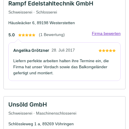
Rampf Edelstahltechnik GmbH
Schweisserei · Schlosserei
Häusleäcker 6, 89198 Westerstetten
Firma bewerten
5.0
(1 Bewertung)
Angelika Grötzner
28. Juli 2017
Liefern perfekte arbeiten halten ihre Termine ein, die
Firma hat unser Vordach sowie das Balkongeländer
gefertigt und montiert.
Unsöld GmbH
Schweisserei · Maschinenschlosserei
Schlössleweg 1 a, 89269 Vöhringen