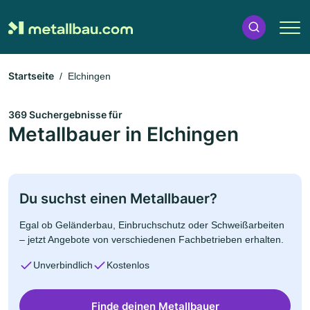
Startseite
Elchingen
369 Suchergebnisse für
Metallbauer in Elchingen
Du suchst einen Metallbauer?
Egal ob Geländerbau, Einbruchschutz oder Schweißarbeiten
– jetzt Angebote von verschiedenen Fachbetrieben erhalten.
Unverbindlich
Kostenlos
Finde deinen Metallbauer