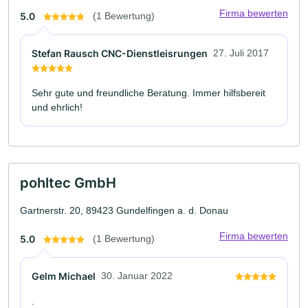
Firma bewerten
5.0
(1 Bewertung)
Stefan Rausch CNC-Dienstleisrungen
27. Juli 2017
Sehr gute und freundliche Beratung. Immer hilfsbereit
und ehrlich!
pohltec GmbH
Gartnerstr. 20, 89423 Gundelfingen a. d. Donau
Firma bewerten
5.0
(1 Bewertung)
Gelm Michael
30. Januar 2022
.