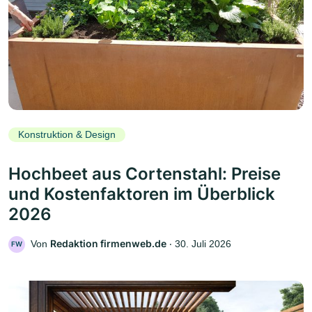
Konstruktion & Design
Hochbeet aus Cortenstahl: Preise
und Kostenfaktoren im Überblick
2026
Redaktion firmenweb.de
Von
‧
30. Juli 2026
FW