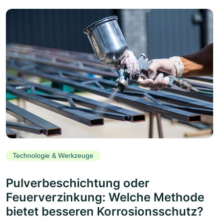
Technologie & Werkzeuge
Pulverbeschichtung oder
Feuerverzinkung: Welche Methode
bietet besseren Korrosionsschutz?