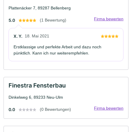
Plattenäcker 7, 89287 Bellenberg
Firma bewerten
5.0
(1 Bewertung)
X. Y.
18. Mai 2021
Erstklassige und perfekte Arbeit und dazu noch
pünktlich. Kann ich nur weiterempfehlen.
Finestra Fensterbau
Dinkelweg 6, 89233 Neu-Ulm
Firma bewerten
0.0
(0 Bewertungen)