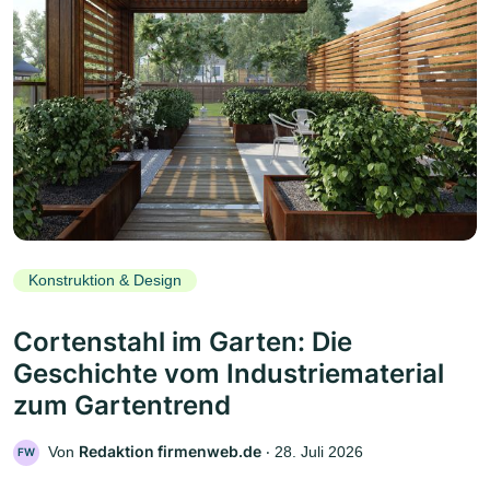
Konstruktion & Design
Cortenstahl im Garten: Die
Geschichte vom Industriematerial
zum Gartentrend
Redaktion firmenweb.de
Von
‧
28. Juli 2026
FW