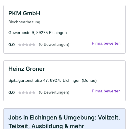
PKM GmbH
Blechbearbeitung
Gewerbestr. 9, 89275 Elchingen
Firma bewerten
0.0
(0 Bewertungen)
Heinz Groner
Spitalgartenstraße 47, 89275 Elchingen (Donau)
Firma bewerten
0.0
(0 Bewertungen)
Jobs in Elchingen & Umgebung: Vollzeit,
Teilzeit, Ausbildung & mehr