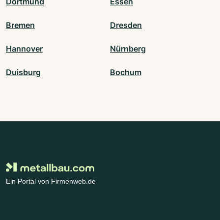
Dortmund
Essen
Bremen
Dresden
Hannover
Nürnberg
Duisburg
Bochum
Ein Portal von Firmenweb.de