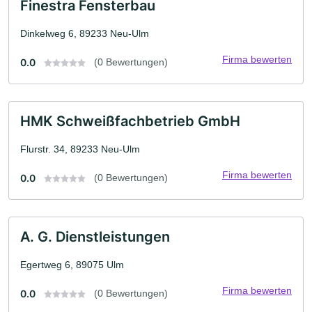
Finestra Fensterbau
Dinkelweg 6, 89233 Neu-Ulm
Firma bewerten
0.0
(0 Bewertungen)
HMK Schweißfachbetrieb GmbH
Flurstr. 34, 89233 Neu-Ulm
Firma bewerten
0.0
(0 Bewertungen)
A. G. Dienstleistungen
Egertweg 6, 89075 Ulm
Firma bewerten
0.0
(0 Bewertungen)