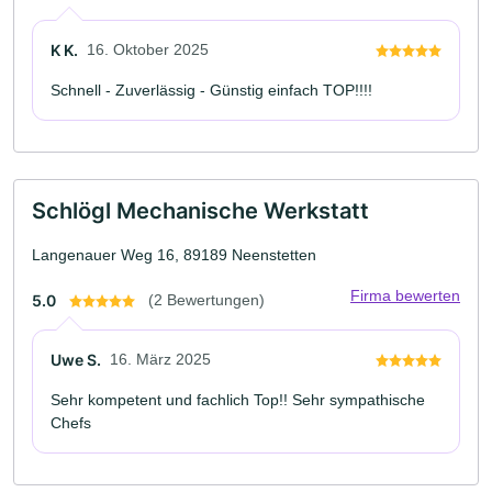
K K.
16. Oktober 2025
Schnell - Zuverlässig - Günstig einfach TOP!!!!
Schlögl Mechanische Werkstatt
Langenauer Weg 16, 89189 Neenstetten
Firma bewerten
5.0
(2 Bewertungen)
Uwe S.
16. März 2025
Sehr kompetent und fachlich Top!! Sehr sympathische
Chefs