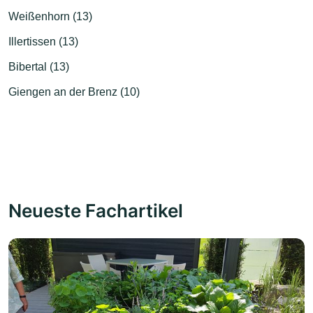
Weißenhorn (13)
Illertissen (13)
Bibertal (13)
Giengen an der Brenz (10)
Neueste Fachartikel