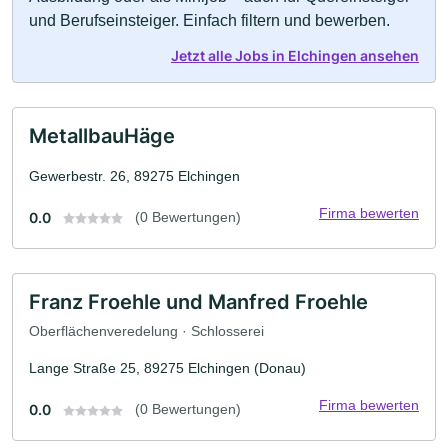
und Berufseinsteiger. Einfach filtern und bewerben.
Jetzt alle Jobs in Elchingen ansehen
MetallbauHäge
Gewerbestr. 26, 89275 Elchingen
Firma bewerten
0.0
(0 Bewertungen)
Franz Froehle und Manfred Froehle
Oberflächenveredelung · Schlosserei
Lange Straße 25, 89275 Elchingen (Donau)
Firma bewerten
0.0
(0 Bewertungen)