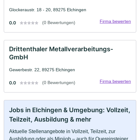
Glockeraustr. 18 - 20, 89275 Elchingen
Firma bewerten
0.0
(0 Bewertungen)
Drittenthaler Metallverarbeitungs-
GmbH
Gewerbestr. 22, 89275 Elchingen
Firma bewerten
0.0
(0 Bewertungen)
Jobs in Elchingen & Umgebung: Vollzeit,
Teilzeit, Ausbildung & mehr
Aktuelle Stellenangebote in Vollzeit, Teilzeit, zur
Ausbildung oder als Minijob – auch für Quereinsteiger