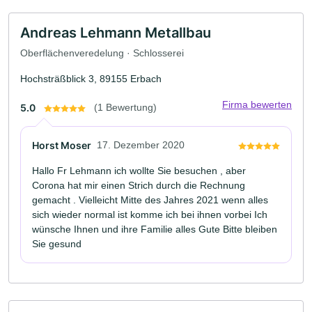
Andreas Lehmann Metallbau
Oberflächenveredelung · Schlosserei
Hochsträßblick 3, 89155 Erbach
Firma bewerten
5.0
(1 Bewertung)
Horst Moser
17. Dezember 2020
Hallo Fr Lehmann ich wollte Sie besuchen , aber
Corona hat mir einen Strich durch die Rechnung
gemacht . Vielleicht Mitte des Jahres 2021 wenn alles
sich wieder normal ist komme ich bei ihnen vorbei Ich
wünsche Ihnen und ihre Familie alles Gute Bitte bleiben
Sie gesund