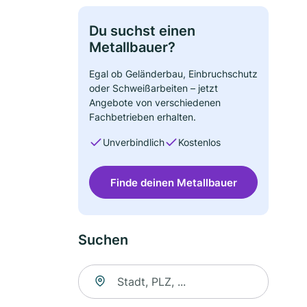
Du suchst einen
Metallbauer?
Egal ob Geländerbau, Einbruchschutz
oder Schweißarbeiten – jetzt
Angebote von verschiedenen
Fachbetrieben erhalten.
Unverbindlich
Kostenlos
Finde deinen Metallbauer
Suchen
Suche nach Ort