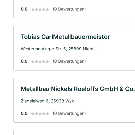
0.0
(0 Bewertungen)
Tobias CarlMetallbauermeister
Westermooringer Str. 5, 25899 Niebüll
0.0
(0 Bewertungen)
Metallbau Nickels Roeloffs GmbH & Co
Ziegeleiweg 6, 25938 Wyk
0.0
(0 Bewertungen)