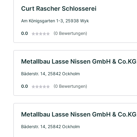
Curt Rascher Schlosserei
Am Königsgarten 1-3, 25938 Wyk
0.0
(0 Bewertungen)
Metallbau Lasse Nissen GmbH & Co.KG
Bäderstr. 14, 25842 Ockholm
0.0
(0 Bewertungen)
Metallbau Lasse Nissen GmbH & Co.KG
Bäderstr. 14, 25842 Ockholm