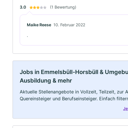
3.0
(1 Bewertung)
Maike Reese
10. Februar 2022
.
Jobs in Emmelsbüll-Horsbüll & Umgebung
Ausbildung & mehr
Aktuelle Stellenangebote in Vollzeit, Teilzeit, zur
Quereinsteiger und Berufseinsteiger. Einfach filte
Je