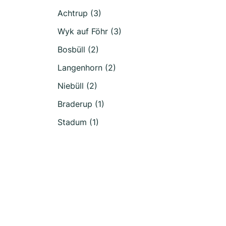
Achtrup (3)
Wyk auf Föhr (3)
Bosbüll (2)
Langenhorn (2)
Niebüll (2)
Braderup (1)
Stadum (1)