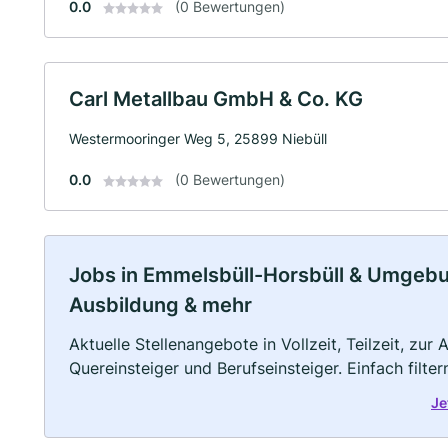
0.0
(0 Bewertungen)
Carl Metallbau GmbH & Co. KG
Westermooringer Weg 5, 25899 Niebüll
0.0
(0 Bewertungen)
Jobs in Emmelsbüll-Horsbüll & Umgebung
Ausbildung & mehr
Aktuelle Stellenangebote in Vollzeit, Teilzeit, zur
Quereinsteiger und Berufseinsteiger. Einfach filte
Je