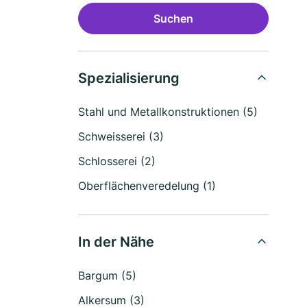
Suchen
Spezialisierung
Stahl und Metallkonstruktionen (5)
Schweisserei (3)
Schlosserei (2)
Oberflächenveredelung (1)
In der Nähe
Bargum (5)
Alkersum (3)