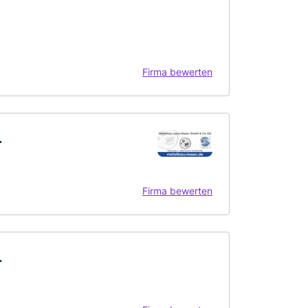
Firma bewerten
.
Firma bewerten
.