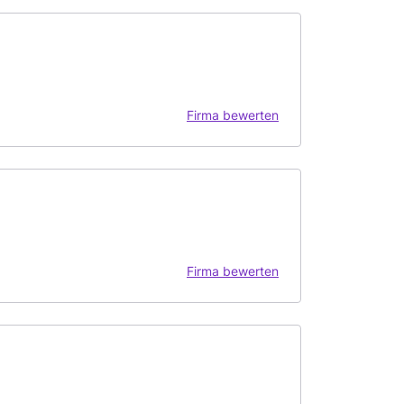
Firma bewerten
Firma bewerten