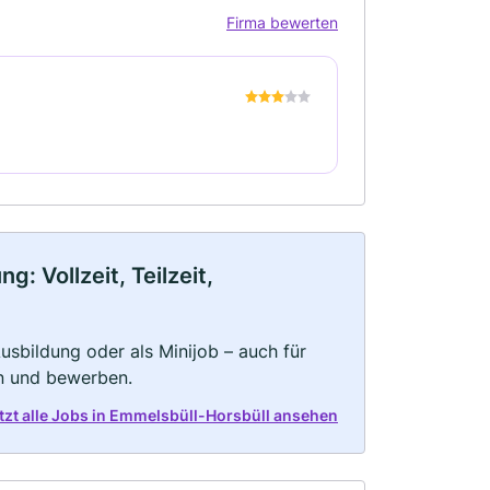
Firma bewerten
: Vollzeit, Teilzeit,
 Ausbildung oder als Minijob – auch für
rn und bewerben.
tzt alle Jobs in Emmelsbüll-Horsbüll ansehen