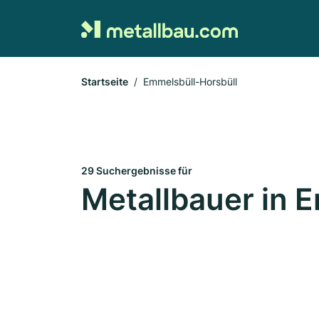
Startseite
Emmelsbüll-Horsbüll
29 Suchergebnisse für
Metallbauer in 