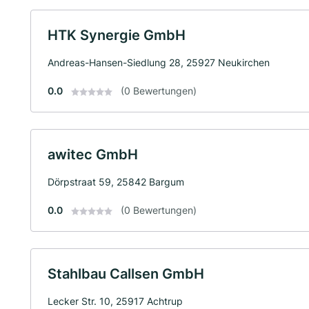
HTK Synergie GmbH
Andreas-Hansen-Siedlung 28, 25927 Neukirchen
0.0
(0 Bewertungen)
awitec GmbH
Dörpstraat 59, 25842 Bargum
0.0
(0 Bewertungen)
Stahlbau Callsen GmbH
Lecker Str. 10, 25917 Achtrup