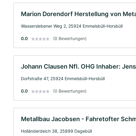
Marion Dorendorf Herstellung von Meta
Wasserslebener Weg 2, 25924 Emmelsbüll-Horsbüll
0.0
(0 Bewertungen)
Johann Clausen Nfl. OHG Inhaber: Jens
Dorfstraße 47, 25924 Emmelsbüll-Horsbüll
0.0
(0 Bewertungen)
Metallbau Jacobsen - Fahretofter Sch
Holländerdeich 38, 25899 Dagebüll