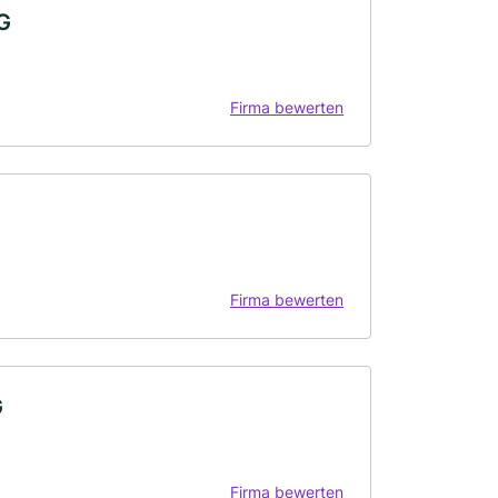
G
Firma bewerten
Firma bewerten
G
Firma bewerten