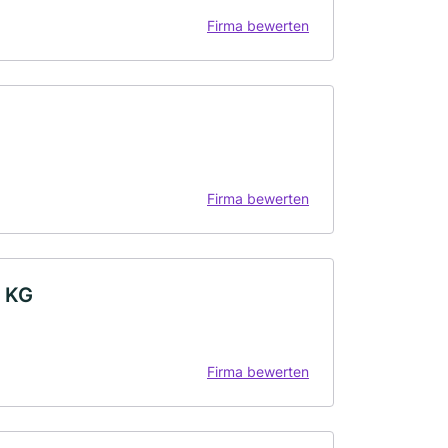
Firma bewerten
Firma bewerten
. KG
Firma bewerten