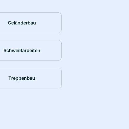
Geländerbau
Schweißarbeiten
Treppenbau