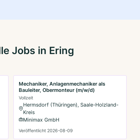
e Jobs in Ering
Mechaniker, Anlagenmechaniker als
Bauleiter, Obermonteur (m/w/d)
Vollzeit
Hermsdorf (Thüringen), Saale-Holzland-
Kreis
Minimax GmbH
Veröffentlicht 2026-08-09