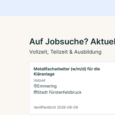
Auf Jobsuche? Aktuell
Vollzeit, Teilzeit & Ausbildung
Metallfacharbeiter (w/m/d) für die
Kläranlage
Vollzeit
Emmering
Stadt Fürstenfeldbruck
Veröffentlicht 2026-08-09