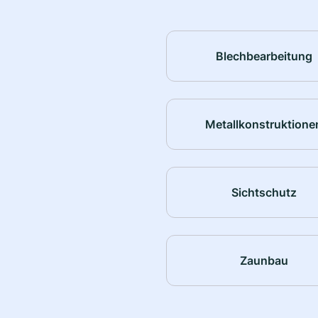
Blechbearbeitung
Metallkonstruktione
Sichtschutz
Zaunbau