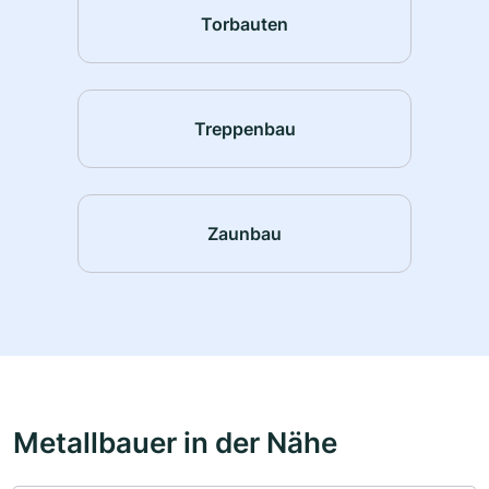
Torbauten
Treppenbau
Zaunbau
Metallbauer in der Nähe