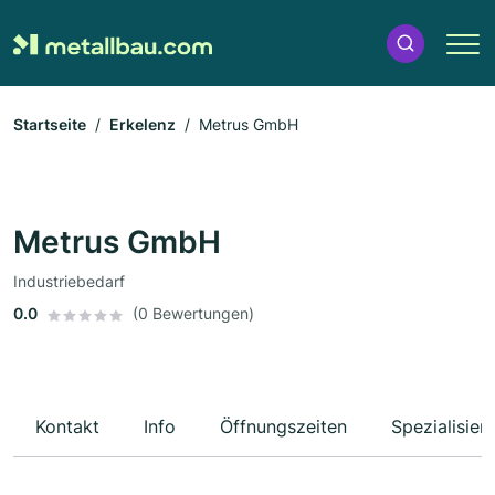
Startseite
Erkelenz
Metrus GmbH
Metrus GmbH
Industriebedarf
0.0
(0 Bewertungen)
Kontakt
Info
Öffnungszeiten
Spezialisier