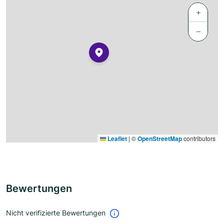
+
−
Leaflet
|
©
OpenStreetMap
contributors
Bewertungen
Nicht verifizierte Bewertungen