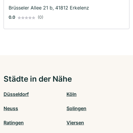
Brüsseler Allee 21 b, 41812 Erkelenz
0.0
(0)
Städte in der Nähe
Düsseldorf
Köln
Neuss
Solingen
Ratingen
Viersen