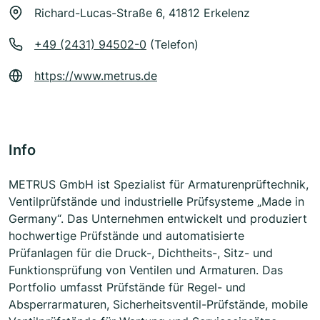
Richard-Lucas-Straße 6, 41812 Erkelenz
+49 (2431) 94502-0
(Telefon)
https://www.metrus.de
Info
METRUS GmbH ist Spezialist für Armaturenprüftechnik,
Ventilprüfstände und industrielle Prüfsysteme „Made in
Germany“. Das Unternehmen entwickelt und produziert
hochwertige Prüfstände und automatisierte
Prüfanlagen für die Druck-, Dichtheits-, Sitz- und
Funktionsprüfung von Ventilen und Armaturen. Das
Portfolio umfasst Prüfstände für Regel- und
Absperrarmaturen, Sicherheitsventil-Prüfstände, mobile