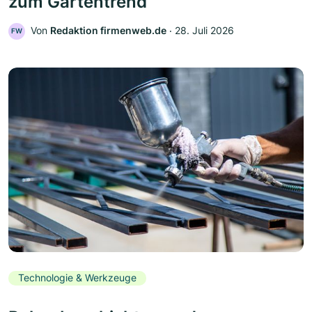
zum Gartentrend
Von
Redaktion firmenweb.de
‧
28. Juli 2026
FW
Technologie & Werkzeuge