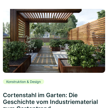
Konstruktion & Design
Cortenstahl im Garten: Die
Geschichte vom Industriematerial