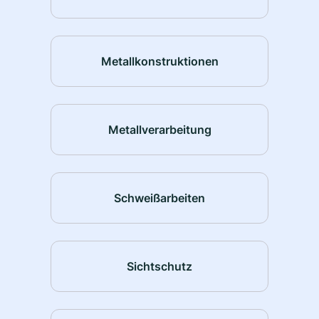
Metallkonstruktionen
Metallverarbeitung
Schweißarbeiten
Sichtschutz