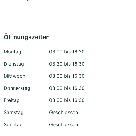
Öffnungszeiten
Montag
08:00 bis 16:30
Dienstag
08:30 bis 16:30
Mittwoch
08:00 bis 16:30
Donnerstag
08:00 bis 16:30
Freitag
08:00 bis 16:30
Samstag
Geschlossen
Sonntag
Geschlossen