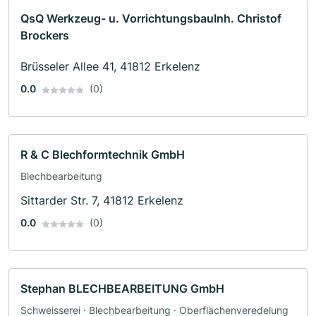
QsQ Werkzeug- u. VorrichtungsbauInh. Christof
Brockers
Brüsseler Allee 41, 41812 Erkelenz
0.0
(0)
R & C Blechformtechnik GmbH
Blechbearbeitung
Sittarder Str. 7, 41812 Erkelenz
0.0
(0)
Stephan BLECHBEARBEITUNG GmbH
Schweisserei · Blechbearbeitung · Oberflächenveredelung