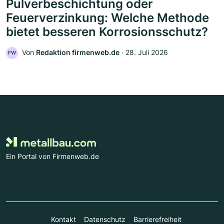
Pulverbeschichtung oder
Feuerverzinkung: Welche Methode
bietet besseren Korrosionsschutz?
Von
Redaktion firmenweb.de
‧
28. Juli 2026
FW
Ein Portal von Firmenweb.de
Kontakt
Datenschutz
Barrierefreiheit