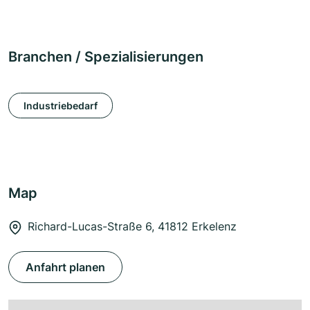
Branchen / Spezialisierungen
Industriebedarf
Map
Richard-Lucas-Straße 6, 41812 Erkelenz
Anfahrt planen