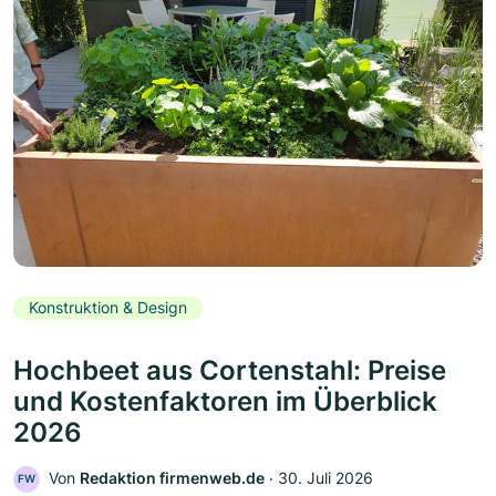
Konstruktion & Design
Hochbeet aus Cortenstahl: Preise
und Kostenfaktoren im Überblick
2026
Von
Redaktion firmenweb.de
‧
30. Juli 2026
FW