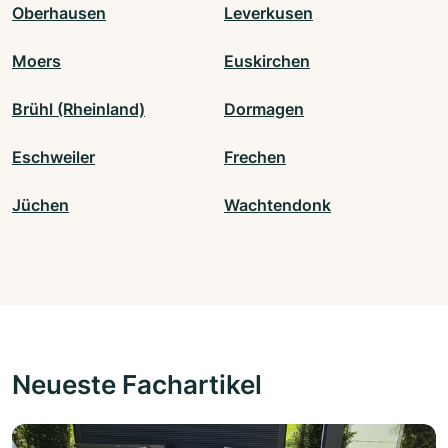
Oberhausen
Leverkusen
Moers
Euskirchen
Brühl (Rheinland)
Dormagen
Eschweiler
Frechen
Jüchen
Wachtendonk
Neueste Fachartikel