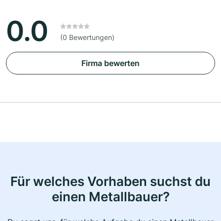
0.0
(0 Bewertungen)
Firma bewerten
Für welches Vorhaben suchst du
einen Metallbauer?