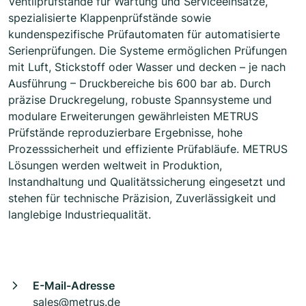
Ventilprüfstände für Wartung und Serviceeinsätze,
spezialisierte Klappenprüfstände sowie
kundenspezifische Prüfautomaten für automatisierte
Serienprüfungen. Die Systeme ermöglichen Prüfungen
mit Luft, Stickstoff oder Wasser und decken – je nach
Ausführung – Druckbereiche bis 600 bar ab. Durch
präzise Druckregelung, robuste Spannsysteme und
modulare Erweiterungen gewährleisten METRUS
Prüfstände reproduzierbare Ergebnisse, hohe
Prozesssicherheit und effiziente Prüfabläufe. METRUS
Lösungen werden weltweit in Produktion,
Instandhaltung und Qualitätssicherung eingesetzt und
stehen für technische Präzision, Zuverlässigkeit und
langlebige Industriequalität.
E-Mail-Adresse
sales@metrus.de