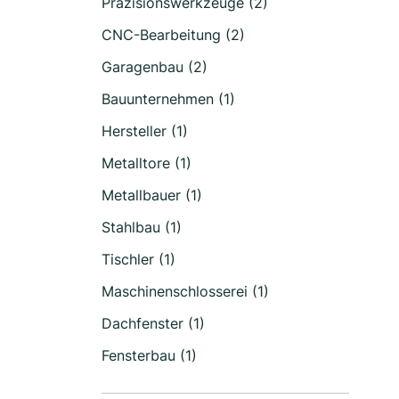
Präzisionswerkzeuge (2)
CNC-Bearbeitung (2)
Garagenbau (2)
Bauunternehmen (1)
Hersteller (1)
Metalltore (1)
Metallbauer (1)
Stahlbau (1)
Tischler (1)
Maschinenschlosserei (1)
Dachfenster (1)
Fensterbau (1)