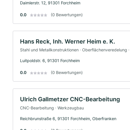
Daimlerstr. 12, 91301 Forchheim
0.0
(0 Bewertungen)
Hans Reck, Inh. Werner Heim e. K.
Stahl und Metallkonstruktionen · Oberflächenveredelung ·
Luitpoldstr. 6, 91301 Forchheim
0.0
(0 Bewertungen)
Ulrich Gallmetzer CNC-Bearbeitung
CNC-Bearbeitung · Werkzeugbau
Reichbrunstraße 6, 91301 Forchheim, Oberfranken