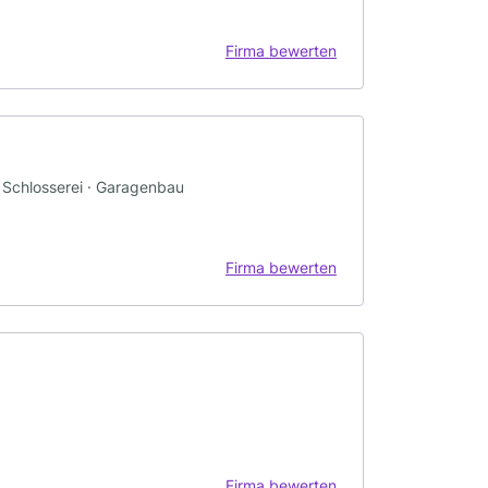
Firma bewerten
 Schlosserei · Garagenbau
Firma bewerten
Firma bewerten