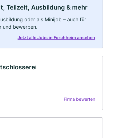
, Teilzeit, Ausbildung & mehr
 Ausbildung oder als Minijob – auch für
rn und bewerben.
Jetzt alle Jobs in Forchheim ansehen
schlosserei
Firma bewerten