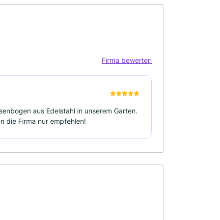
Firma bewerten
enbogen aus Edelstahl in unserem Garten.
en die Firma nur empfehlen!