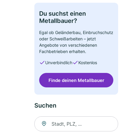
Du suchst einen
Metallbauer?
Egal ob Geländerbau, Einbruchschutz
oder Schweißarbeiten – jetzt
Angebote von verschiedenen
Fachbetrieben erhalten.
Unverbindlich
Kostenlos
Finde deinen Metallbauer
Suchen
Suche nach Ort