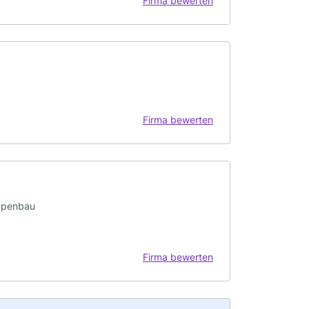
Firma bewerten
Firma bewerten
eppenbau
Firma bewerten