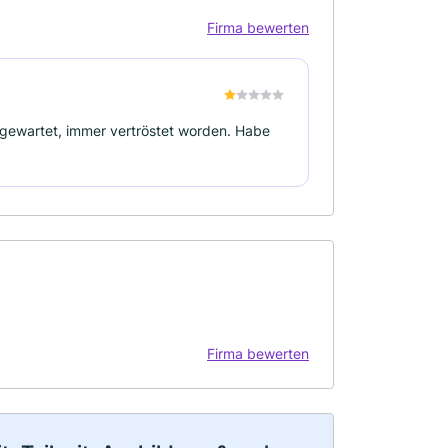
Firma bewerten
gewartet, immer vertröstet worden. Habe
Firma bewerten