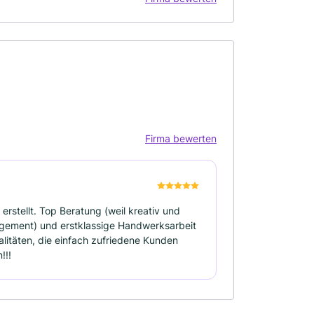
Firma bewerten
erstellt. Top Beratung (weil kreativ und
nagement) und erstklassige Handwerksarbeit
alitäten, die einfach zufriedene Kunden
!!!