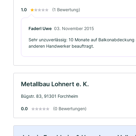
1.0
(1 Bewertung)
Faderl Uwe
03. November 2015
Sehr unzuverlässig: 10 Monate auf Balkonabdeckung 
anderen Handwerker beauftragt.
Metallbau Lohnert e. K.
Bügstr. 83, 91301 Forchheim
0.0
(0 Bewertungen)