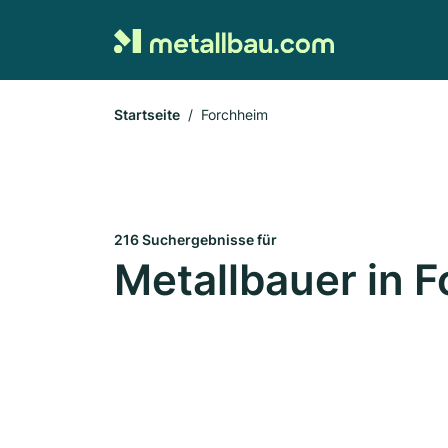
Startseite
Forchheim
216 Suchergebnisse für
Metallbauer in 