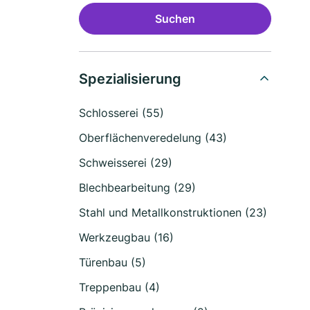
Suchen
Spezialisierung
Schlosserei (55)
Oberflächenveredelung (43)
Schweisserei (29)
Blechbearbeitung (29)
Stahl und Metallkonstruktionen (23)
Werkzeugbau (16)
Türenbau (5)
Treppenbau (4)