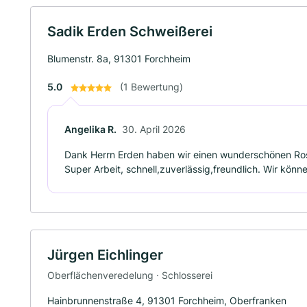
Sadik Erden Schweißerei
Blumenstr. 8a, 91301 Forchheim
5.0
(1 Bewertung)
Angelika R.
30. April 2026
Dank Herrn Erden haben wir einen wunderschönen Ros
Super Arbeit, schnell,zuverlässig,freundlich. Wir könn
Jürgen Eichlinger
Oberflächenveredelung · Schlosserei
Hainbrunnenstraße 4, 91301 Forchheim, Oberfranken