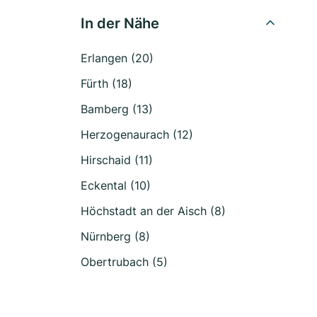
In der Nähe
Erlangen (20)
Fürth (18)
Bamberg (13)
Herzogenaurach (12)
Hirschaid (11)
Eckental (10)
Höchstadt an der Aisch (8)
Nürnberg (8)
Obertrubach (5)