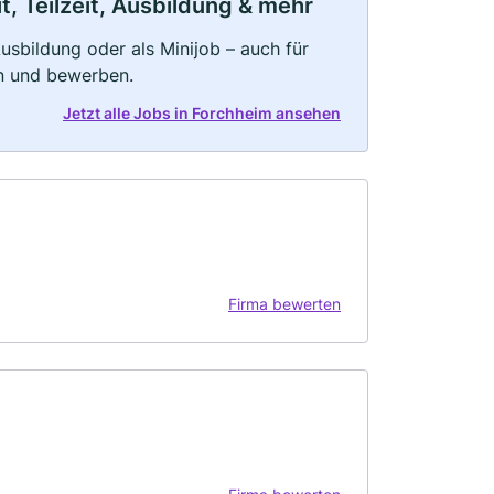
, Teilzeit, Ausbildung & mehr
 Ausbildung oder als Minijob – auch für
rn und bewerben.
Jetzt alle Jobs in Forchheim ansehen
Firma bewerten