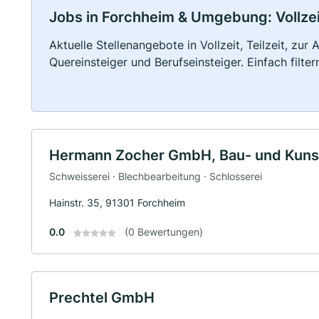
Jobs in Forchheim & Umgebung: Vollzeit
Aktuelle Stellenangebote in Vollzeit, Teilzeit, zur
Quereinsteiger und Berufseinsteiger. Einfach filte
Hermann Zocher GmbH, Bau- und Kunst
Schweisserei · Blechbearbeitung · Schlosserei
Hainstr. 35, 91301 Forchheim
0.0
(0 Bewertungen)
Prechtel GmbH