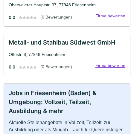
Oberweierer Hauptstr. 37, 77948 Friesenheim
Firma bewerten
0.0
(0 Bewertungen)
Metall- und Stahlbau Südwest GmbH
Offostr. 8, 77948 Friesenheim
Firma bewerten
0.0
(0 Bewertungen)
Jobs in Friesenheim (Baden) &
Umgebung: Vollzeit, Teilzeit,
Ausbildung & mehr
Aktuelle Stellenangebote in Vollzeit, Teilzeit, zur
Ausbildung oder als Minijob – auch für Quereinsteiger