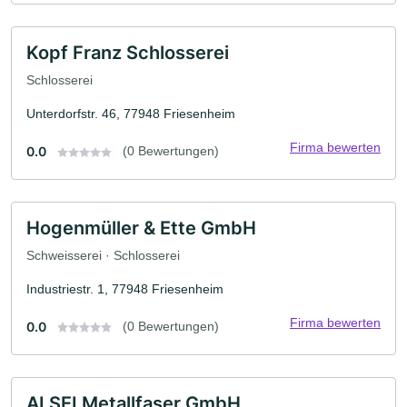
Kopf Franz Schlosserei
Schlosserei
Unterdorfstr. 46, 77948 Friesenheim
Firma bewerten
0.0
(0 Bewertungen)
Hogenmüller & Ette GmbH
Schweisserei · Schlosserei
Industriestr. 1, 77948 Friesenheim
Firma bewerten
0.0
(0 Bewertungen)
ALSEI Metallfaser GmbH