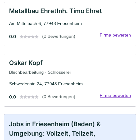
Metallbau EhretInh. Timo Ehret
Am Mittelbach 6, 77948 Friesenheim
Firma bewerten
0.0
(0 Bewertungen)
Oskar Kopf
Blechbearbeitung · Schlosserei
Schwedenstr. 24, 77948 Friesenheim
Firma bewerten
0.0
(0 Bewertungen)
Jobs in Friesenheim (Baden) &
Umgebung: Vollzeit, Teilzeit,