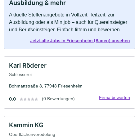
Ausbildung & mehr
Aktuelle Stellenangebote in Vollzeit, Teilzeit, zur
Ausbildung oder als Minijob – auch für Quereinsteiger
und Berufseinsteiger. Einfach filtern und bewerben.
Jetzt alle Jobs in Friesenheim (Baden) ansehen
Karl Röderer
Schlosserei
Bohmattstraße 8, 77948 Friesenheim
Firma bewerten
0.0
(0 Bewertungen)
Kammin KG
Oberflächenveredelung