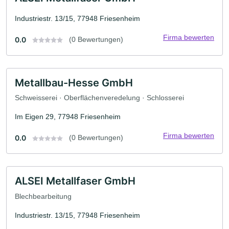
Industriestr. 13/15, 77948 Friesenheim
Firma bewerten
0.0
(0 Bewertungen)
Metallbau-Hesse GmbH
Schweisserei · Oberflächenveredelung · Schlosserei
Im Eigen 29, 77948 Friesenheim
Firma bewerten
0.0
(0 Bewertungen)
ALSEI Metallfaser GmbH
Blechbearbeitung
Industriestr. 13/15, 77948 Friesenheim