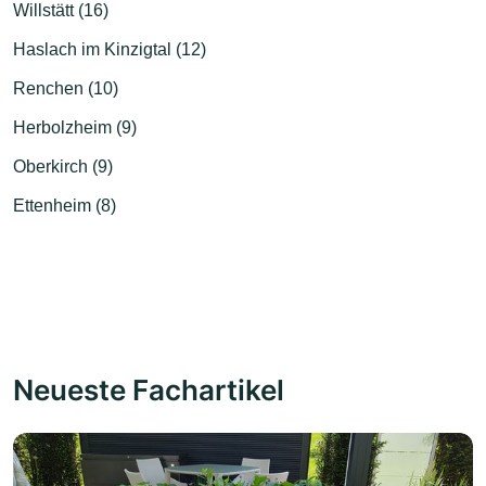
Willstätt (16)
Haslach im Kinzigtal (12)
Renchen (10)
Herbolzheim (9)
Oberkirch (9)
Ettenheim (8)
Neueste Fachartikel