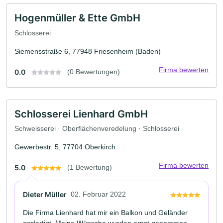
Hogenmüller & Ette GmbH
Schlosserei
Siemensstraße 6, 77948 Friesenheim (Baden)
Firma bewerten
0.0
(0 Bewertungen)
Schlosserei Lienhard GmbH
Schweisserei · Oberflächenveredelung · Schlosserei
Gewerbestr. 5, 77704 Oberkirch
Firma bewerten
5.0
(1 Bewertung)
Dieter Müller
02. Februar 2022
Die Firma Lienhard hat mir ein Balkon und Geländer