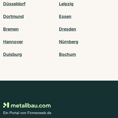
Düsseldorf
Leipzig
Dortmund
Essen
Bremen
Dresden
Hannover
Nürnberg
Duisburg
Bochum
Ein Portal von Firmenweb.de