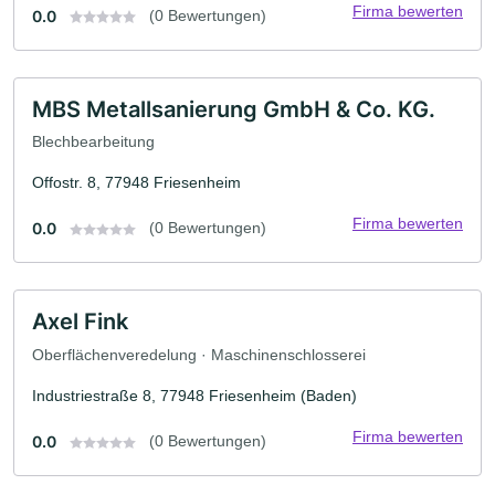
Firma bewerten
0.0
(0 Bewertungen)
MBS Metallsanierung GmbH & Co. KG.
Blechbearbeitung
Offostr. 8, 77948 Friesenheim
Firma bewerten
0.0
(0 Bewertungen)
Axel Fink
Oberflächenveredelung · Maschinenschlosserei
Industriestraße 8, 77948 Friesenheim (Baden)
Firma bewerten
0.0
(0 Bewertungen)