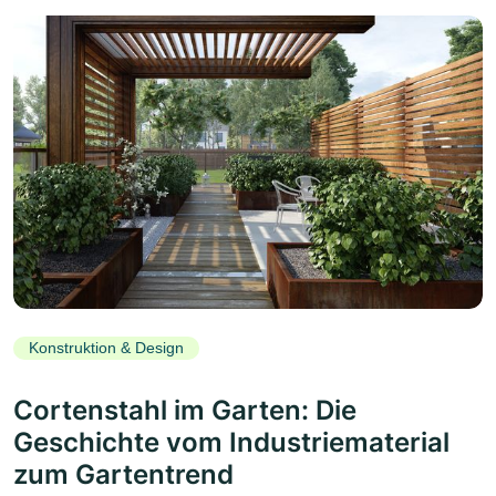
Konstruktion & Design
Cortenstahl im Garten: Die
Geschichte vom Industriematerial
zum Gartentrend