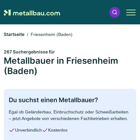
Startseite
Friesenheim (Baden)
267 Suchergebnisse für
Metallbauer in Friesenheim
(Baden)
Du suchst einen Metallbauer?
Egal ob Geländerbau, Einbruchschutz oder Schweißarbeiten
– jetzt Angebote von verschiedenen Fachbetrieben erhalten.
Unverbindlich
Kostenlos