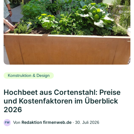
Konstruktion & Design
Hochbeet aus Cortenstahl: Preise
und Kostenfaktoren im Überblick
2026
Redaktion firmenweb.de
Von
‧
30. Juli 2026
FW