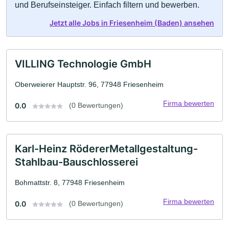
und Berufseinsteiger. Einfach filtern und bewerben.
Jetzt alle Jobs in Friesenheim (Baden) ansehen
VILLING Technologie GmbH
Oberweierer Hauptstr. 96, 77948 Friesenheim
Firma bewerten
0.0
(0 Bewertungen)
Karl-Heinz RödererMetallgestaltung-
Stahlbau-Bauschlosserei
Bohmattstr. 8, 77948 Friesenheim
Firma bewerten
0.0
(0 Bewertungen)