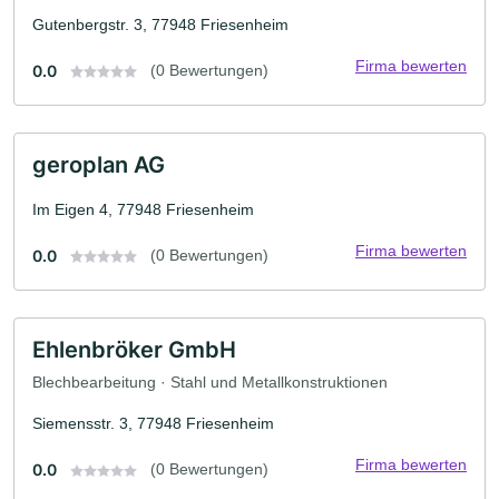
Gutenbergstr. 3, 77948 Friesenheim
Firma bewerten
0.0
(0 Bewertungen)
geroplan AG
Im Eigen 4, 77948 Friesenheim
Firma bewerten
0.0
(0 Bewertungen)
Ehlenbröker GmbH
Blechbearbeitung · Stahl und Metallkonstruktionen
Siemensstr. 3, 77948 Friesenheim
Firma bewerten
0.0
(0 Bewertungen)