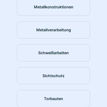
Metallkonstruktionen
Metallverarbeitung
Schweißarbeiten
Sichtschutz
Torbauten