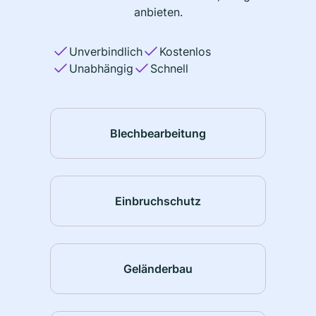
anbieten.
Unverbindlich
Kostenlos
Unabhängig
Schnell
Blechbearbeitung
Einbruchschutz
Geländerbau