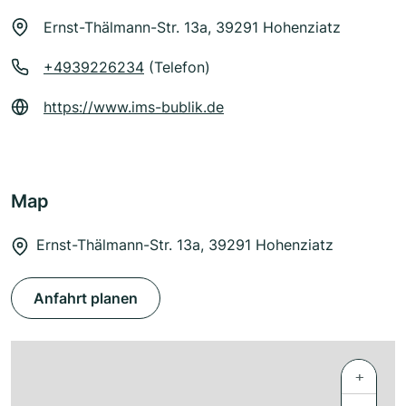
Ernst-Thälmann-Str. 13a, 39291 Hohenziatz
+4939226234
(Telefon)
https://www.ims-bublik.de
Map
Ernst-Thälmann-Str. 13a, 39291 Hohenziatz
Anfahrt planen
+