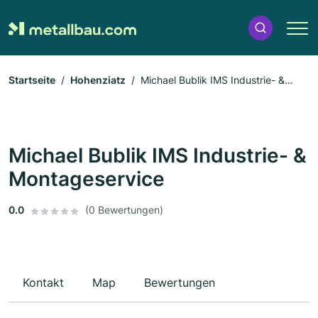
Startseite
Hohenziatz
Michael Bublik IMS Industrie- &
Montageservice
Michael Bublik IMS Industrie- &
Montageservice
0.0
(0 Bewertungen)
Kontakt
Map
Bewertungen