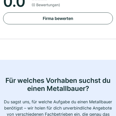
0.0
(0 Bewertungen)
Firma bewerten
Für welches Vorhaben suchst du
einen Metallbauer?
Du sagst uns, für welche Aufgabe du einen Metallbauer
benötigst – wir holen für dich unverbindliche Angebote
von verschiedenen Fachbetrieben ein, die genau das