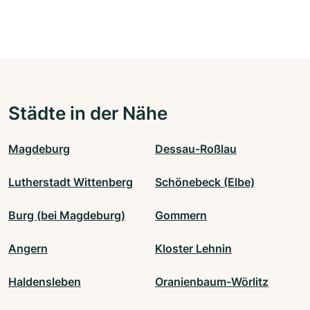
Städte in der Nähe
Magdeburg
Dessau-Roßlau
Lutherstadt Wittenberg
Schönebeck (Elbe)
Burg (bei Magdeburg)
Gommern
Angern
Kloster Lehnin
Haldensleben
Oranienbaum-Wörlitz