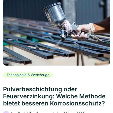
Technologie & Werkzeuge
Pulverbeschichtung oder
Feuerverzinkung: Welche Methode
bietet besseren Korrosionsschutz?