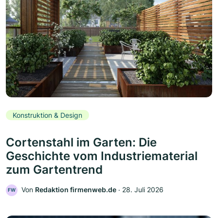
Konstruktion & Design
Cortenstahl im Garten: Die
Geschichte vom Industriematerial
zum Gartentrend
Von
Redaktion firmenweb.de
‧
28. Juli 2026
FW