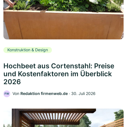
Konstruktion & Design
Hochbeet aus Cortenstahl: Preise
und Kostenfaktoren im Überblick
2026
Von
Redaktion firmenweb.de
‧
30. Juli 2026
FW