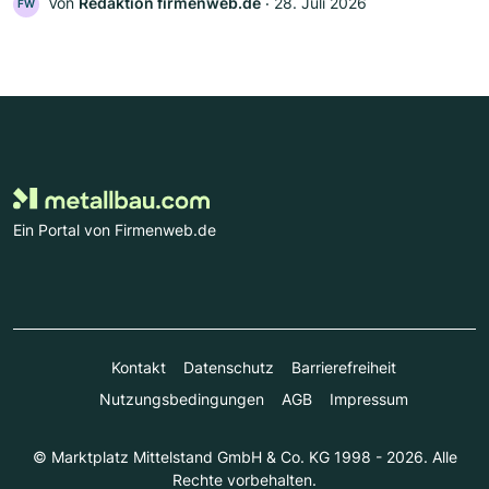
Von
Redaktion firmenweb.de
‧
28. Juli 2026
FW
Ein Portal von Firmenweb.de
Kontakt
Datenschutz
Barrierefreiheit
Nutzungsbedingungen
AGB
Impressum
© Marktplatz Mittelstand GmbH & Co. KG 1998 - 2026. Alle
Rechte vorbehalten.