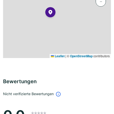
−
Leaflet
|
©
OpenStreetMap
contributors
Bewertungen
Nicht verifizierte Bewertungen