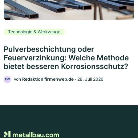
Technologie & Werkzeuge
Pulverbeschichtung oder
Feuerverzinkung: Welche Methode
bietet besseren Korrosionsschutz?
Von
Redaktion firmenweb.de
‧
28. Juli 2026
FW