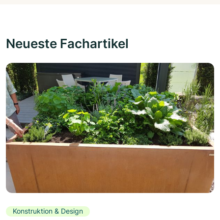
Neueste Fachartikel
Konstruktion & Design