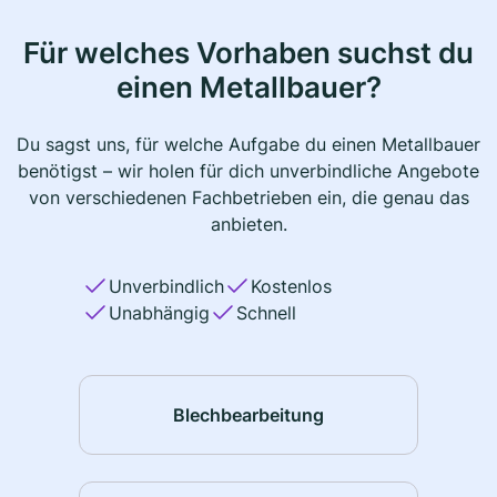
Für welches Vorhaben suchst du
einen Metallbauer?
Du sagst uns, für welche Aufgabe du einen Metallbauer
benötigst – wir holen für dich unverbindliche Angebote
von verschiedenen Fachbetrieben ein, die genau das
anbieten.
Unverbindlich
Kostenlos
Unabhängig
Schnell
Blechbearbeitung