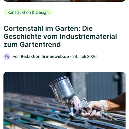
Konstruktion & Design
Cortenstahl im Garten: Die
Geschichte vom Industriematerial
zum Gartentrend
Von
Redaktion firmenweb.de
‧
28. Juli 2026
FW