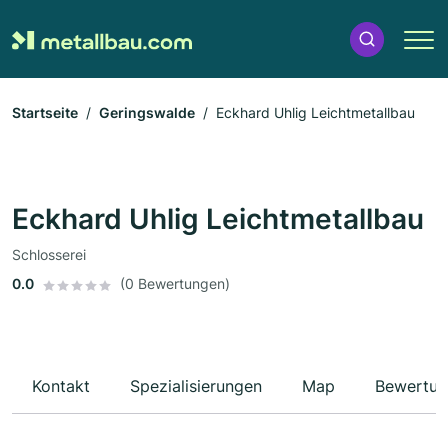
Startseite
Geringswalde
Eckhard Uhlig Leichtmetallbau
Eckhard Uhlig Leichtmetallbau
Schlosserei
0.0
(0 Bewertungen)
Kontakt
Spezialisierungen
Map
Bewertun