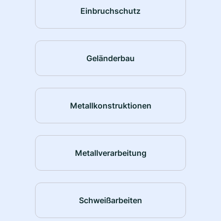
Einbruchschutz
Geländerbau
Metallkonstruktionen
Metallverarbeitung
Schweißarbeiten