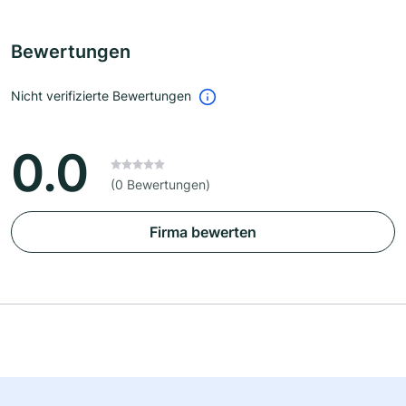
Bewertungen
Nicht verifizierte Bewertungen
0.0
(0 Bewertungen)
Firma bewerten