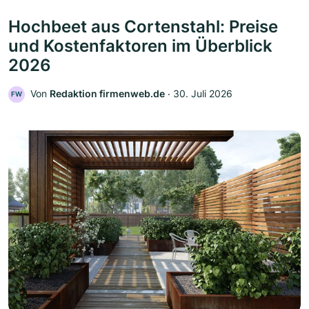
Hochbeet aus Cortenstahl: Preise
und Kostenfaktoren im Überblick
2026
Von
Redaktion firmenweb.de
‧
30. Juli 2026
FW