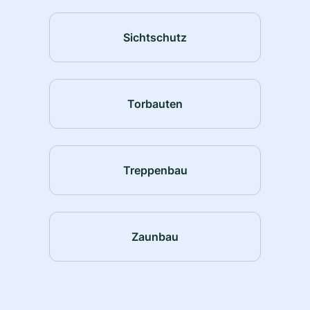
Sichtschutz
Torbauten
Treppenbau
Zaunbau