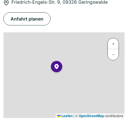
Friedrich-Engels-Str. 9, 09326 Geringswalde
Anfahrt planen
+
−
Leaflet
|
©
OpenStreetMap
contributors