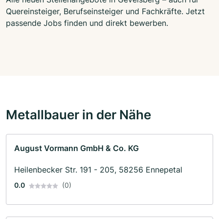
Quereinsteiger, Berufseinsteiger und Fachkräfte. Jetzt
passende Jobs finden und direkt bewerben.
Metallbauer in der Nähe
August Vormann GmbH & Co. KG
Heilenbecker Str. 191 - 205, 58256 Ennepetal
0.0
(0)