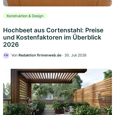
Konstruktion & Design
Hochbeet aus Cortenstahl: Preise
und Kostenfaktoren im Überblick
2026
Von
Redaktion firmenweb.de
‧
30. Juli 2026
FW