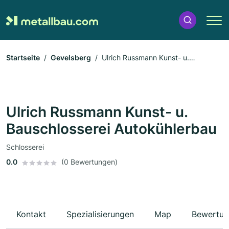
Startseite
Gevelsberg
Ulrich Russmann Kunst- u.
Bauschlosserei Autokühlerbau
Ulrich Russmann Kunst- u.
Bauschlosserei Autokühlerbau
Schlosserei
0.0
(0 Bewertungen)
Kontakt
Spezialisierungen
Map
Bewertun