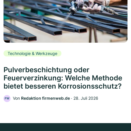
Technologie & Werkzeuge
Pulverbeschichtung oder
Feuerverzinkung: Welche Methode
bietet besseren Korrosionsschutz?
Von
Redaktion firmenweb.de
‧
28. Juli 2026
FW