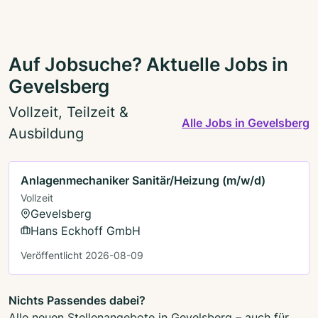
Auf Jobsuche? Aktuelle Jobs in
Gevelsberg
Vollzeit, Teilzeit &
Alle Jobs in Gevelsberg
Ausbildung
Anlagenmechaniker Sanitär/Heizung (m/w/d)
Vollzeit
Gevelsberg
Hans Eckhoff GmbH
Veröffentlicht 2026-08-09
Nichts Passendes dabei?
Alle neuen Stellenangebote in Gevelsberg – auch für