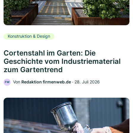
Konstruktion & Design
Cortenstahl im Garten: Die
Geschichte vom Industriematerial
zum Gartentrend
Von
Redaktion firmenweb.de
‧
28. Juli 2026
FW