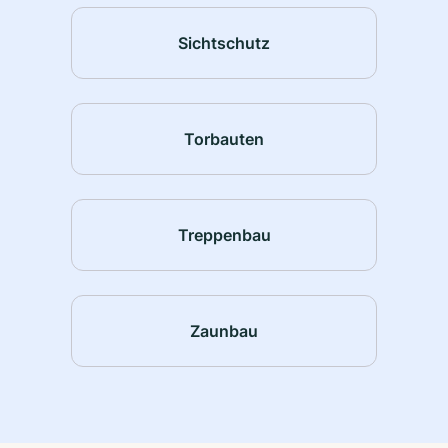
Sichtschutz
Torbauten
Treppenbau
Zaunbau