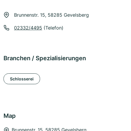
Brunnenstr. 15, 58285 Gevelsberg
02332/4495
(Telefon)
Branchen / Spezialisierungen
Schlosserei
Map
Brunnenstr. 15, 58285 Gevelsberg