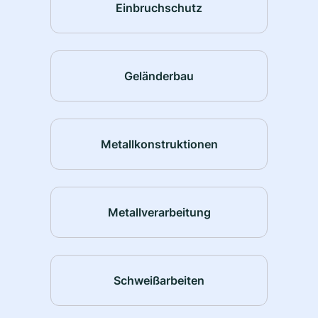
Einbruchschutz
Geländerbau
Metallkonstruktionen
Metallverarbeitung
Schweißarbeiten