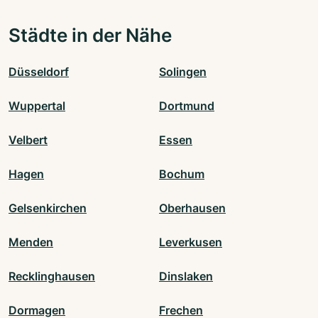
Städte in der Nähe
Düsseldorf
Solingen
Wuppertal
Dortmund
Velbert
Essen
Hagen
Bochum
Gelsenkirchen
Oberhausen
Menden
Leverkusen
Recklinghausen
Dinslaken
Dormagen
Frechen