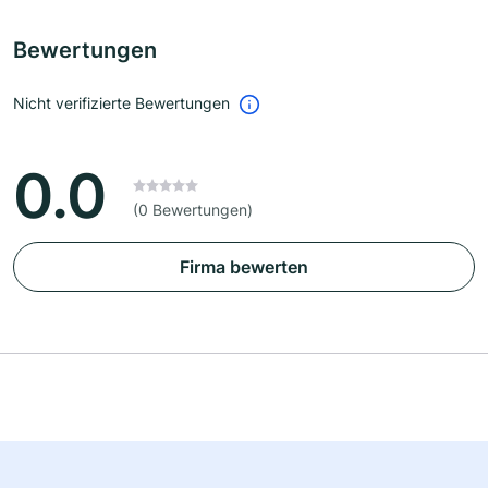
Bewertungen
Nicht verifizierte Bewertungen
0.0
(0 Bewertungen)
Firma bewerten