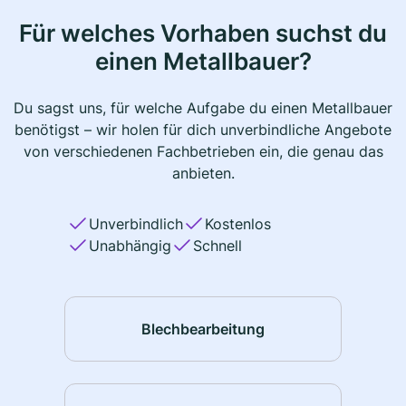
Für welches Vorhaben suchst du
einen Metallbauer?
Du sagst uns, für welche Aufgabe du einen Metallbauer
benötigst – wir holen für dich unverbindliche Angebote
von verschiedenen Fachbetrieben ein, die genau das
anbieten.
Unverbindlich
Kostenlos
Unabhängig
Schnell
Blechbearbeitung