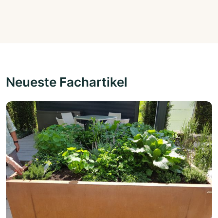
Neueste Fachartikel