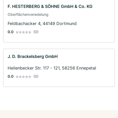
F. HESTERBERG & SÖHNE GmbH & Co. KG
Oberflächenveredelung
Feldbachacker 4, 44149 Dortmund
0.0
(0)
J. D. Brackelsberg GmbH
Heilenbecker Str. 117 - 121, 58256 Ennepetal
0.0
(0)