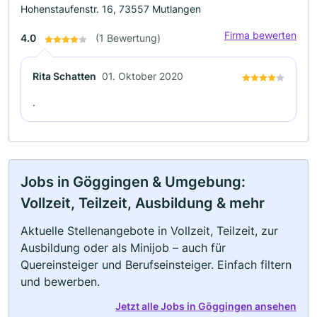
Hohenstaufenstr. 16, 73557 Mutlangen
Firma bewerten
4.0
(1 Bewertung)
Rita Schatten
01. Oktober 2020
.
Jobs in Göggingen & Umgebung:
Vollzeit, Teilzeit, Ausbildung & mehr
Aktuelle Stellenangebote in Vollzeit, Teilzeit, zur
Ausbildung oder als Minijob – auch für
Quereinsteiger und Berufseinsteiger. Einfach filtern
und bewerben.
Jetzt alle Jobs in Göggingen ansehen