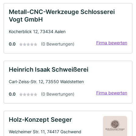
Metall-CNC-Werkzeuge Schlosserei
Vogt GmbH
Kocherblick 12, 73434 Aalen
Firma bewerten
0.0
(0 Bewertungen)
Heinrich Isaak Schweißerei
Carl-Zeiss-Str. 12, 73550 Waldstetten
Firma bewerten
0.0
(0 Bewertungen)
Holz-Konzept Seeger
Welzheimer Str. 11, 74417 Gschwend