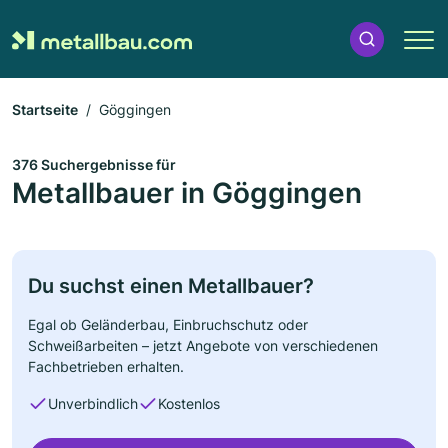
Startseite
Göggingen
376 Suchergebnisse für
Metallbauer in Göggingen
Du suchst einen Metallbauer?
Egal ob Geländerbau, Einbruchschutz oder
Schweißarbeiten – jetzt Angebote von verschiedenen
Fachbetrieben erhalten.
Unverbindlich
Kostenlos