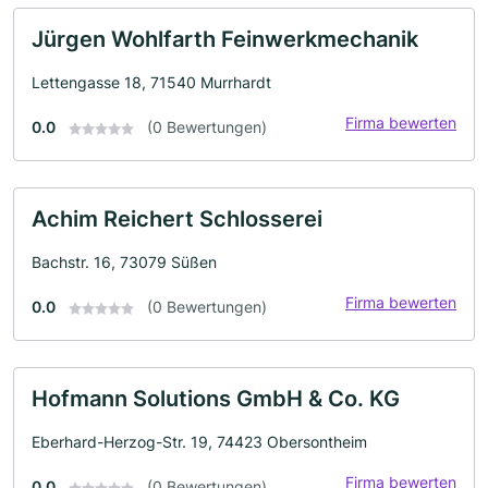
Jürgen Wohlfarth Feinwerkmechanik
Lettengasse 18, 71540 Murrhardt
Firma bewerten
0.0
(0 Bewertungen)
Achim Reichert Schlosserei
Bachstr. 16, 73079 Süßen
Firma bewerten
0.0
(0 Bewertungen)
Hofmann Solutions GmbH & Co. KG
Eberhard-Herzog-Str. 19, 74423 Obersontheim
Firma bewerten
0.0
(0 Bewertungen)