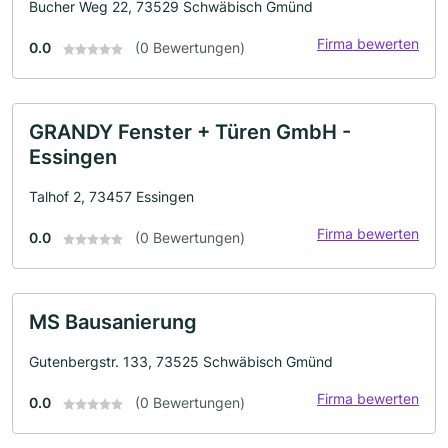
Bucher Weg 22, 73529 Schwäbisch Gmünd
Firma bewerten
0.0
(0 Bewertungen)
GRANDY Fenster + Türen GmbH -
Essingen
Talhof 2, 73457 Essingen
Firma bewerten
0.0
(0 Bewertungen)
MS Bausanierung
Gutenbergstr. 133, 73525 Schwäbisch Gmünd
Firma bewerten
0.0
(0 Bewertungen)