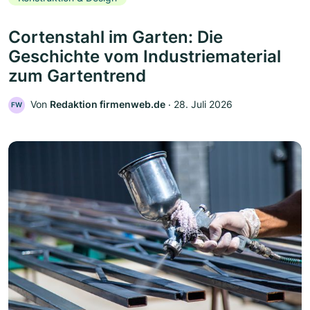
Cortenstahl im Garten: Die
Geschichte vom Industriematerial
zum Gartentrend
Von
Redaktion firmenweb.de
‧
28. Juli 2026
FW