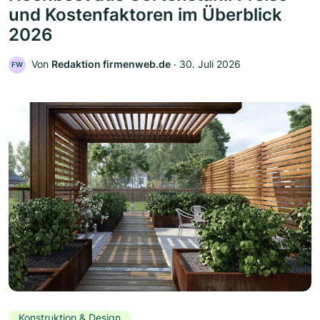
und Kostenfaktoren im Überblick
2026
Von
Redaktion firmenweb.de
‧
30. Juli 2026
FW
Konstruktion & Design