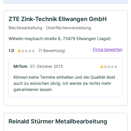
ZTE Zink-Technik Ellwangen GmbH
Blechbearbeitung · Oberflächenveredelung
Wilhelm-maybach-straße 6, 73479 Ellwangen (Jagst)
Firma bewerten
1.0
(1 Bewertung)
MrTom
07. Oktober 2015
Können keine Termine einhalten und die Qualität lässt
auch zu wünschen übrig. Ich werde da nichts mehr
galvanisieren lassen.
Reinald Stürmer Metallbearbeitung