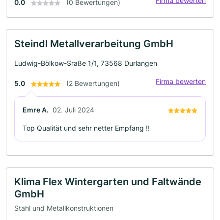
Firma bewerten
0.0
(0 Bewertungen)
Steindl Metallverarbeitung GmbH
Ludwig-Bölkow-Sraße 1/1, 73568 Durlangen
Firma bewerten
5.0
(2 Bewertungen)
Emre A.
02. Juli 2024
Top Qualität und sehr netter Empfang !!
Klima Flex Wintergarten und Faltwände
GmbH
Stahl und Metallkonstruktionen