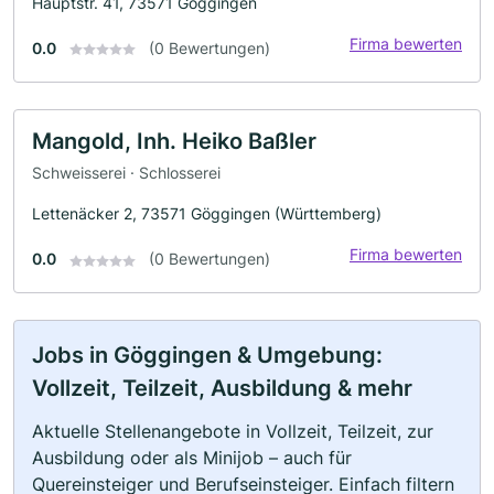
Hauptstr. 41, 73571 Göggingen
Firma bewerten
0.0
(0 Bewertungen)
Mangold, Inh. Heiko Baßler
Schweisserei · Schlosserei
Lettenäcker 2, 73571 Göggingen (Württemberg)
Firma bewerten
0.0
(0 Bewertungen)
Jobs in Göggingen & Umgebung:
Vollzeit, Teilzeit, Ausbildung & mehr
Aktuelle Stellenangebote in Vollzeit, Teilzeit, zur
Ausbildung oder als Minijob – auch für
Quereinsteiger und Berufseinsteiger. Einfach filtern