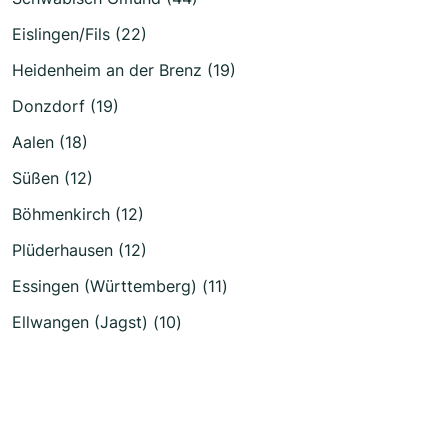
Eislingen/Fils (22)
Heidenheim an der Brenz (19)
Donzdorf (19)
Aalen (18)
Süßen (12)
Böhmenkirch (12)
Plüderhausen (12)
Essingen (Württemberg) (11)
Ellwangen (Jagst) (10)