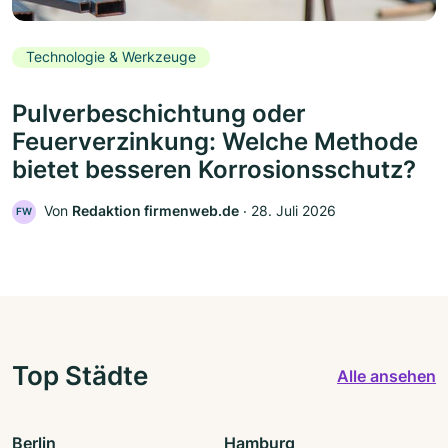
Technologie & Werkzeuge
Pulverbeschichtung oder
Feuerverzinkung: Welche Methode
bietet besseren Korrosionsschutz?
Von
Redaktion firmenweb.de
‧
28. Juli 2026
FW
Top Städte
Alle ansehen
Berlin
Hamburg