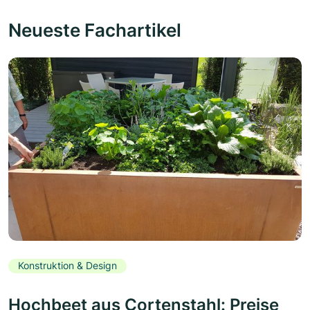
Neueste Fachartikel
Konstruktion & Design
Hochbeet aus Cortenstahl: Preise