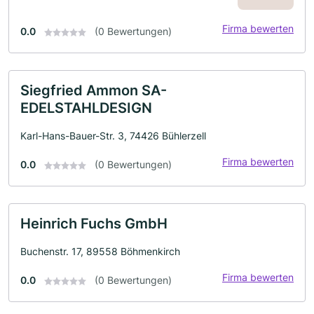
Firma bewerten
0.0
(0 Bewertungen)
Siegfried Ammon SA-
EDELSTAHLDESIGN
Karl-Hans-Bauer-Str. 3, 74426 Bühlerzell
Firma bewerten
0.0
(0 Bewertungen)
Heinrich Fuchs GmbH
Buchenstr. 17, 89558 Böhmenkirch
Firma bewerten
0.0
(0 Bewertungen)