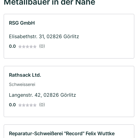
Metallbauer in der Nähe
RSG GmbH
Elisabethstr. 31, 02826 Görlitz
0.0
(0)
Rathsack Ltd.
Schweisserei
Langenstr. 42, 02826 Görlitz
0.0
(0)
Reparatur-Schweißerei "Record" Felix Wuttke