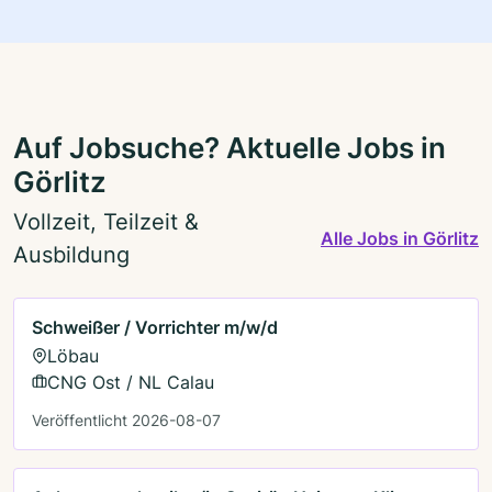
Auf Jobsuche? Aktuelle Jobs in
Görlitz
Vollzeit, Teilzeit &
Alle Jobs in Görlitz
Ausbildung
Schweißer / Vorrichter m/w/d
Löbau
CNG Ost / NL Calau
Veröffentlicht 2026-08-07