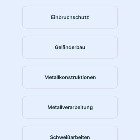
Einbruchschutz
Geländerbau
Metallkonstruktionen
Metallverarbeitung
Schweißarbeiten