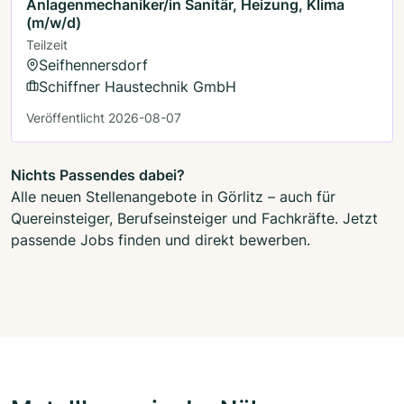
Anlagenmechaniker/in Sanitär, Heizung, Klima
(m/w/d)
Teilzeit
Seifhennersdorf
Schiffner Haustechnik GmbH
Veröffentlicht 2026-08-07
Nichts Passendes dabei?
Alle neuen Stellenangebote in Görlitz – auch für
Quereinsteiger, Berufseinsteiger und Fachkräfte. Jetzt
passende Jobs finden und direkt bewerben.