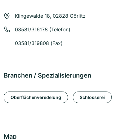
Klingewalde 18, 02828 Görlitz
03581/316178
(Telefon)
03581/319808 (Fax)
Branchen / Spezialisierungen
Oberflächenveredelung
Schlosserei
Map