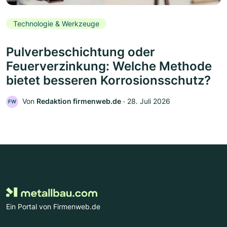
Technologie & Werkzeuge
Pulverbeschichtung oder
Feuerverzinkung: Welche Methode
bietet besseren Korrosionsschutz?
Von
Redaktion firmenweb.de
‧
28. Juli 2026
FW
Ein Portal von Firmenweb.de