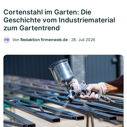
Cortenstahl im Garten: Die
Geschichte vom Industriematerial
zum Gartentrend
Von
Redaktion firmenweb.de
‧
28. Juli 2026
FW