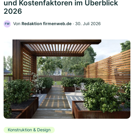
und Kostenfaktoren im Überblick
2026
Von
Redaktion firmenweb.de
‧
30. Juli 2026
FW
Konstruktion & Design