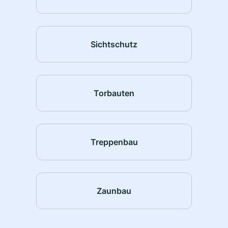
Sichtschutz
Torbauten
Treppenbau
Zaunbau