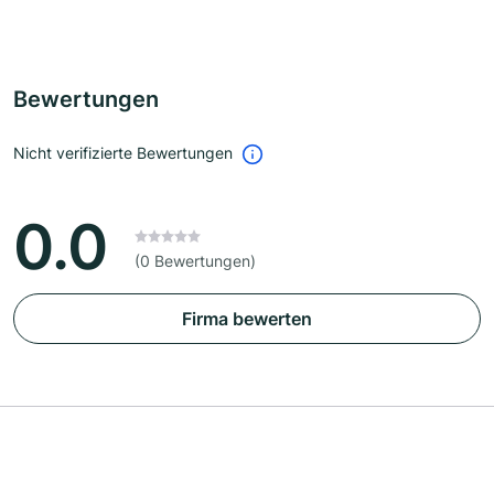
Bewertungen
Nicht verifizierte Bewertungen
0.0
(0 Bewertungen)
Firma bewerten