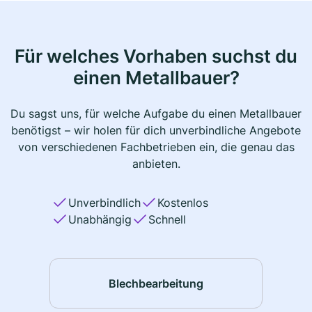
Für welches Vorhaben suchst du
einen Metallbauer?
Du sagst uns, für welche Aufgabe du einen Metallbauer
benötigst – wir holen für dich unverbindliche Angebote
von verschiedenen Fachbetrieben ein, die genau das
anbieten.
Unverbindlich
Kostenlos
Unabhängig
Schnell
Blechbearbeitung