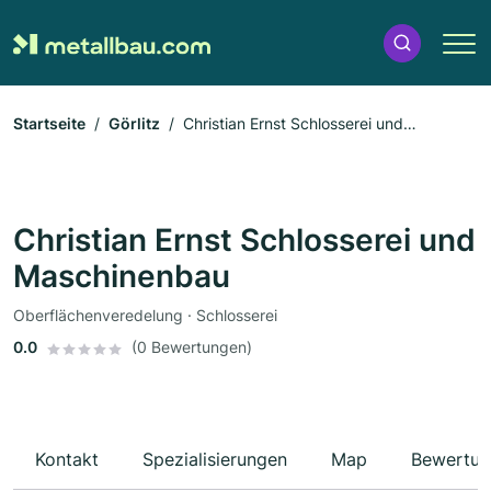
Startseite
Görlitz
Christian Ernst Schlosserei und
Maschinenbau
Christian Ernst Schlosserei und
Maschinenbau
Oberflächenveredelung · Schlosserei
0.0
(0 Bewertungen)
Kontakt
Spezialisierungen
Map
Bewertun