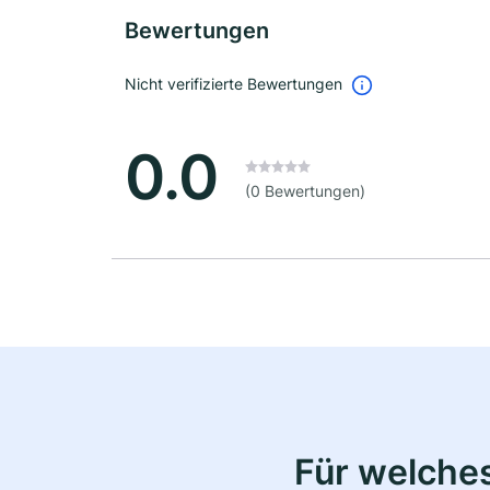
Bewertungen
Nicht verifizierte Bewertungen
0.0
(0 Bewertungen)
Für welche