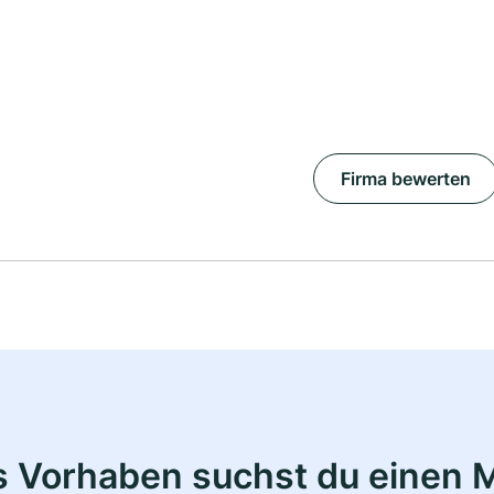
Firma bewerten
s Vorhaben suchst du einen M