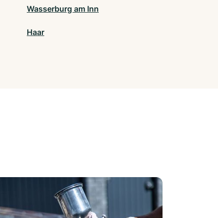
Wasserburg am Inn
Haar