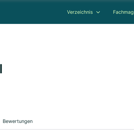
Verzeichnis
Fachmag
l
Bewertungen