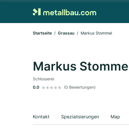
Startseite
Grassau
Markus Stommel
Markus Stomme
Schlosserei
0.0
(0 Bewertungen)
Kontakt
Spezialisierungen
Map