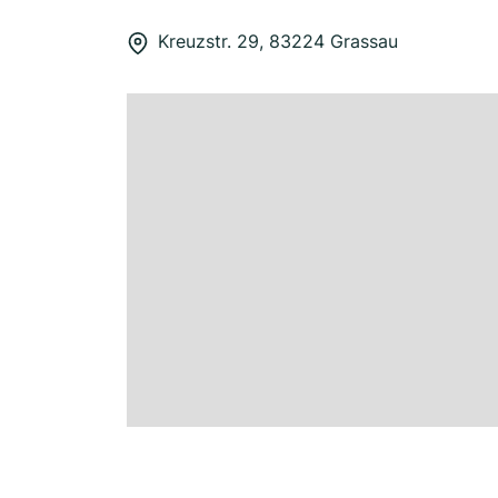
Kreuzstr. 29, 83224 Grassau