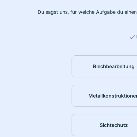
Du sagst uns, für welche Aufgabe du einen
Blechbearbeitung
Metallkonstruktione
Sichtschutz