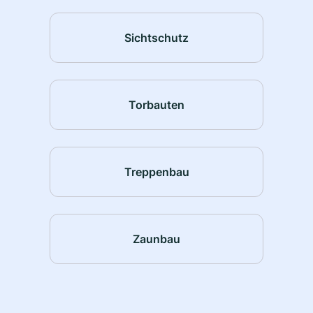
Sichtschutz
Torbauten
Treppenbau
Zaunbau