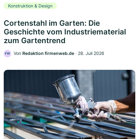
Konstruktion & Design
Cortenstahl im Garten: Die
Geschichte vom Industriematerial
zum Gartentrend
Von
Redaktion firmenweb.de
‧
28. Juli 2026
FW