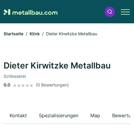
Startseite
Klink
Dieter Kirwitzke Metallbau
Dieter Kirwitzke Metallbau
Schlosserei
0.0
(0 Bewertungen)
Kontakt
Spezialisierungen
Map
Bewertun