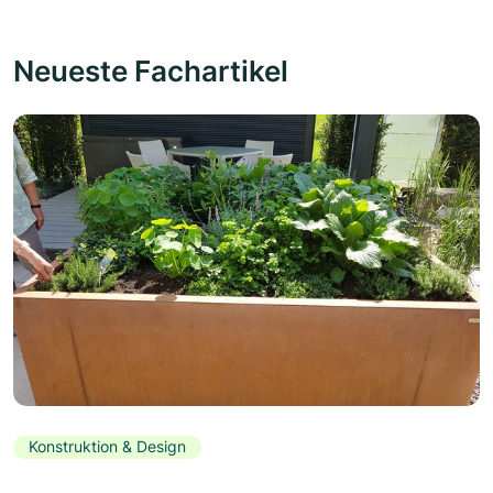
Neueste Fachartikel
Konstruktion & Design