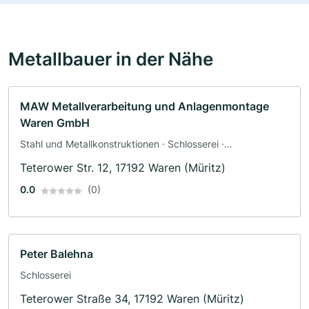
Metallbauer in der Nähe
MAW Metallverarbeitung und Anlagenmontage
Waren GmbH
Stahl und Metallkonstruktionen · Schlosserei ·
Werkzeugbau · Oberflächenveredelung
Teterower Str. 12, 17192 Waren (Müritz)
0.0
(0)
Peter Balehna
Schlosserei
Teterower Straße 34, 17192 Waren (Müritz)