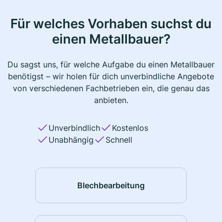
Für welches Vorhaben suchst du
einen Metallbauer?
Du sagst uns, für welche Aufgabe du einen Metallbauer
benötigst – wir holen für dich unverbindliche Angebote
von verschiedenen Fachbetrieben ein, die genau das
anbieten.
Unverbindlich
Kostenlos
Unabhängig
Schnell
Blechbearbeitung