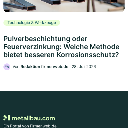
Technologie & Werkzeuge
Pulverbeschichtung oder
Feuerverzinkung: Welche Methode
bietet besseren Korrosionsschutz?
Von
Redaktion firmenweb.de
‧
28. Juli 2026
FW
Ein Portal von Firmenweb.de