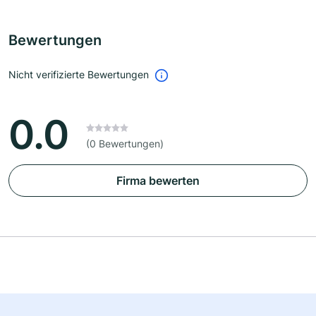
Bewertungen
Nicht verifizierte Bewertungen
0.0
(0 Bewertungen)
Firma bewerten