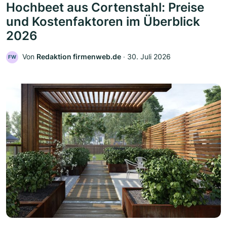
Hochbeet aus Cortenstahl: Preise
und Kostenfaktoren im Überblick
2026
Von
Redaktion firmenweb.de
‧
30. Juli 2026
FW