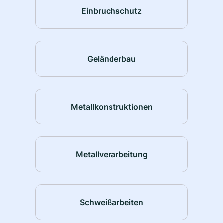
Einbruchschutz
Geländerbau
Metallkonstruktionen
Metallverarbeitung
Schweißarbeiten