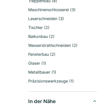
Treppenbau (8)
Maschinenschlosserei (3)
Laserschneiden (3)
Tischler (2)
Balkonbau (2)
Wasserstrahlschneiden (2)
Fensterbau (2)
Glaser (1)
Metallbauer (1)
Präzisionswerkzeuge (1)
In der Nähe