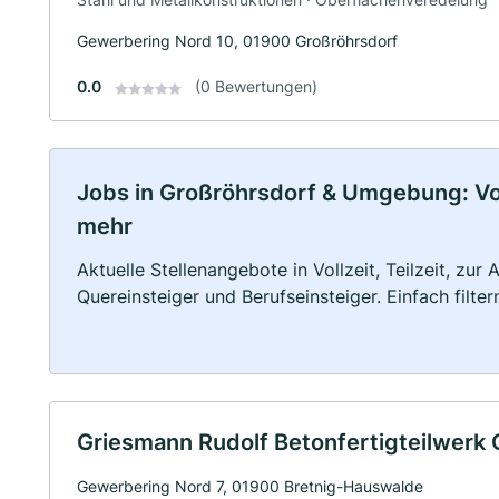
Gewerbering Nord 10, 01900 Großröhrsdorf
0.0
(0 Bewertungen)
Jobs in Großröhrsdorf & Umgebung: Voll
mehr
Aktuelle Stellenangebote in Vollzeit, Teilzeit, zur
Quereinsteiger und Berufseinsteiger. Einfach filte
Griesmann Rudolf Betonfertigteilwer
Gewerbering Nord 7, 01900 Bretnig-Hauswalde