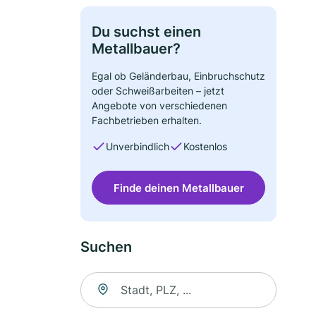
Du suchst einen
Metallbauer?
Egal ob Geländerbau, Einbruchschutz
oder Schweißarbeiten – jetzt
Angebote von verschiedenen
Fachbetrieben erhalten.
Unverbindlich
Kostenlos
Finde deinen Metallbauer
Suchen
Suche nach Ort