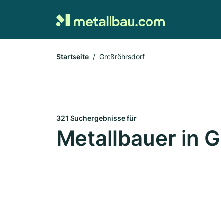
Startseite
Großröhrsdorf
321 Suchergebnisse für
Metallbauer in 