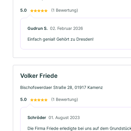
5.0
(1 Bewertung)
Gudrun S.
02. Februar 2026
Einfach genial! Gehört zu Dresden!
Volker Friede
Bischofswerdaer Straße 28, 01917 Kamenz
5.0
(1 Bewertung)
Schröder
01. August 2023
Die Firma Friede erledigte bei uns auf dem Grundstück