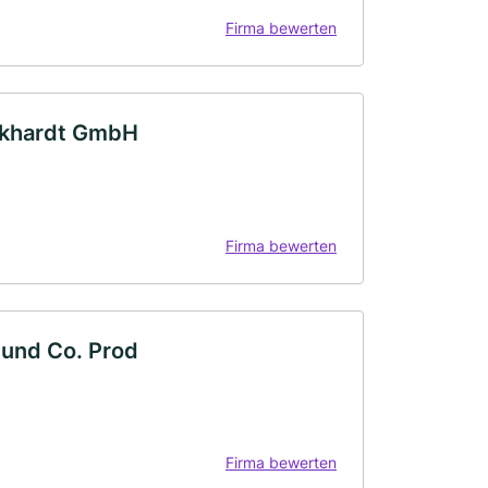
Firma bewerten
urkhardt GmbH
Firma bewerten
und Co. Prod
Firma bewerten