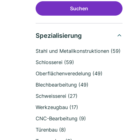
Suchen
Spezialisierung
Stahl und Metallkonstruktionen (59)
Schlosserei (59)
Oberflächenveredelung (49)
Blechbearbeitung (49)
Schweisserei (27)
Werkzeugbau (17)
CNC-Bearbeitung (9)
Türenbau (8)