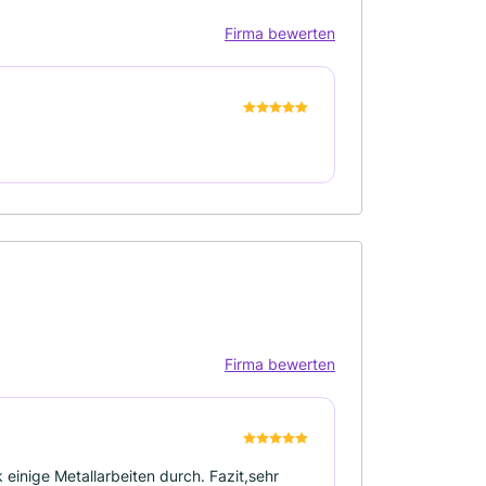
Firma bewerten
Firma bewerten
 einige Metallarbeiten durch. Fazit,sehr