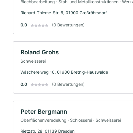
Blechbearbeitung · Stahl und Metallkonstruktionen · Wer
Richard-Thieme-Str. 6, 01900 Großröhrsdorf
0.0
(0 Bewertungen)
Roland Grohs
Schweisserei
Wäschereiweg 10, 01900 Bretnig-Hauswalde
0.0
(0 Bewertungen)
Peter Bergmann
Oberflächenveredelung · Schlosserei · Schweisserei
Rietzstr. 28, 01139 Dresden