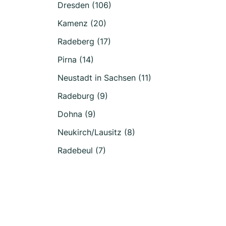
Dresden (106)
Kamenz (20)
Radeberg (17)
Pirna (14)
Neustadt in Sachsen (11)
Radeburg (9)
Dohna (9)
Neukirch/Lausitz (8)
Radebeul (7)