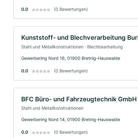
0.0
(0 Bewertungen)
Kunststoff- und Blechverarbeitung B
Stahl und Metallkonstruktionen · Blechbearbeitung
Gewerbering Nord 16, 01900 Bretnig-Hauswalde
0.0
(0 Bewertungen)
BFC Büro- und Fahrzeugtechnik GmbH 
Stahl und Metallkonstruktionen
Gewerbering Nord 14, 01900 Bretnig-Hauswalde
0.0
(0 Bewertungen)