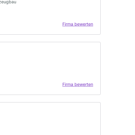
kzeugbau
Firma bewerten
Firma bewerten