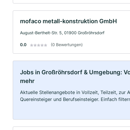
mofaco metall-konstruktion GmbH
August-Berthelt-Str. 5, 01900 Großröhrsdorf
0.0
(0 Bewertungen)
Jobs in Großröhrsdorf & Umgebung: Voll
mehr
Aktuelle Stellenangebote in Vollzeit, Teilzeit, zur
Quereinsteiger und Berufseinsteiger. Einfach filte