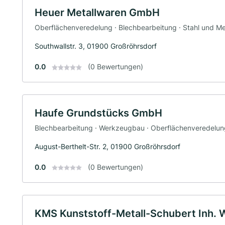
Heuer Metallwaren GmbH
Oberflächenveredelung · Blechbearbeitung · Stahl und M
Southwallstr. 3, 01900 Großröhrsdorf
0.0
(0 Bewertungen)
Haufe Grundstücks GmbH
Blechbearbeitung · Werkzeugbau · Oberflächenveredelun
August-Berthelt-Str. 2, 01900 Großröhrsdorf
0.0
(0 Bewertungen)
KMS Kunststoff-Metall-Schubert Inh. 