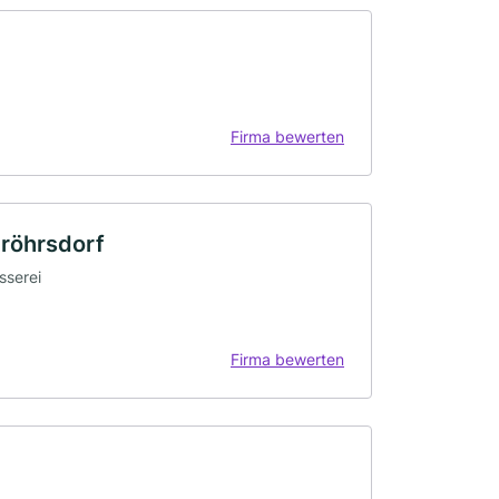
Firma bewerten
röhrsdorf
sserei
Firma bewerten