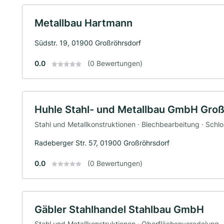
Metallbau Hartmann
Südstr. 19, 01900 Großröhrsdorf
0.0
(0 Bewertungen)
Huhle Stahl- und Metallbau GmbH Groß
Stahl und Metallkonstruktionen · Blechbearbeitung · Schlo
Radeberger Str. 57, 01900 Großröhrsdorf
0.0
(0 Bewertungen)
Gäbler Stahlhandel Stahlbau GmbH
Stahl und Metallkonstruktionen · Oberflächenveredelung