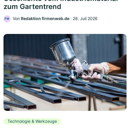
zum Gartentrend
Von
Redaktion firmenweb.de
‧
28. Juli 2026
FW
Technologie & Werkzeuge