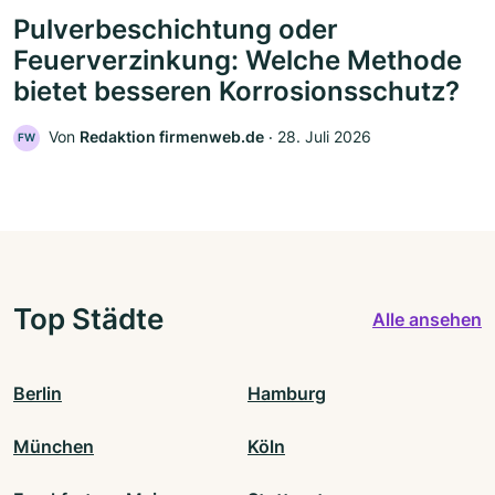
Pulverbeschichtung oder
Feuerverzinkung: Welche Methode
bietet besseren Korrosionsschutz?
Von
Redaktion firmenweb.de
‧
28. Juli 2026
FW
Top Städte
Alle ansehen
Berlin
Hamburg
München
Köln