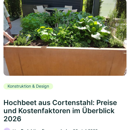
Konstruktion & Design
Hochbeet aus Cortenstahl: Preise
und Kostenfaktoren im Überblick
2026