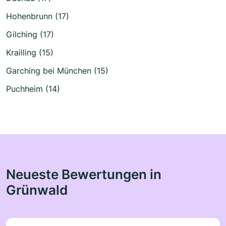
Hohenbrunn (17)
Gilching (17)
Krailling (15)
Garching bei München (15)
Puchheim (14)
Neueste Bewertungen in
Grünwald