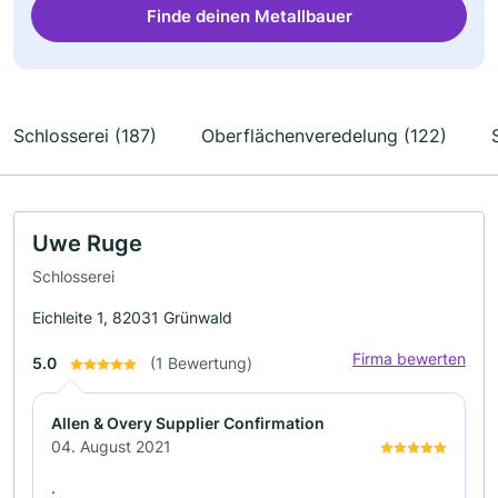
Finde deinen Metallbauer
Schlosserei (187)
Oberflächenveredelung (122)
Uwe Ruge
Schlosserei
Eichleite 1, 82031 Grünwald
Firma bewerten
5.0
(1 Bewertung)
Allen & Overy Supplier Confirmation
04. August 2021
.