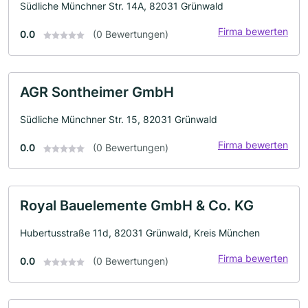
Südliche Münchner Str. 14A, 82031 Grünwald
Firma bewerten
0.0
(0 Bewertungen)
AGR Sontheimer GmbH
Südliche Münchner Str. 15, 82031 Grünwald
Firma bewerten
0.0
(0 Bewertungen)
Royal Bauelemente GmbH & Co. KG
Hubertusstraße 11d, 82031 Grünwald, Kreis München
Firma bewerten
0.0
(0 Bewertungen)