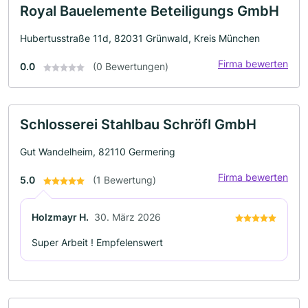
Royal Bauelemente Beteiligungs GmbH
Hubertusstraße 11d, 82031 Grünwald, Kreis München
Firma bewerten
0.0
(0 Bewertungen)
Schlosserei Stahlbau Schröfl GmbH
Gut Wandelheim, 82110 Germering
Firma bewerten
5.0
(1 Bewertung)
Holzmayr H.
30. März 2026
Super Arbeit ! Empfelenswert