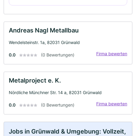
Andreas Nagl Metallbau
Wendelsteinstr. 1a, 82031 Grünwald
Firma bewerten
0.0
(0 Bewertungen)
Metalproject e. K.
Nördliche Münchner Str. 14 a, 82031 Grünwald
Firma bewerten
0.0
(0 Bewertungen)
Jobs in Grünwald & Umgebung: Vollzeit,