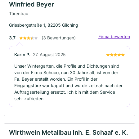
Winfried Beyer
Türenbau
Griesbergstraße 1, 82205 Gilching
Firma bewerten
3.7
(3 Bewertungen)
Karin P.
27. August 2025
Unser Wintergarten, die Profile und Dichtungen sind
von der Firma Schüco, nun 30 Jahre alt, ist von der
Fa. Beyer erstellt worden. Ein Profil in der
Eingangstüre war kaputt und wurde zeitnah nach der
Auftragserteilung ersetzt. Ich bin mit dem Service
sehr zufrieden.
Wirthwein Metallbau Inh. E. Schaaf e. K.