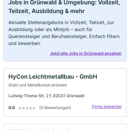
Jobs in Grünwald & Umgebung: Vollzeit,
Teilzeit, Ausbildung & mehr
Aktuelle Stellenangebote in Vollzeit, Teilzeit, zur
Ausbildung oder als Minijob – auch für
Quereinsteiger und Berufseinsteiger. Einfach filtern
und bewerben.
Jetzt alle Jobs in Grünwald ansehen
HyCon Leichtmetallbau - GmbH
Stahl und Metallkonstruktionen
Ludwig-Thoma-Str. 2 f, 82031 Grünwald
Firma bewerten
0.0
(0 Bewertungen)