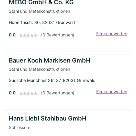
MEBO GmbH & Co. KG
Stahl und Metallkonstruktionen
Hubertusstr. 80, 82031 Grünwald
Firma bewerten
0.0
(0 Bewertungen)
Bauer Koch Markisen GmbH
Stahl und Metallkonstruktionen
Südliche Münchner Str. 37, 82031 Grünwald
Firma bewerten
0.0
(0 Bewertungen)
Hans Liebl Stahlbau GmbH
Schlosserei