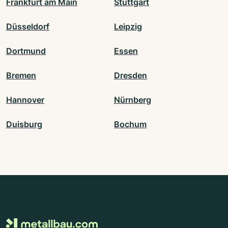
Frankfurt am Main
Stuttgart
Düsseldorf
Leipzig
Dortmund
Essen
Bremen
Dresden
Hannover
Nürnberg
Duisburg
Bochum