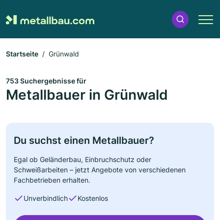
Startseite
Grünwald
753 Suchergebnisse für
Metallbauer in Grünwald
Du suchst einen Metallbauer?
Egal ob Geländerbau, Einbruchschutz oder
Schweißarbeiten – jetzt Angebote von verschiedenen
Fachbetrieben erhalten.
Unverbindlich
Kostenlos