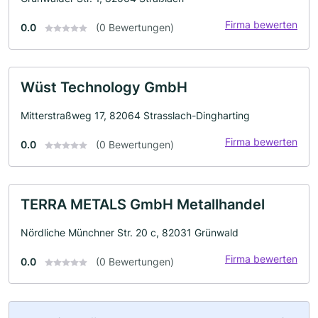
Firma bewerten
0.0
(0 Bewertungen)
Wüst Technology GmbH
Mitterstraßweg 17, 82064 Strasslach-Dingharting
Firma bewerten
0.0
(0 Bewertungen)
TERRA METALS GmbH Metallhandel
Nördliche Münchner Str. 20 c, 82031 Grünwald
Firma bewerten
0.0
(0 Bewertungen)