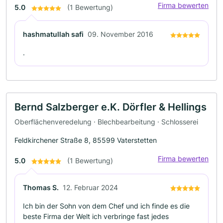
Firma bewerten
5.0
(1 Bewertung)
hashmatullah safi
09. November 2016
.
Bernd Salzberger e.K. Dörfler & Hellings
Oberflächenveredelung · Blechbearbeitung · Schlosserei
Feldkirchener Straße 8, 85599 Vaterstetten
Firma bewerten
5.0
(1 Bewertung)
Thomas S.
12. Februar 2024
Ich bin der Sohn von dem Chef und ich finde es die
beste Firma der Welt ich verbringe fast jedes