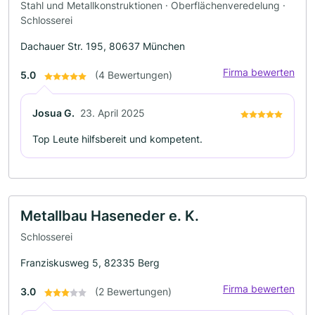
Stahl und Metallkonstruktionen · Oberflächenveredelung ·
Schlosserei
Dachauer Str. 195, 80637 München
Firma bewerten
5.0
(4 Bewertungen)
Josua G.
23. April 2025
Top Leute hilfsbereit und kompetent.
Metallbau Haseneder e. K.
Schlosserei
Franziskusweg 5, 82335 Berg
Firma bewerten
3.0
(2 Bewertungen)