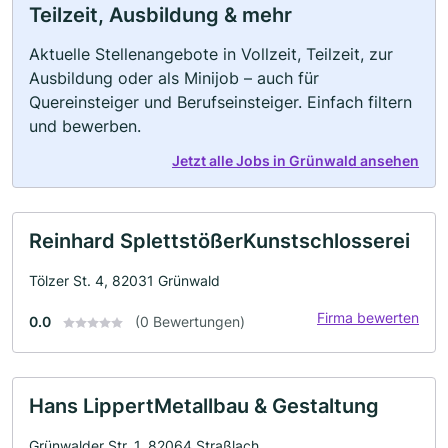
Teilzeit, Ausbildung & mehr
Aktuelle Stellenangebote in Vollzeit, Teilzeit, zur
Ausbildung oder als Minijob – auch für
Quereinsteiger und Berufseinsteiger. Einfach filtern
und bewerben.
Jetzt alle Jobs in Grünwald ansehen
Reinhard SplettstößerKunstschlosserei
Tölzer St. 4, 82031 Grünwald
Firma bewerten
0.0
(0 Bewertungen)
Hans LippertMetallbau & Gestaltung
Grünwalder Str. 1, 82064 Straßlach