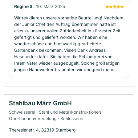
Regine S.
10. März 2025
Wir revidieren unsere vorherige Beurteilung! Nachdem
der Junior Chef den Auftrag übernommen hatte ist
alles zu unserer vollen Zufriedenheit in kürzester Zeit
gefertigt und geliefert worden. Wir haben eine
wunderschöne und hochwertig gearbeitete
Gartenbank bekommen. Vielen Dank Andreas
Haseneder dafür. Sie haben die Schlamperei von
Ihrem Vater wieder ausgebügelt. Solche großartigen
jungen Handwerker bräuchten wir dringend mehr.
Stahlbau März GmbH
Schweisserei · Stahl und Metallkonstruktionen ·
Oberflächenveredelung · Schlosserei
Theresienstr. 4, 82319 Starnberg