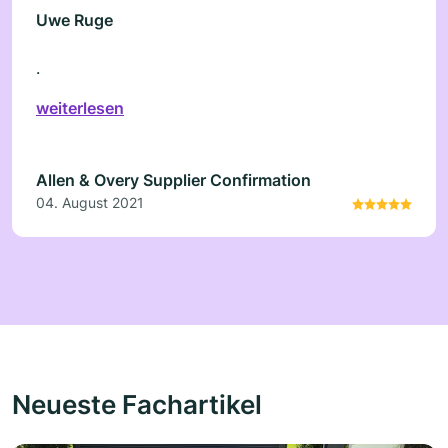
Uwe Ruge
.
weiterlesen
Allen & Overy Supplier Confirmation
04. August 2021
Neueste Fachartikel