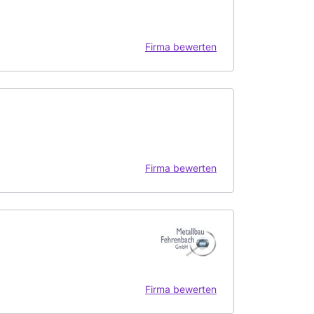
Firma bewerten
Firma bewerten
Firma bewerten