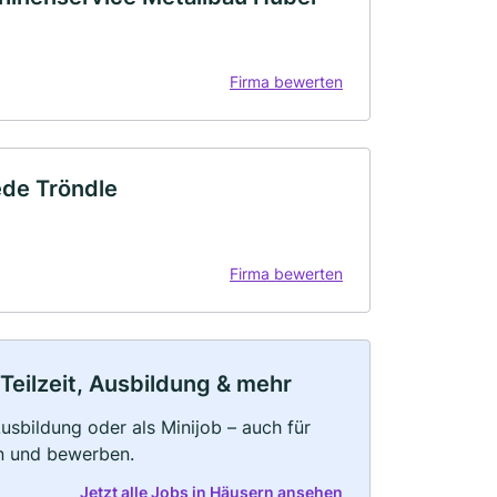
Firma bewerten
ede Tröndle
Firma bewerten
Teilzeit, Ausbildung & mehr
 Ausbildung oder als Minijob – auch für
rn und bewerben.
Jetzt alle Jobs in Häusern ansehen