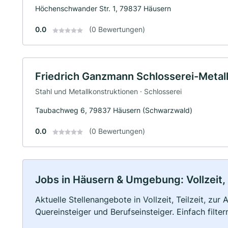
Höchenschwander Str. 1, 79837 Häusern
0.0
(0 Bewertungen)
Friedrich Ganzmann Schlosserei-Metal
Stahl und Metallkonstruktionen · Schlosserei
Taubachweg 6, 79837 Häusern (Schwarzwald)
0.0
(0 Bewertungen)
Jobs in Häusern & Umgebung: Vollzeit, 
Aktuelle Stellenangebote in Vollzeit, Teilzeit, zur
Quereinsteiger und Berufseinsteiger. Einfach filte