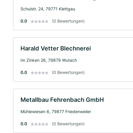
Schulstr. 24, 79771 Klettgau
0.0
(0 Bewertungen)
Harald Vetter Blechnerei
Im Zinken 26, 79879 Wutach
0.0
(0 Bewertungen)
Metallbau Fehrenbach GmbH
Mühlewiesen 6, 79877 Friedenweiler
0.0
(0 Bewertungen)