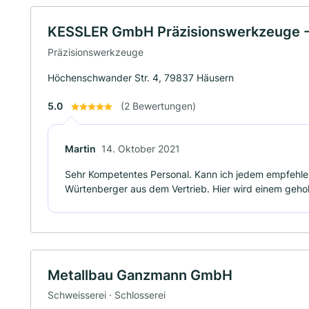
KESSLER GmbH Präzisionswerkzeuge -
Präzisionswerkzeuge
Höchenschwander Str. 4, 79837 Häusern
5.0
(2 Bewertungen)
Martin
14. Oktober 2021
Sehr Kompetentes Personal. Kann ich jedem empfehlen
Würtenberger aus dem Vertrieb. Hier wird einem gehol
Metallbau Ganzmann GmbH
Schweisserei · Schlosserei