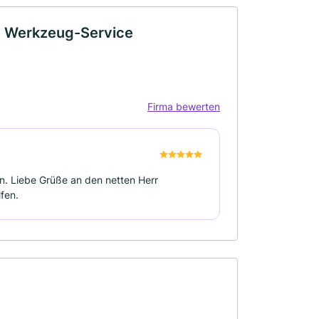
 Werkzeug-Service
Firma bewerten
. Liebe Grüße an den netten Herr
fen.