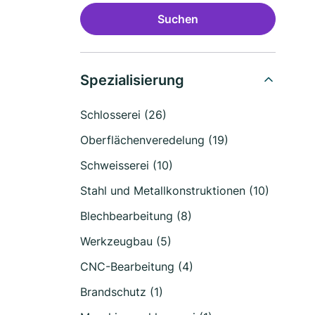
Suchen
Spezialisierung
Schlosserei (26)
Oberflächenveredelung (19)
Schweisserei (10)
Stahl und Metallkonstruktionen (10)
Blechbearbeitung (8)
Werkzeugbau (5)
CNC-Bearbeitung (4)
Brandschutz (1)