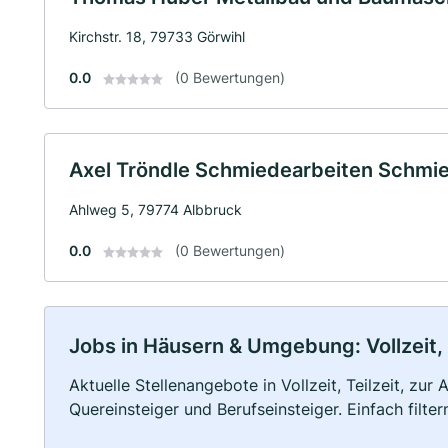
Kirchstr. 18, 79733 Görwihl
0.0
(0 Bewertungen)
Axel Tröndle Schmiedearbeiten Schmi
Ahlweg 5, 79774 Albbruck
0.0
(0 Bewertungen)
Jobs in Häusern & Umgebung: Vollzeit, 
Aktuelle Stellenangebote in Vollzeit, Teilzeit, zur
Quereinsteiger und Berufseinsteiger. Einfach filte