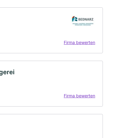
Firma bewerten
gerei
Firma bewerten