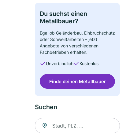
Du suchst einen
Metallbauer?
Egal ob Geländerbau, Einbruchschutz
oder Schweißarbeiten – jetzt
Angebote von verschiedenen
Fachbetrieben erhalten.
Unverbindlich
Kostenlos
Finde deinen Metallbauer
Suchen
Suche nach Ort