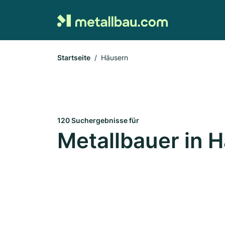
Startseite
Häusern
120 Suchergebnisse für
Metallbauer in 