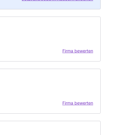
Firma bewerten
Firma bewerten