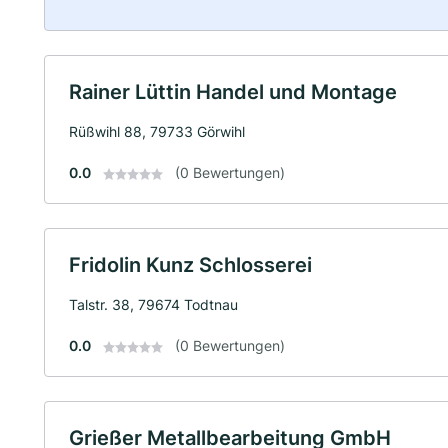
Rainer Lüttin Handel und Montage
Rüßwihl 88, 79733 Görwihl
0.0
(0 Bewertungen)
Fridolin Kunz Schlosserei
Talstr. 38, 79674 Todtnau
0.0
(0 Bewertungen)
Grießer Metallbearbeitung GmbH