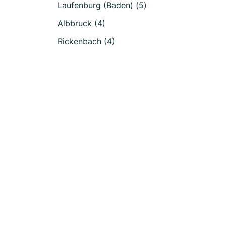
Laufenburg (Baden) (5)
Albbruck (4)
Rickenbach (4)