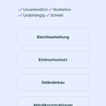
Unverbindlich
Kostenlos
Unabhängig
Schnell
Blechbearbeitung
Einbruchschutz
Geländerbau
Metallkonstruktionen