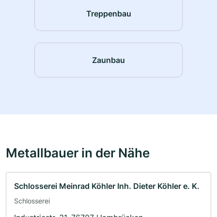
Treppenbau
Zaunbau
Metallbauer in der Nähe
Schlosserei Meinrad Köhler Inh. Dieter Köhler e. K.
Schlosserei