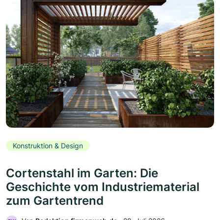
Konstruktion & Design
Cortenstahl im Garten: Die
Geschichte vom Industriematerial
zum Gartentrend