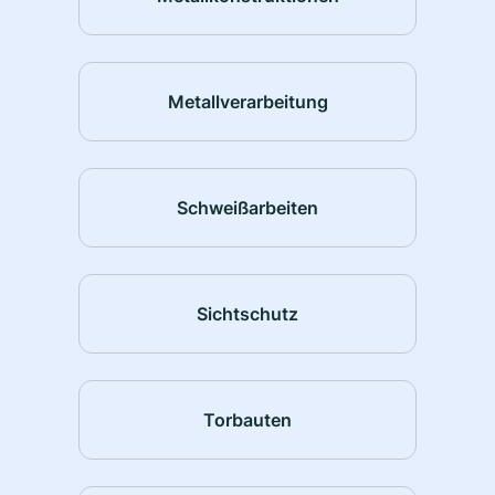
Metallverarbeitung
Schweißarbeiten
Sichtschutz
Torbauten