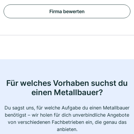
Firma bewerten
Für welches Vorhaben suchst du
einen Metallbauer?
Du sagst uns, für welche Aufgabe du einen Metallbauer
benötigst – wir holen für dich unverbindliche Angebote
von verschiedenen Fachbetrieben ein, die genau das
anbieten.