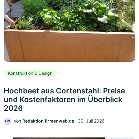
Konstruktion & Design
Hochbeet aus Cortenstahl: Preise
und Kostenfaktoren im Überblick
2026
Von
Redaktion firmenweb.de
‧
30. Juli 2026
FW