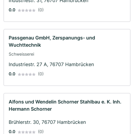
Industriestr. 31, 76707 Hambrücken
0.0
(0)
Passgenau GmbH, Zerspanungs- und
Wuchttechnik
Schweisserei
Industriestr. 27 A, 76707 Hambrücken
0.0
(0)
Alfons und Wendelin Schorner Stahlbau e. K. Inh.
Hermann Schorner
Brühlerstr. 30, 76707 Hambrücken
0.0
(0)