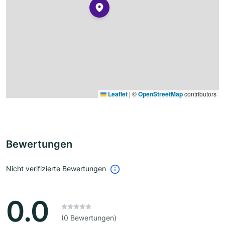
Leaflet
|
©
OpenStreetMap
contributors
Bewertungen
Nicht verifizierte Bewertungen
0.0
(0 Bewertungen)