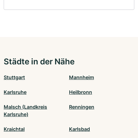
Städte in der Nähe
Stuttgart
Mannheim
Karlsruhe
Heilbronn
Malsch (Landkreis
Renningen
Karlsruhe)
Kraichtal
Karlsbad