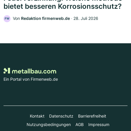
bietet besseren Korrosionsschutz?
Von
Redaktion firmenweb.de
‧
28. Juli 2026
FW
Ein Portal von Firmenweb.de
Kontakt
Datenschutz
Barrierefreiheit
Nutzungsbedingungen
AGB
Impressum