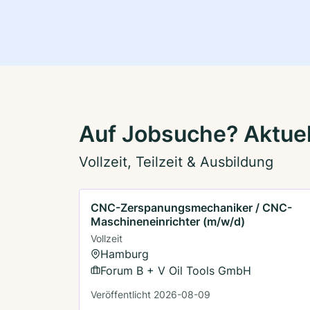
Auf Jobsuche? Aktuel
Vollzeit, Teilzeit & Ausbildung
CNC-Zerspanungsmechaniker / CNC-
Maschineneinrichter (m/w/d)
Vollzeit
Hamburg
Forum B + V Oil Tools GmbH
Veröffentlicht 2026-08-09