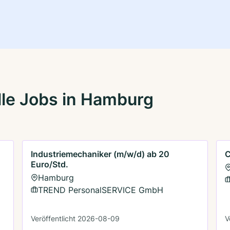
le Jobs in Hamburg
Industriemechaniker (m/w/d) ab 20
C
Euro/Std.
Hamburg
TREND PersonalSERVICE GmbH
Veröffentlicht 2026-08-09
V