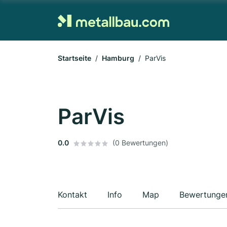
Startseite
Hamburg
ParVis
ParVis
0.0
(0 Bewertungen)
Kontakt
Info
Map
Bewertunge