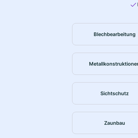
Blechbearbeitung
Metallkonstruktione
Sichtschutz
Zaunbau