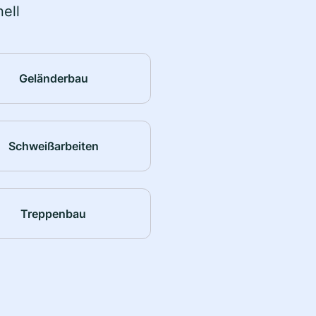
ell
Geländerbau
Schweißarbeiten
Treppenbau