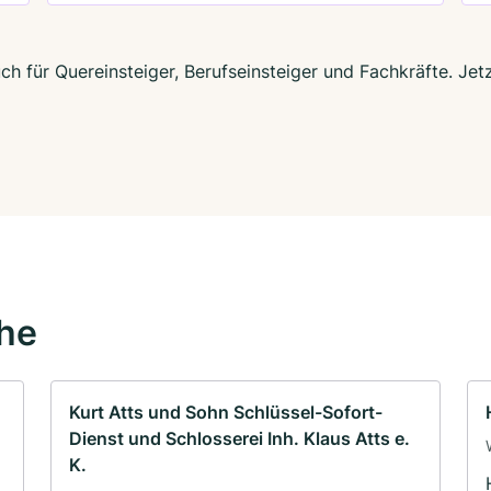
h für Quereinsteiger, Berufseinsteiger und Fachkräfte. Jet
ähe
Kurt Atts und Sohn Schlüssel-Sofort-
Dienst und Schlosserei Inh. Klaus Atts e.
K.