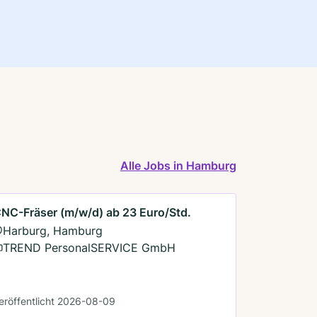
Alle Jobs in Hamburg
NC-Fräser (m/w/d) ab 23 Euro/Std.
Harburg, Hamburg
TREND PersonalSERVICE GmbH
eröffentlicht 2026-08-09