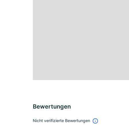
Bewertungen
Nicht verifizierte Bewertungen