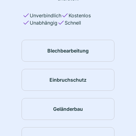
Unverbindlich
Kostenlos
Unabhängig
Schnell
Blechbearbeitung
Einbruchschutz
Geländerbau