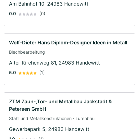
Am Bahnhof 10, 24983 Handewitt
0.0
(0)
Wolf-Dieter Hans Diplom-Designer Ideen in Metall
Blechbearbeitung
Alter Kirchenweg 81, 24983 Handewitt
5.0
(1)
ZTM Zaun-,Tor- und Metallbau Jackstadt &
Petersen GmbH
Stahl und Metallkonstruktionen · Türenbau
Gewerbepark 5, 24983 Handewitt
1.0
(1)