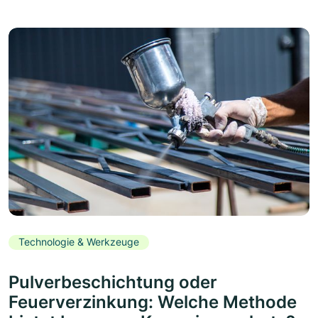
Technologie & Werkzeuge
Pulverbeschichtung oder
Feuerverzinkung: Welche Methode