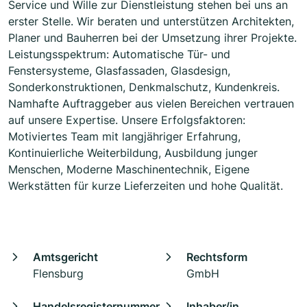
Service und Wille zur Dienstleistung stehen bei uns an
erster Stelle. Wir beraten und unterstützen Architekten,
Planer und Bauherren bei der Umsetzung ihrer Projekte.
Leistungsspektrum: Automatische Tür- und
Fenstersysteme, Glasfassaden, Glasdesign,
Sonderkonstruktionen, Denkmalschutz, Kundenkreis.
Namhafte Auftraggeber aus vielen Bereichen vertrauen
auf unsere Expertise. Unsere Erfolgsfaktoren:
Motiviertes Team mit langjähriger Erfahrung,
Kontinuierliche Weiterbildung, Ausbildung junger
Menschen, Moderne Maschinentechnik, Eigene
Werkstätten für kurze Lieferzeiten und hohe Qualität.
Amtsgericht
Rechtsform
Flensburg
GmbH
Handelsregisternummer
Inhaber/in