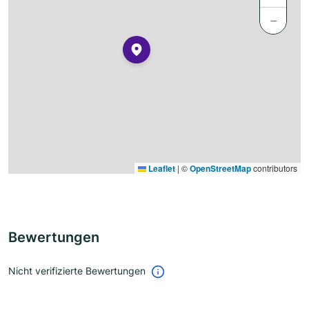
−
Leaflet
|
©
OpenStreetMap
contributors
Bewertungen
Nicht verifizierte Bewertungen