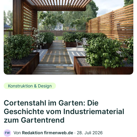
Konstruktion & Design
Cortenstahl im Garten: Die
Geschichte vom Industriematerial
zum Gartentrend
Von
Redaktion firmenweb.de
‧
28. Juli 2026
FW