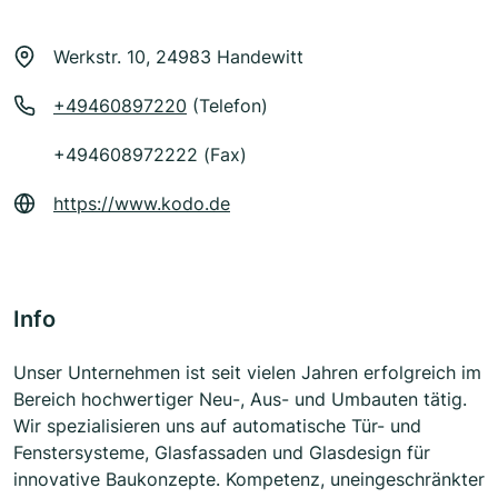
Werkstr. 10, 24983 Handewitt
+49460897220
(Telefon)
+494608972222 (Fax)
https://www.kodo.de
Info
Unser Unternehmen ist seit vielen Jahren erfolgreich im
Bereich hochwertiger Neu-, Aus- und Umbauten tätig.
Wir spezialisieren uns auf automatische Tür- und
Fenstersysteme, Glasfassaden und Glasdesign für
innovative Baukonzepte. Kompetenz, uneingeschränkter