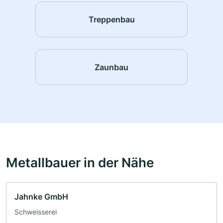
Treppenbau
Zaunbau
Metallbauer in der Nähe
Jahnke GmbH
Schweisserei