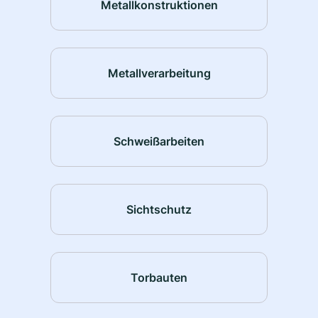
Metallkonstruktionen
Metallverarbeitung
Schweißarbeiten
Sichtschutz
Torbauten