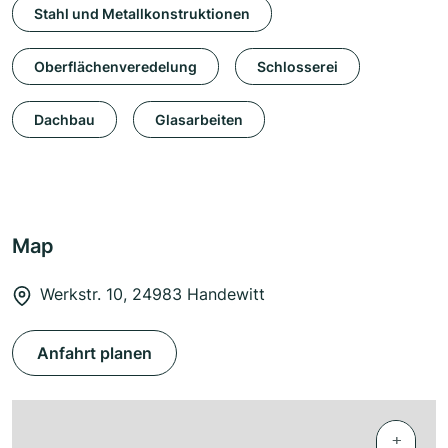
Stahl und Metallkonstruktionen
Oberflächenveredelung
Schlosserei
Dachbau
Glasarbeiten
Map
Werkstr. 10, 24983 Handewitt
Anfahrt planen
+