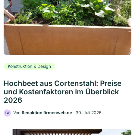
Konstruktion & Design
Hochbeet aus Cortenstahl: Preise
und Kostenfaktoren im Überblick
2026
Von
Redaktion firmenweb.de
‧
30. Juli 2026
FW