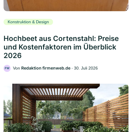
Konstruktion & Design
Hochbeet aus Cortenstahl: Preise
und Kostenfaktoren im Überblick
2026
Redaktion firmenweb.de
Von
‧
30. Juli 2026
FW