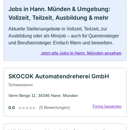
Jobs in Hann. Münden & Umgebung:
Vollzeit, Teilzeit, Ausbildung & mehr
Aktuelle Stellenangebote in Vollzeit, Teilzeit, zur
Ausbildung oder als Minijob – auch für Quereinsteiger
und Berufseinsteiger. Einfach filtern und bewerben.
Jetzt alle Jobs in Hann. Münden ansehen
SKOCOK Automatendreherei GmbH
Schweisserei
Vorm Berge 11, 34346 Hann. Münden
Firma bewerten
0.0
(0 Bewertungen)