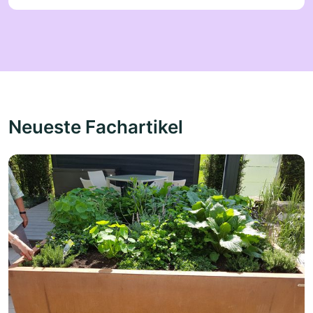
Neueste Fachartikel