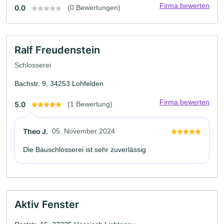
Firma bewerten
0.0
(0 Bewertungen)
Ralf Freudenstein
Schlosserei
Bachstr. 9, 34253 Lohfelden
Firma bewerten
5.0
(1 Bewertung)
Theo J.
05. November 2024
Die Bauschlosserei ist sehr zuverlässig
Aktiv Fenster