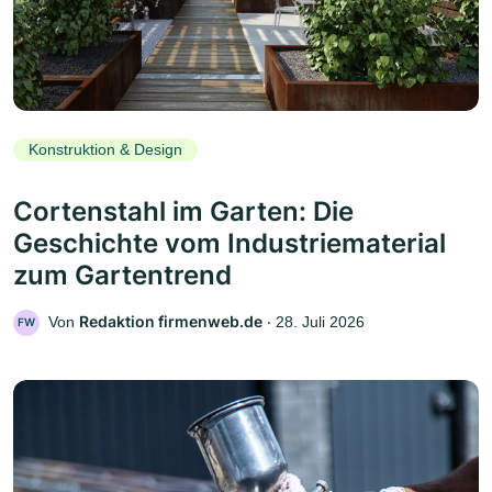
Konstruktion & Design
Cortenstahl im Garten: Die
Geschichte vom Industriematerial
zum Gartentrend
Redaktion firmenweb.de
Von
‧
28. Juli 2026
FW