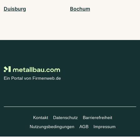
Duisburg
Bochum
Ein Portal von Firmenweb.de
Kontakt
Datenschutz
Barrierefreiheit
Nutzungsbedingungen
AGB
Impressum