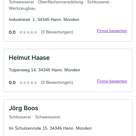
Schweisserei · Oberflächenveredelung · Schlosserei ·
Werkzeugbau
Industriestr. 1, 34346 Hann. Münden
Firma bewerten
0.0
(0 Bewertungen)
Helmut Haase
Tulpenweg 14, 34346 Hann. Münden
Firma bewerten
0.0
(0 Bewertungen)
Jörg Boos
Schlosserei · Schweisserei
Im Schulzenrode 15, 34346 Hann. Münden