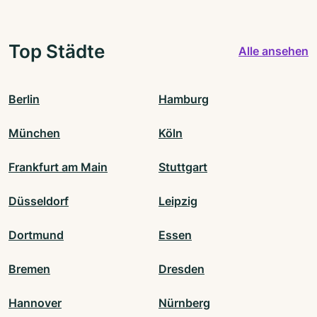
Top Städte
Alle ansehen
Berlin
Hamburg
München
Köln
Frankfurt am Main
Stuttgart
Düsseldorf
Leipzig
Dortmund
Essen
Bremen
Dresden
Hannover
Nürnberg