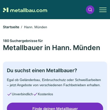
Startseite
Hann. Münden
180 Suchergebnisse für
Metallbauer in Hann. Münden
Du suchst einen Metallbauer?
Egal ob Geländerbau, Einbruchschutz oder Schweißarbeiten
– jetzt Angebote von verschiedenen Fachbetrieben erhalten.
Unverbindlich
Kostenlos
Finde deinen Metallbauer