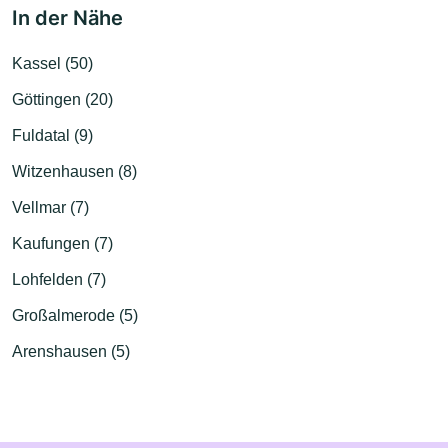
In der Nähe
Kassel (50)
Göttingen (20)
Fuldatal (9)
Witzenhausen (8)
Vellmar (7)
Kaufungen (7)
Lohfelden (7)
Großalmerode (5)
Arenshausen (5)