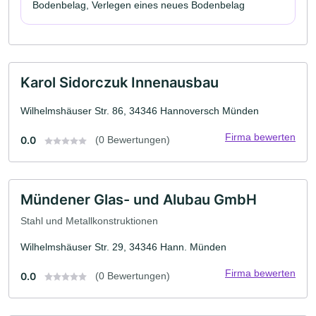
Bodenbelag, Verlegen eines neues Bodenbelag
Karol Sidorczuk Innenausbau
Wilhelmshäuser Str. 86, 34346 Hannoversch Münden
Firma bewerten
0.0
(0 Bewertungen)
Mündener Glas- und Alubau GmbH
Stahl und Metallkonstruktionen
Wilhelmshäuser Str. 29, 34346 Hann. Münden
Firma bewerten
0.0
(0 Bewertungen)