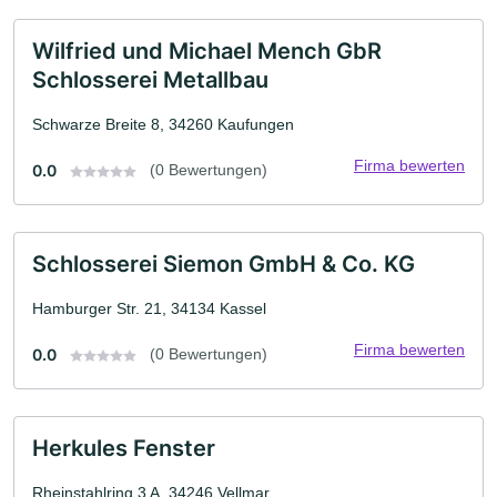
Wilfried und Michael Mench GbR
Schlosserei Metallbau
Schwarze Breite 8, 34260 Kaufungen
Firma bewerten
0.0
(0 Bewertungen)
Schlosserei Siemon GmbH & Co. KG
Hamburger Str. 21, 34134 Kassel
Firma bewerten
0.0
(0 Bewertungen)
Herkules Fenster
Rheinstahlring 3 A, 34246 Vellmar