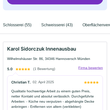
Schlosserei (55)
Schweisserei (43)
Oberflächenver
Karol Sidorczuk Innenausbau
Wilhelmshäuser Str. 86, 34346 Hannoversch Münden
Firma bewerten
5.0
(1 Bewertung)
Christian T.
02. April 2025
Qualitativ hochwertige Arbeit zu einem guten Preis,
netter Kontakt und absolut verlässlich. Durchgeführte
Arbeiten: - Küche neu verputzen - abgehängte Decke
anbringen - Entfernen von altem (verklebten)