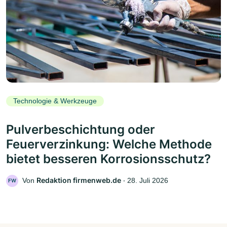
Technologie & Werkzeuge
Pulverbeschichtung oder
Feuerverzinkung: Welche Methode
bietet besseren Korrosionsschutz?
Redaktion firmenweb.de
Von
‧
28. Juli 2026
FW