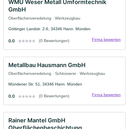
WMU Weser Metall Umformtechnik
GmbH
Oberflächenveredelung · Werkzeugbau
Göttinger Landstr. 2-6, 34346 Hann. Münden
Firma bewerten
0.0
(0 Bewertungen)
Metallbau Hausmann GmbH
Oberflächenveredelung · Schlosserei · Werkzeugbau
Mündener Str. 51, 34346 Hann. Münden
Firma bewerten
0.0
(0 Bewertungen)
Rainer Mantel GmbH
Oberflächenbeschichtung