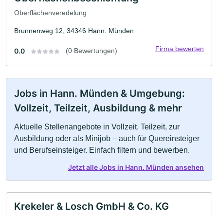
Oberflächenveredelung
Brunnenweg 12, 34346 Hann. Münden
Firma bewerten
0.0
(0 Bewertungen)
Jobs in Hann. Münden & Umgebung:
Vollzeit, Teilzeit, Ausbildung & mehr
Aktuelle Stellenangebote in Vollzeit, Teilzeit, zur
Ausbildung oder als Minijob – auch für Quereinsteiger
und Berufseinsteiger. Einfach filtern und bewerben.
Jetzt alle Jobs in Hann. Münden ansehen
Krekeler & Losch GmbH & Co. KG