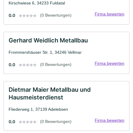
Kirschwiese 6, 34233 Fuldatal
Firma bewerten
0.0
(0 Bewertungen)
Gerhard Weidlich Metallbau
Frommershäuser Str. 1, 34246 Vellmar
Firma bewerten
0.0
(0 Bewertungen)
Dietmar Maier Metallbau und
Hausmeisterdienst
Fliederweg 1, 37139 Adelebsen
Firma bewerten
0.0
(0 Bewertungen)