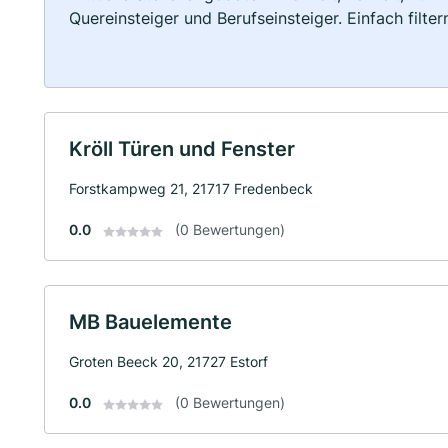
Quereinsteiger und Berufseinsteiger. Einfach filte
Kröll Türen und Fenster
Forstkampweg 21, 21717 Fredenbeck
0.0
(0 Bewertungen)
MB Bauelemente
Groten Beeck 20, 21727 Estorf
0.0
(0 Bewertungen)