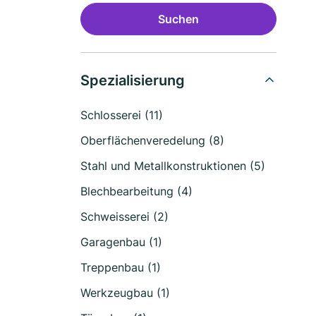
Suchen
Spezialisierung
Schlosserei (11)
Oberflächenveredelung (8)
Stahl und Metallkonstruktionen (5)
Blechbearbeitung (4)
Schweisserei (2)
Garagenbau (1)
Treppenbau (1)
Werkzeugbau (1)