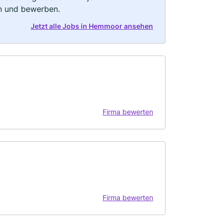
rn und bewerben.
Jetzt alle Jobs in Hemmoor ansehen
Firma bewerten
Firma bewerten