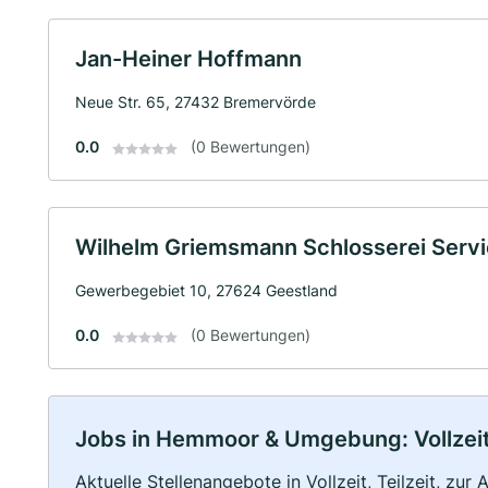
Jan-Heiner Hoffmann
Neue Str. 65, 27432 Bremervörde
0.0
(0 Bewertungen)
Wilhelm Griemsmann Schlosserei Serv
Gewerbegebiet 10, 27624 Geestland
0.0
(0 Bewertungen)
Jobs in Hemmoor & Umgebung: Vollzeit,
Aktuelle Stellenangebote in Vollzeit, Teilzeit, zur