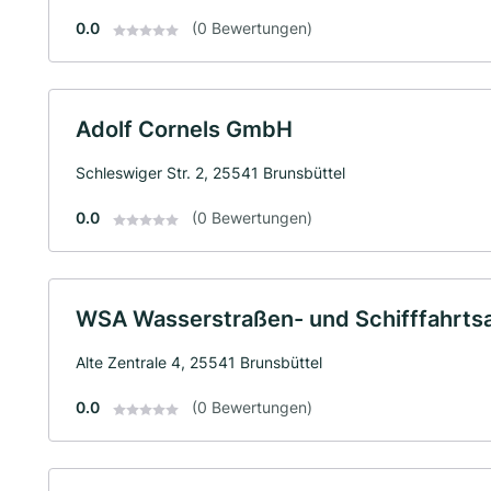
0.0
(0 Bewertungen)
Adolf Cornels GmbH
Schleswiger Str. 2, 25541 Brunsbüttel
0.0
(0 Bewertungen)
WSA Wasserstraßen- und Schifffahrts
Alte Zentrale 4, 25541 Brunsbüttel
0.0
(0 Bewertungen)