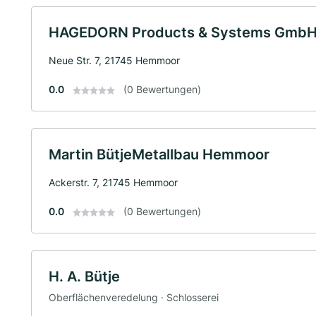
HAGEDORN Products & Systems Gmb
Neue Str. 7, 21745 Hemmoor
0.0
(0 Bewertungen)
Martin BütjeMetallbau Hemmoor
Ackerstr. 7, 21745 Hemmoor
0.0
(0 Bewertungen)
H. A. Bütje
Oberflächenveredelung · Schlosserei