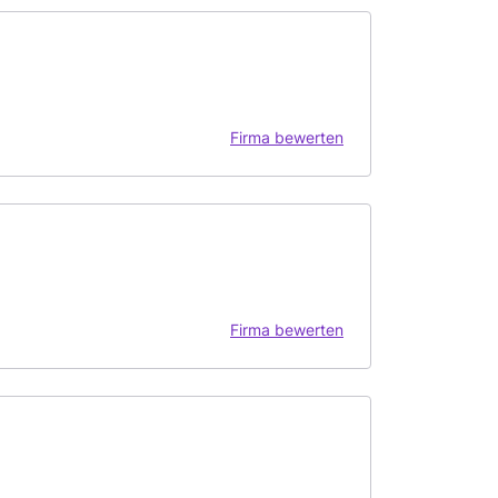
Firma bewerten
Firma bewerten