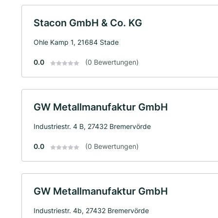
Stacon GmbH & Co. KG
Ohle Kamp 1, 21684 Stade
0.0
(0 Bewertungen)
GW Metallmanufaktur GmbH
Industriestr. 4 B, 27432 Bremervörde
0.0
(0 Bewertungen)
GW Metallmanufaktur GmbH
Industriestr. 4b, 27432 Bremervörde