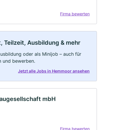
Firma bewerten
 Teilzeit, Ausbildung & mehr
 Ausbildung oder als Minijob – auch für
rn und bewerben.
Jetzt alle Jobs in Hemmoor ansehen
augesellschaft mbH
Firma bewerten