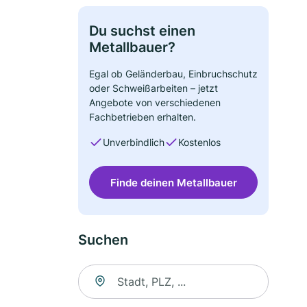
Du suchst einen
Metallbauer?
Egal ob Geländerbau, Einbruchschutz
oder Schweißarbeiten – jetzt
Angebote von verschiedenen
Fachbetrieben erhalten.
Unverbindlich
Kostenlos
Finde deinen Metallbauer
Suchen
Suche nach Ort