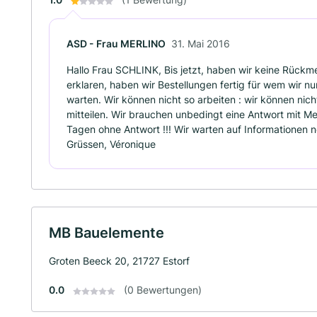
ASD - Frau MERLINO
31. Mai 2016
Hallo Frau SCHLINK, Bis jetzt, haben wir keine Rückm
erklaren, haben wir Bestellungen fertig für wem wir nu
warten. Wir können nicht so arbeiten : wir können ni
mitteilen. Wir brauchen unbedingt eine Antwort mit M
Tagen ohne Antwort !!! Wir warten auf Informationen n
Grüssen, Véronique
MB Bauelemente
Groten Beeck 20, 21727 Estorf
0.0
(0 Bewertungen)