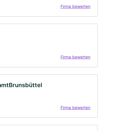
Firma bewerten
Firma bewerten
amtBrunsbüttel
Firma bewerten