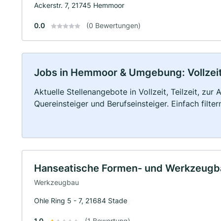
Ackerstr. 7, 21745 Hemmoor
0.0
(0 Bewertungen)
Jobs in Hemmoor & Umgebung: Vollzeit,
Aktuelle Stellenangebote in Vollzeit, Teilzeit, zur
Quereinsteiger und Berufseinsteiger. Einfach filte
Hanseatische Formen- und Werkzeugb
Werkzeugbau
Ohle Ring 5 - 7, 21684 Stade
1.0
(1 Bewertung)