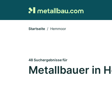
Startseite
Hemmoor
48 Suchergebnisse für
Metallbauer in