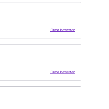
H
Firma bewerten
Firma bewerten