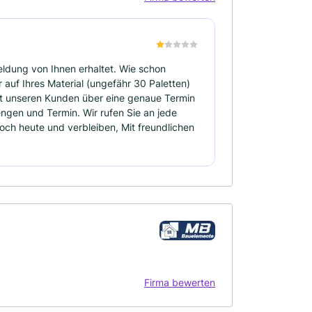
eldung von Ihnen erhaltet. Wie schon
r auf Ihres Material (ungefähr 30 Paletten)
cht unseren Kunden über eine genaue Termin
engen und Termin. Wir rufen Sie an jede
och heute und verbleiben, Mit freundlichen
Firma bewerten