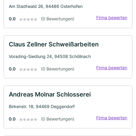
Am Stadtwald 26, 94486 Osterhofen
Firma bewerten
0.0
(0 Bewertungen)
Claus Zellner Schweißarbeiten
Vorading-Siedlung 24, 94508 Schöllnach
Firma bewerten
0.0
(0 Bewertungen)
Andreas Molnar Schlosserei
Birkenstr. 18, 94469 Deggendorf
Firma bewerten
0.0
(0 Bewertungen)