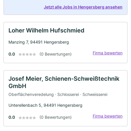
Jetzt alle Jobs in Hengersberg ansehen
Loher Wilhelm Hufschmied
Manzing 7, 94491 Hengersberg
Firma bewerten
0.0
(0 Bewertungen)
Josef Meier, Schienen-Schweißtechnik
GmbH
Oberflächenveredelung · Schlosserei · Schweisserei
Unterellenbach 5, 94491 Hengersberg
Firma bewerten
0.0
(0 Bewertungen)