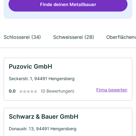
Finde deinen Metallbauer
Schlosserei (34)
Schweisserei (28)
Oberflächen
Puzovic GmbH
Seckerstr. 1, 94491 Hengersberg
Firma bewerten
0.0
(0 Bewertungen)
Schwarz & Bauer GmbH
Donaustr. 13, 94491 Hengersberg