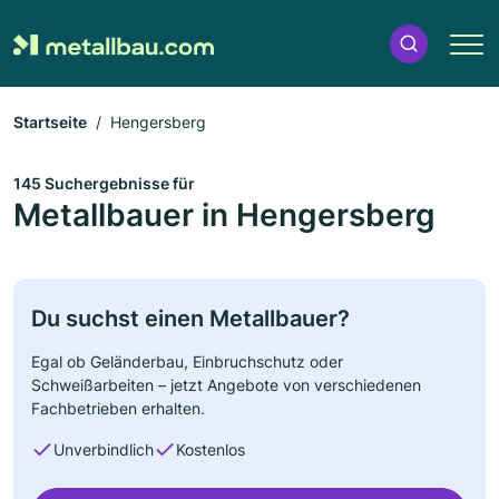
Startseite
Hengersberg
145 Suchergebnisse für
Metallbauer in Hengersberg
Du suchst einen Metallbauer?
Egal ob Geländerbau, Einbruchschutz oder
Schweißarbeiten – jetzt Angebote von verschiedenen
Fachbetrieben erhalten.
Unverbindlich
Kostenlos