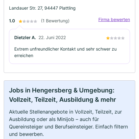
Landauer Str. 27, 94447 Plattling
Firma bewerten
1.0
(1 Bewertung)
Dietzler A.
22. Juni 2022
Extrem unfreundlicher Kontakt und sehr schwer zu
erreichen
Jobs in Hengersberg & Umgebung:
Vollzeit, Teilzeit, Ausbildung & mehr
Aktuelle Stellenangebote in Vollzeit, Teilzeit, zur
Ausbildung oder als Minijob – auch für
Quereinsteiger und Berufseinsteiger. Einfach filtern
und bewerben.