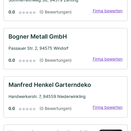
Firma bewerten
0.0
(0 Bewertungen)
Bogner Metall GmbH
Passauer Str. 2, 94575 Windorf
Firma bewerten
0.0
(0 Bewertungen)
Manfred Henkel Garterndeko
Handwerkerstr. 7, 94559 Niederwinkling
Firma bewerten
0.0
(0 Bewertungen)