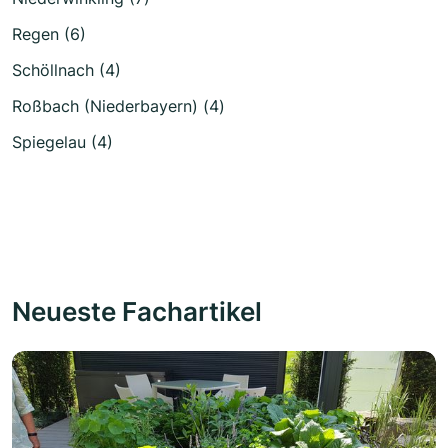
Regen (6)
Schöllnach (4)
Roßbach (Niederbayern) (4)
Spiegelau (4)
Neueste Fachartikel