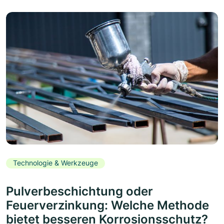
Technologie & Werkzeuge
Pulverbeschichtung oder
Feuerverzinkung: Welche Methode
bietet besseren Korrosionsschutz?