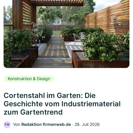
Konstruktion & Design
Cortenstahl im Garten: Die
Geschichte vom Industriematerial
zum Gartentrend
Von
Redaktion firmenweb.de
‧
28. Juli 2026
FW