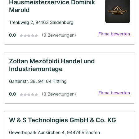
Hausmeisterservice Dominik
Marold
Trenkweg 2, 94163 Saldenburg
Firma bewerten
0.0
(0 Bewertungen)
Zoltan Mezöföldi Handel und
Industriemontage
Gartenstr. 38, 94104 Tittling
Firma bewerten
0.0
(0 Bewertungen)
W & S Technologies GmbH & Co. KG
Gewerbepark Aunkirchen 4, 94474 Vilshofen