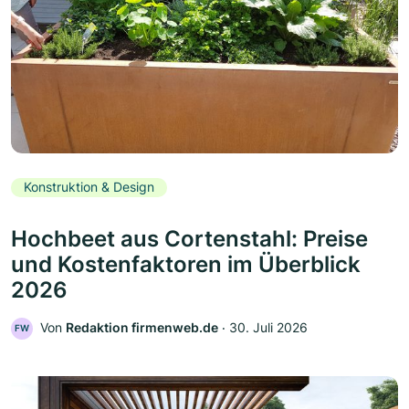
Konstruktion & Design
Hochbeet aus Cortenstahl: Preise
und Kostenfaktoren im Überblick
2026
Von
Redaktion firmenweb.de
‧
30. Juli 2026
FW