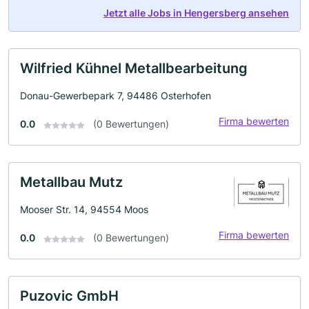
Jetzt alle Jobs in Hengersberg ansehen
Wilfried Kühnel Metallbearbeitung
Donau-Gewerbepark 7, 94486 Osterhofen
Firma bewerten
0.0
(0 Bewertungen)
Metallbau Mutz
Mooser Str. 14, 94554 Moos
Firma bewerten
0.0
(0 Bewertungen)
Puzovic GmbH