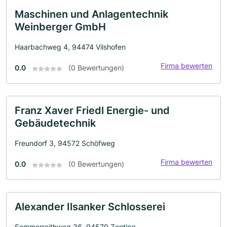
Maschinen und Anlagentechnik
Weinberger GmbH
Haarbachweg 4, 94474 Vilshofen
Firma bewerten
0.0
(0 Bewertungen)
Franz Xaver Friedl Energie- und
Gebäudetechnik
Freundorf 3, 94572 Schöfweg
Firma bewerten
0.0
(0 Bewertungen)
Alexander Ilsanker Schlosserei
Sommerreithweg 36, 94579 Zenting