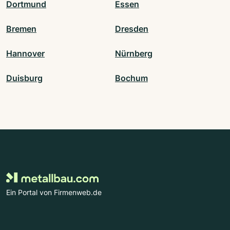
Dortmund
Essen
Bremen
Dresden
Hannover
Nürnberg
Duisburg
Bochum
Ein Portal von Firmenweb.de