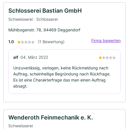
Schlosserei Bastian GmbH
Schweisserei · Schlosserei
Mühlbogenstr. 78, 94469 Deggendorf
Firma bewerten
1.0
(1 Bewertung)
alf
04. März 2022
Unzuverlässig, verlogen, keine Rückmeldung nach
Auftrag, scheinheilige Begründung nach Rückfrage.
Es ist eine Charakterfrage das man einen Auftrag
absagt.
Wenderoth Feinmechanik e. K.
Schweisserei