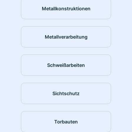
Metallkonstruktionen
Metallverarbeitung
Schweißarbeiten
Sichtschutz
Torbauten