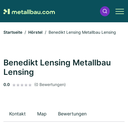
Startseite
Hörstel
Benedikt Lensing Metallbau Lensing
Benedikt Lensing Metallbau
Lensing
0.0
(0 Bewertungen)
Kontakt
Map
Bewertungen