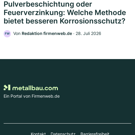
Pulverbeschichtung oder
Feuerverzinkung: Welche Methode
bietet besseren Korrosionsschutz?
Von
Redaktion firmenweb.de
‧
28. Juli 2026
FW
Ein Portal von Firmenweb.de
Kontakt
Datenschutz
Barrierefreiheit