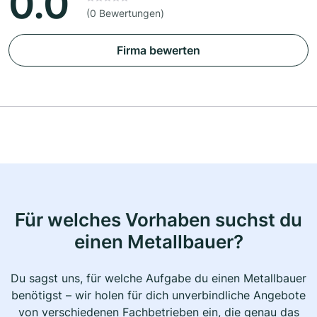
0.0
(0 Bewertungen)
Firma bewerten
Für welches Vorhaben suchst du
einen Metallbauer?
Du sagst uns, für welche Aufgabe du einen Metallbauer
benötigst – wir holen für dich unverbindliche Angebote
von verschiedenen Fachbetrieben ein, die genau das