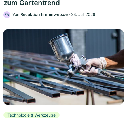
zum Gartentrend
Von
Redaktion firmenweb.de
‧
28. Juli 2026
FW
Technologie & Werkzeuge