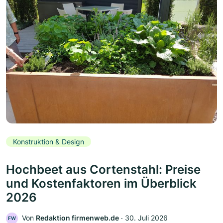
Konstruktion & Design
Hochbeet aus Cortenstahl: Preise
und Kostenfaktoren im Überblick
2026
Von
Redaktion firmenweb.de
‧
30. Juli 2026
FW