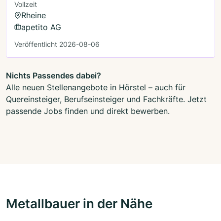
Vollzeit
Rheine
apetito AG
Veröffentlicht 2026-08-06
Nichts Passendes dabei?
Alle neuen Stellenangebote in Hörstel – auch für
Quereinsteiger, Berufseinsteiger und Fachkräfte. Jetzt
passende Jobs finden und direkt bewerben.
Metallbauer in der Nähe