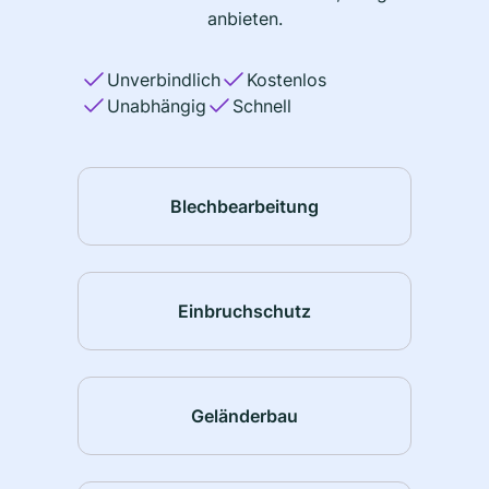
anbieten.
Unverbindlich
Kostenlos
Unabhängig
Schnell
Blechbearbeitung
Einbruchschutz
Geländerbau