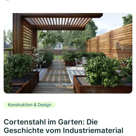
Konstruktion & Design
Cortenstahl im Garten: Die
Geschichte vom Industriematerial