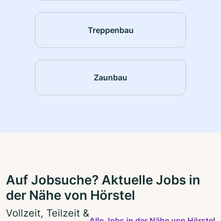
Treppenbau
Zaunbau
Auf Jobsuche? Aktuelle Jobs in
der Nähe von Hörstel
Vollzeit, Teilzeit &
Alle Jobs in der Nähe von Hörstel