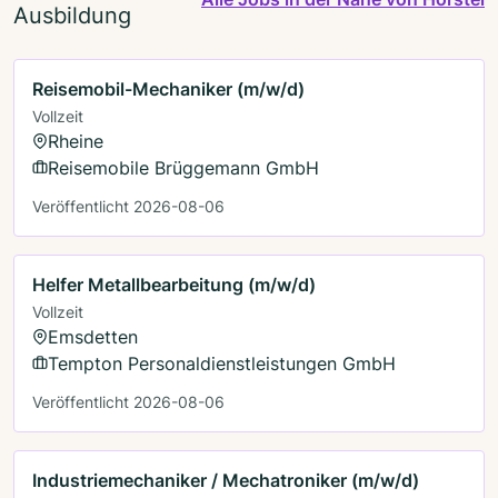
Ausbildung
Reisemobil-Mechaniker (m/w/d)
Vollzeit
Rheine
Reisemobile Brüggemann GmbH
Veröffentlicht 2026-08-06
Helfer Metallbearbeitung (m/w/d)
Vollzeit
Emsdetten
Tempton Personaldienstleistungen GmbH
Veröffentlicht 2026-08-06
Industriemechaniker / Mechatroniker (m/w/d)