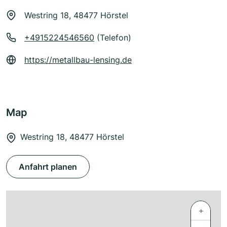
Westring 18, 48477 Hörstel
+4915224546560
(Telefon)
https://metallbau-lensing.de
Map
Westring 18, 48477 Hörstel
Anfahrt planen
+