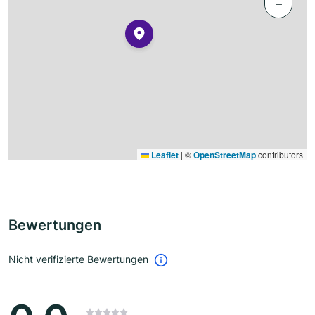
−
Leaflet
|
©
OpenStreetMap
contributors
Bewertungen
Nicht verifizierte Bewertungen