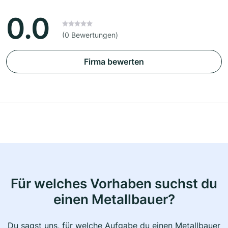
0.0
(0 Bewertungen)
Firma bewerten
Für welches Vorhaben suchst du
einen Metallbauer?
Du sagst uns, für welche Aufgabe du einen Metallbauer