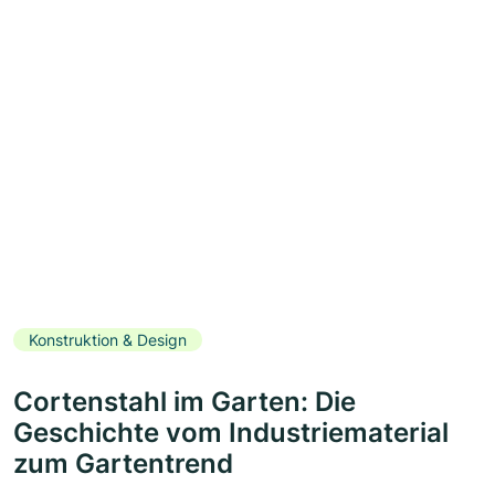
Konstruktion & Design
Cortenstahl im Garten: Die
Geschichte vom Industriematerial
zum Gartentrend