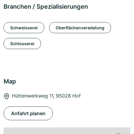
Branchen / Spezialisierungen
Schweisserei
Oberflächenveredelung
Schlosserei
Map
Hüttenwerkweg 11, 95028 Hof
Anfahrt planen