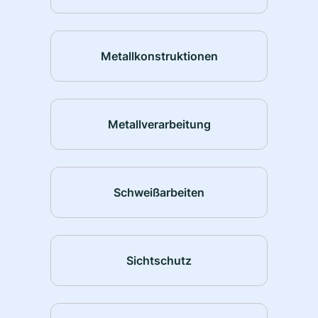
Metallkonstruktionen
Metallverarbeitung
Schweißarbeiten
Sichtschutz