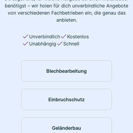
benötigst – wir holen für dich unverbindliche Angebote
von verschiedenen Fachbetrieben ein, die genau das
anbieten.
Unverbindlich
Kostenlos
Unabhängig
Schnell
Blechbearbeitung
Einbruchschutz
Geländerbau