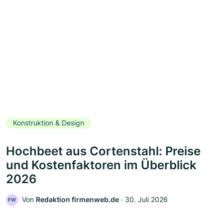
Konstruktion & Design
Hochbeet aus Cortenstahl: Preise
und Kostenfaktoren im Überblick
2026
Von
Redaktion firmenweb.de
‧
30. Juli 2026
FW