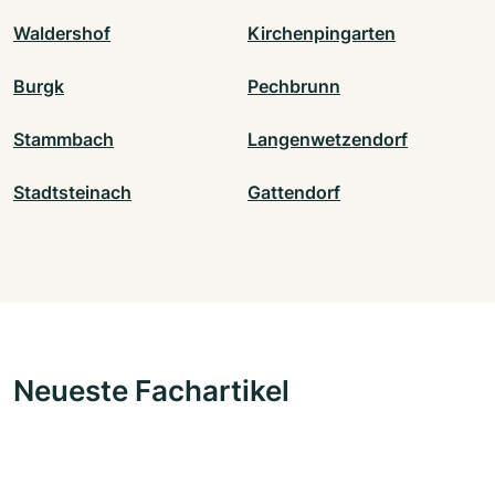
Waldershof
Kirchenpingarten
Burgk
Pechbrunn
Stammbach
Langenwetzendorf
Stadtsteinach
Gattendorf
Neueste Fachartikel