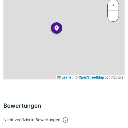
+
−
Leaflet
|
©
OpenStreetMap
contributors
Bewertungen
Nicht verifizierte Bewertungen