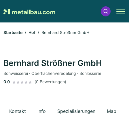
Startseite
Hof
Bernhard Strößner GmbH
Bernhard Strößner GmbH
Schweisserei · Oberflächenveredelung · Schlosserei
0.0
(0 Bewertungen)
Kontakt
Info
Spezialisierungen
Map