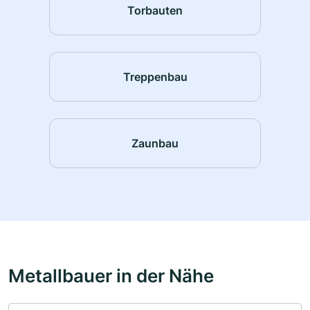
Torbauten
Treppenbau
Zaunbau
Metallbauer in der Nähe