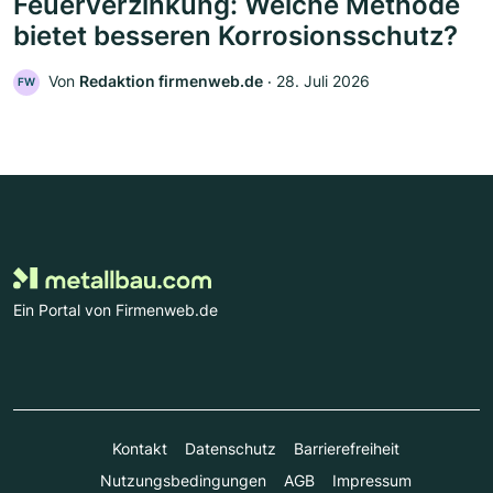
Feuerverzinkung: Welche Methode
bietet besseren Korrosionsschutz?
Von
Redaktion firmenweb.de
‧
28. Juli 2026
FW
Ein Portal von Firmenweb.de
Kontakt
Datenschutz
Barrierefreiheit
Nutzungsbedingungen
AGB
Impressum