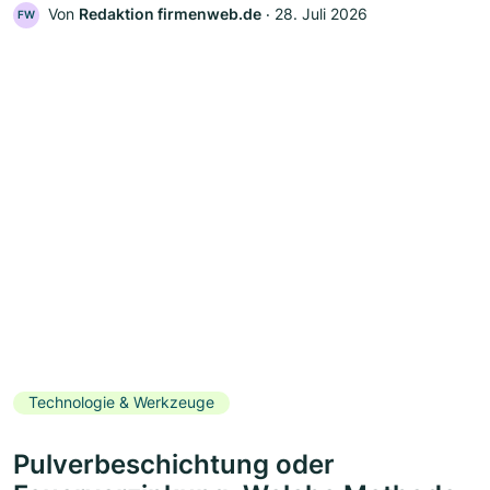
Von
Redaktion firmenweb.de
‧
28. Juli 2026
FW
Technologie & Werkzeuge
Pulverbeschichtung oder