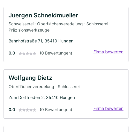
Juergen Schneidmueller
Schweisserei · Oberflächenveredelung · Schlosserei ·
Präzisionswerkzeuge
Bahnhofstraße 71, 35410 Hungen
Firma bewerten
0.0
(0 Bewertungen)
Wolfgang Dietz
Oberflächenveredelung · Schlosserei
Zum Dorffrieden 2, 35410 Hungen
Firma bewerten
0.0
(0 Bewertungen)