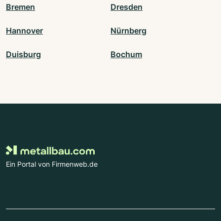
Bremen
Dresden
Hannover
Nürnberg
Duisburg
Bochum
Ein Portal von Firmenweb.de