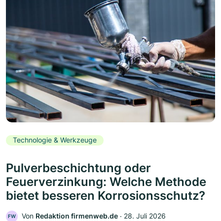
Technologie & Werkzeuge
Pulverbeschichtung oder
Feuerverzinkung: Welche Methode
bietet besseren Korrosionsschutz?
Von
Redaktion firmenweb.de
‧
28. Juli 2026
FW