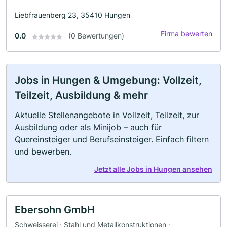
Liebfrauenberg 23, 35410 Hungen
Firma bewerten
0.0
(0 Bewertungen)
Jobs in Hungen & Umgebung: Vollzeit,
Teilzeit, Ausbildung & mehr
Aktuelle Stellenangebote in Vollzeit, Teilzeit, zur
Ausbildung oder als Minijob – auch für
Quereinsteiger und Berufseinsteiger. Einfach filtern
und bewerben.
Jetzt alle Jobs in Hungen ansehen
Ebersohn GmbH
Schweisserei · Stahl und Metallkonstruktionen ·