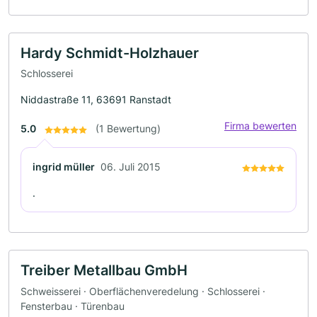
Hardy Schmidt-Holzhauer
Schlosserei
Niddastraße 11, 63691 Ranstadt
Firma bewerten
5.0
(1 Bewertung)
ingrid müller
06. Juli 2015
.
Treiber Metallbau GmbH
Schweisserei · Oberflächenveredelung · Schlosserei ·
Fensterbau · Türenbau