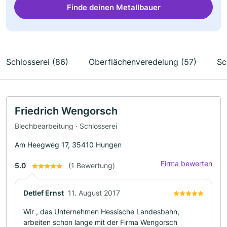
Finde deinen Metallbauer
Schlosserei (86)
Oberflächenveredelung (57)
Sc
Friedrich Wengorsch
Blechbearbeitung · Schlosserei
Am Heegweg 17, 35410 Hungen
Firma bewerten
5.0
(1 Bewertung)
Detlef Ernst
11. August 2017
Wir , das Unternehmen Hessische Landesbahn,
arbeiten schon lange mit der Firma Wengorsch