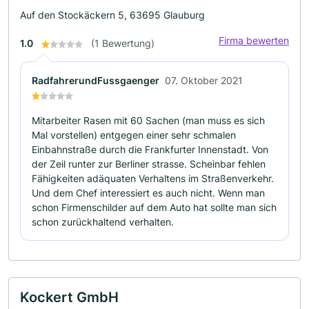
Auf den Stockäckern 5, 63695 Glauburg
Firma bewerten
1.0
(1 Bewertung)
RadfahrerundFussgaenger
07. Oktober 2021
Mitarbeiter Rasen mit 60 Sachen (man muss es sich
Mal vorstellen) entgegen einer sehr schmalen
Einbahnstraße durch die Frankfurter Innenstadt. Von
der Zeil runter zur Berliner strasse. Scheinbar fehlen
Fähigkeiten adäquaten Verhaltens im Straßenverkehr.
Und dem Chef interessiert es auch nicht. Wenn man
schon Firmenschilder auf dem Auto hat sollte man sich
schon zurückhaltend verhalten.
Kockert GmbH