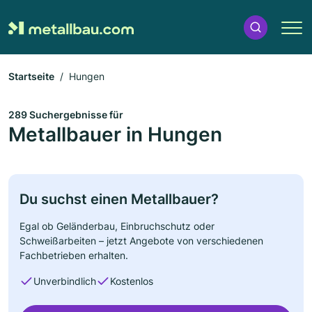
Startseite
Hungen
289 Suchergebnisse für
Metallbauer in Hungen
Du suchst einen Metallbauer?
Egal ob Geländerbau, Einbruchschutz oder
Schweißarbeiten – jetzt Angebote von verschiedenen
Fachbetrieben erhalten.
Unverbindlich
Kostenlos