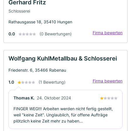
Gerhard Fritz
Schlosserei
Rathausgasse 18, 35410 Hungen
Firma bewerten
0.0
(0 Bewertungen)
Wolfgang KuhlMetallbau & Schlosserei
Friedenstr. 6, 35466 Rabenau
Firma bewerten
1.0
(1 Bewertung)
Thomas K.
24. Oktober 2024
FINGER WEG!!! Arbeiten werden nicht fertig gestellt,
weil "keine Zeit". Unglaublich, für offene Aufträge
plötzlich keine Zeit mehr zu haben...