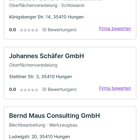
Oberflächenveredelung · Schlosserei
Königsberger Str. 14, 35410 Hungen
Firma bewerten
0.0
(0 Bewertungen)
Johannes Schäfer GmbH
Oberflächenveredelung
Stettiner Str. 3, 35410 Hungen
Firma bewerten
0.0
(0 Bewertungen)
Bernd Maus Consulting GmbH
Blechbearbeitung · Werkzeugbau
Ludwigstr. 20, 35410 Hungen