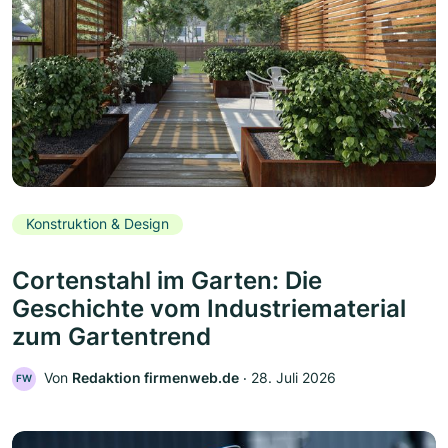
Konstruktion & Design
Cortenstahl im Garten: Die
Geschichte vom Industriematerial
zum Gartentrend
Von
Redaktion firmenweb.de
‧
28. Juli 2026
FW