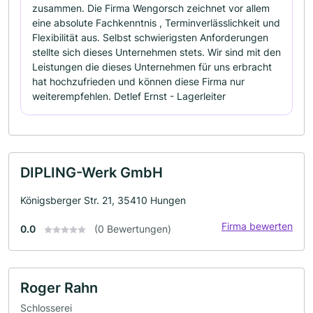
zusammen. Die Firma Wengorsch zeichnet vor allem
eine absolute Fachkenntnis , Terminverlässlichkeit und
Flexibilität aus. Selbst schwierigsten Anforderungen
stellte sich dieses Unternehmen stets. Wir sind mit den
Leistungen die dieses Unternehmen für uns erbracht
hat hochzufrieden und können diese Firma nur
weiterempfehlen. Detlef Ernst - Lagerleiter
DIPLING-Werk GmbH
Königsberger Str. 21, 35410 Hungen
Firma bewerten
0.0
(0 Bewertungen)
Roger Rahn
Schlosserei