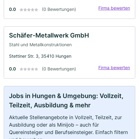
Firma bewerten
0.0
(0 Bewertungen)
Schäfer-Metallwerk GmbH
Stahl und Metallkonstruktionen
Stettiner Str. 3, 35410 Hungen
Firma bewerten
0.0
(0 Bewertungen)
Jobs in Hungen & Umgebung: Vollzeit,
Teilzeit, Ausbildung & mehr
Aktuelle Stellenangebote in Vollzeit, Teilzeit, zur
Ausbildung oder als Minijob – auch für
Quereinsteiger und Berufseinsteiger. Einfach filtern