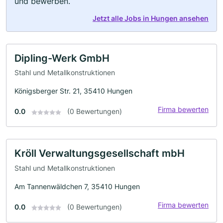
und bewerben.
Jetzt alle Jobs in Hungen ansehen
Dipling-Werk GmbH
Stahl und Metallkonstruktionen
Königsberger Str. 21, 35410 Hungen
Firma bewerten
0.0
(0 Bewertungen)
Kröll Verwaltungsgesellschaft mbH
Stahl und Metallkonstruktionen
Am Tannenwäldchen 7, 35410 Hungen
Firma bewerten
0.0
(0 Bewertungen)