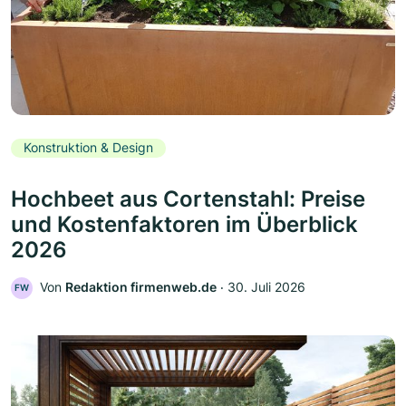
Konstruktion & Design
Hochbeet aus Cortenstahl: Preise
und Kostenfaktoren im Überblick
2026
Von
Redaktion firmenweb.de
‧
30. Juli 2026
FW