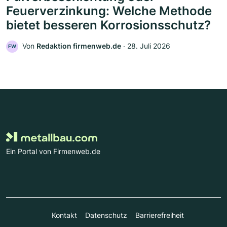
Feuerverzinkung: Welche Methode
bietet besseren Korrosionsschutz?
Von
Redaktion firmenweb.de
‧
28. Juli 2026
FW
Ein Portal von Firmenweb.de
Kontakt
Datenschutz
Barrierefreiheit