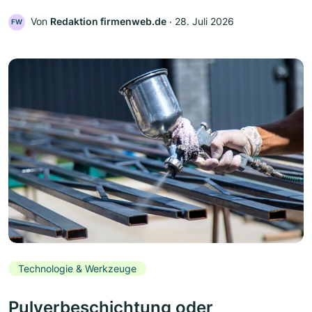
Von
Redaktion firmenweb.de
‧
28. Juli 2026
FW
Technologie & Werkzeuge
Pulverbeschichtung oder