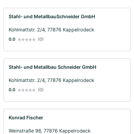
Stahl- und MetallbauSchneider GmbH
Kohlmattstr. 2/4, 77876 Kappelrodeck
0.0
(0)
Stahl- und Metallbau Schneider GmbH
Kohlmattstr. 2/4, 77876 Kappelrodeck
0.0
(0)
Konrad Fischer
Weinstraße 96, 77876 Kappelrodeck