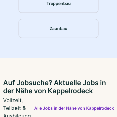
Treppenbau
Zaunbau
Auf Jobsuche? Aktuelle Jobs in
der Nähe von Kappelrodeck
Vollzeit,
Teilzeit &
Alle Jobs in der Nähe von Kappelrodeck
Ausbildung