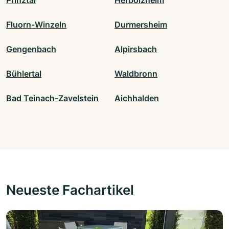
Fluorn-Winzeln
Durmersheim
Gengenbach
Alpirsbach
Bühlertal
Waldbronn
Bad Teinach-Zavelstein
Aichhalden
Neueste Fachartikel