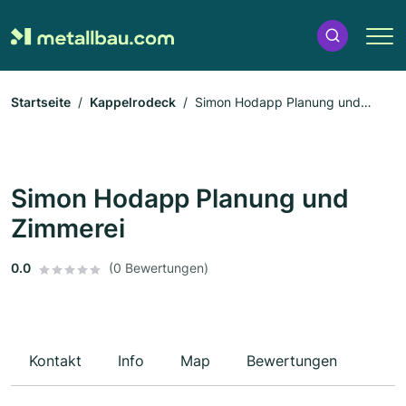
Startseite
Kappelrodeck
Simon Hodapp Planung und
Zimmerei
Simon Hodapp Planung und
Zimmerei
0.0
(0 Bewertungen)
Kontakt
Info
Map
Bewertungen