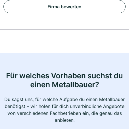
Firma bewerten
Für welches Vorhaben suchst du
einen Metallbauer?
Du sagst uns, für welche Aufgabe du einen Metallbauer
benötigst – wir holen für dich unverbindliche Angebote
von verschiedenen Fachbetrieben ein, die genau das
anbieten.