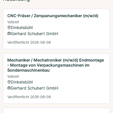
CNC-Fräser / Zerspanungsmechaniker (m/w/d)
Vollzeit
Dinkelsbühl
Gerhard Schubert GmbH
Veröffentlicht 2026-08-08
Mechaniker / Mechatroniker (m/w/d) Endmontage
- Montage von Verpackungsmaschinen im
Sondermaschinenbau
Vollzeit
Dinkelsbühl
Gerhard Schubert GmbH
Veröffentlicht 2026-08-08