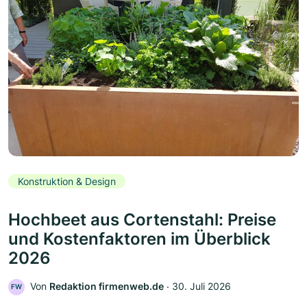
Konstruktion & Design
Hochbeet aus Cortenstahl: Preise
und Kostenfaktoren im Überblick
2026
Von
Redaktion firmenweb.de
‧
30. Juli 2026
FW