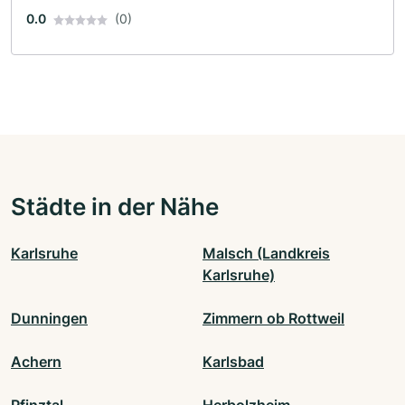
0.0
(0)
Städte in der Nähe
Karlsruhe
Malsch (Landkreis
Karlsruhe)
Dunningen
Zimmern ob Rottweil
Achern
Karlsbad
Pfinztal
Herbolzheim