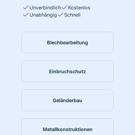
Unverbindlich
Kostenlos
Unabhängig
Schnell
Blechbearbeitung
Einbruchschutz
Geländerbau
Metallkonstruktionen