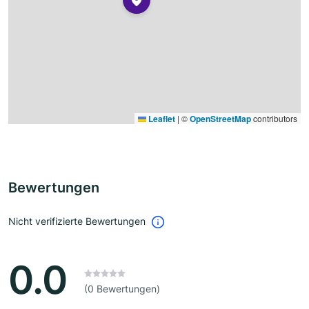
Leaflet
|
©
OpenStreetMap
contributors
Bewertungen
Nicht verifizierte Bewertungen
0.0
(0 Bewertungen)