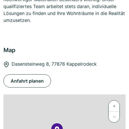
qualifiziertes Team arbeitet stets daran, individuelle
Lösungen zu finden und Ihre Wohnträume in die Realität
umzusetzen.
Map
Dasensteinweg 8, 77876 Kappelrodeck
Anfahrt planen
+
−