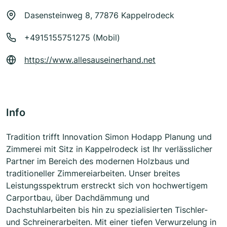
Dasensteinweg 8, 77876 Kappelrodeck
+4915155751275 (Mobil)
https://www.allesauseinerhand.net
Info
Tradition trifft Innovation Simon Hodapp Planung und
Zimmerei mit Sitz in Kappelrodeck ist Ihr verlässlicher
Partner im Bereich des modernen Holzbaus und
traditioneller Zimmereiarbeiten. Unser breites
Leistungsspektrum erstreckt sich von hochwertigem
Carportbau, über Dachdämmung und
Dachstuhlarbeiten bis hin zu spezialisierten Tischler-
und Schreinerarbeiten. Mit einer tiefen Verwurzelung in