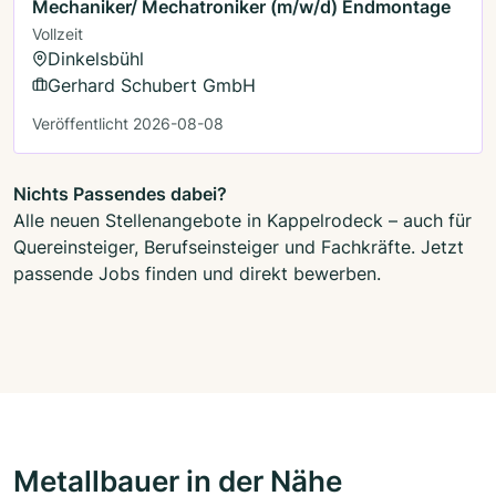
Mechaniker/ Mechatroniker (m/w/d) Endmontage
Vollzeit
Dinkelsbühl
Gerhard Schubert GmbH
Veröffentlicht 2026-08-08
Nichts Passendes dabei?
Alle neuen Stellenangebote in Kappelrodeck – auch für
Quereinsteiger, Berufseinsteiger und Fachkräfte. Jetzt
passende Jobs finden und direkt bewerben.
Metallbauer in der Nähe