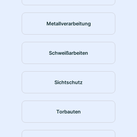
Metallverarbeitung
Schweißarbeiten
Sichtschutz
Torbauten