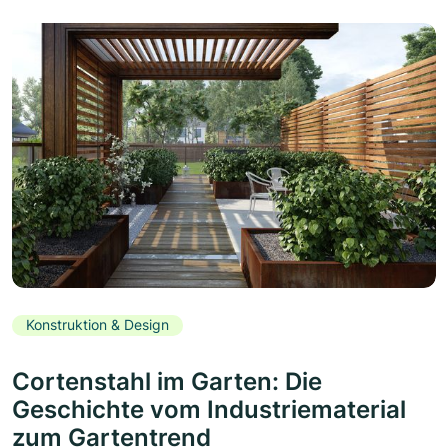
Konstruktion & Design
Cortenstahl im Garten: Die
Geschichte vom Industriematerial
zum Gartentrend