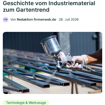
Geschichte vom Industriematerial
zum Gartentrend
Von
Redaktion firmenweb.de
‧
28. Juli 2026
FW
Technologie & Werkzeuge