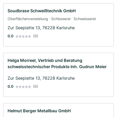
Soudbrase Schweißtechnik GmbH
Oberflächenveredelung · Schlosserei · Schweisserei
Zur Seeplatte 13, 76228 Karlsruhe
0.0
(0)
Helga Morreel, Vertrieb und Beratung
schweisstechnischer Produkte Inh. Gudrun Meier
Zur Seeplatte 13, 76228 Karlsruhe
0.0
(0)
Helmut Berger Metallbau GmbH