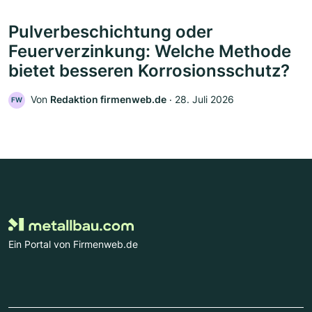
Pulverbeschichtung oder
Feuerverzinkung: Welche Methode
bietet besseren Korrosionsschutz?
Von
Redaktion firmenweb.de
‧
28. Juli 2026
FW
Ein Portal von Firmenweb.de