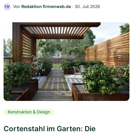
Von
Redaktion firmenweb.de
‧
30. Juli 2026
FW
Konstruktion & Design
Cortenstahl im Garten: Die