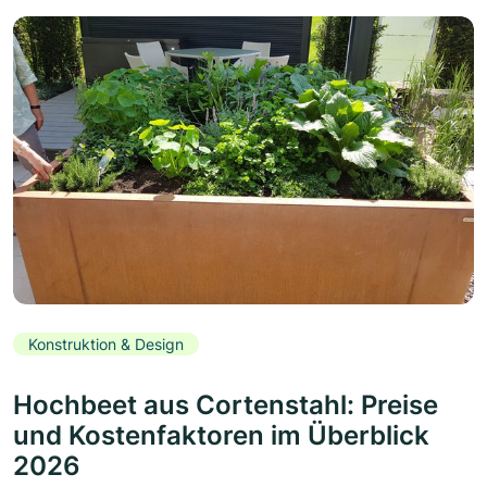
Konstruktion & Design
Hochbeet aus Cortenstahl: Preise
und Kostenfaktoren im Überblick
2026