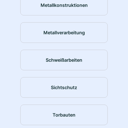
Metallkonstruktionen
Metallverarbeitung
Schweißarbeiten
Sichtschutz
Torbauten