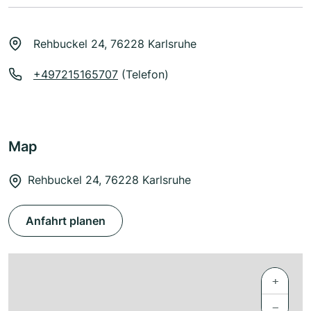
Rehbuckel 24, 76228 Karlsruhe
+497215165707
(Telefon)
Map
Rehbuckel 24, 76228 Karlsruhe
Anfahrt planen
+
−