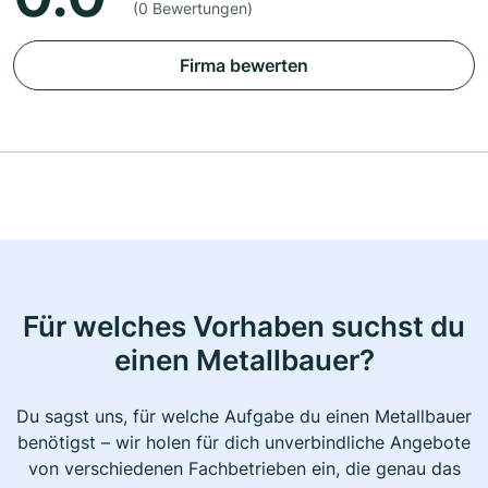
(0 Bewertungen)
Firma bewerten
Für welches Vorhaben suchst du
einen Metallbauer?
Du sagst uns, für welche Aufgabe du einen Metallbauer
benötigst – wir holen für dich unverbindliche Angebote
von verschiedenen Fachbetrieben ein, die genau das