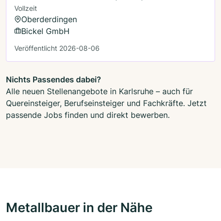
Vollzeit
Oberderdingen
Bickel GmbH
Veröffentlicht 2026-08-06
Nichts Passendes dabei?
Alle neuen Stellenangebote in Karlsruhe – auch für
Quereinsteiger, Berufseinsteiger und Fachkräfte. Jetzt
passende Jobs finden und direkt bewerben.
Metallbauer in der Nähe