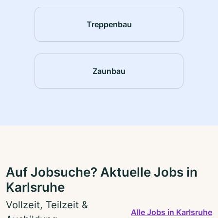
Treppenbau
Zaunbau
Auf Jobsuche? Aktuelle Jobs in
Karlsruhe
Vollzeit, Teilzeit &
Alle Jobs in Karlsruhe