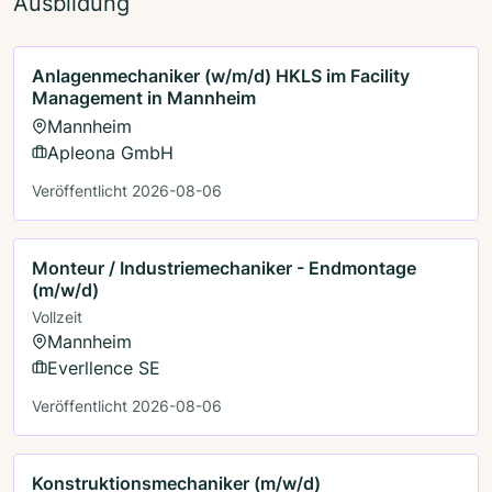
Ausbildung
Anlagenmechaniker (w/m/d) HKLS im Facility
Management in Mannheim
Mannheim
Apleona GmbH
Veröffentlicht 2026-08-06
Monteur / Industriemechaniker - Endmontage
(m/w/d)
Vollzeit
Mannheim
Everllence SE
Veröffentlicht 2026-08-06
Konstruktionsmechaniker (m/w/d)