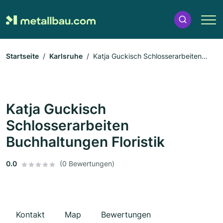
Startseite
Karlsruhe
Katja Guckisch Schlosserarbeiten
Buchhaltungen Floristik
Katja Guckisch
Schlosserarbeiten
Buchhaltungen Floristik
0.0
(0 Bewertungen)
Kontakt
Map
Bewertungen