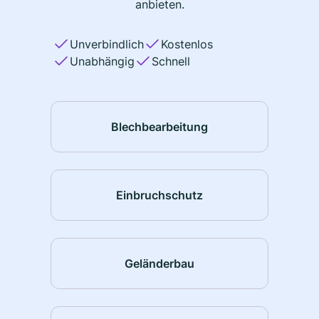
anbieten.
Unverbindlich
Kostenlos
Unabhängig
Schnell
Blechbearbeitung
Einbruchschutz
Geländerbau