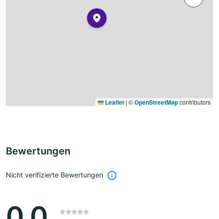
Leaflet
|
©
OpenStreetMap
contributors
Bewertungen
Nicht verifizierte Bewertungen
0.0