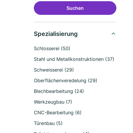
Suchen
Spezialisierung
Schlosserei (50)
Stahl und Metallkonstruktionen (37)
Schweisserei (29)
Oberflächenveredelung (29)
Blechbearbeitung (24)
Werkzeugbau (7)
CNC-Bearbeitung (6)
Türenbau (5)