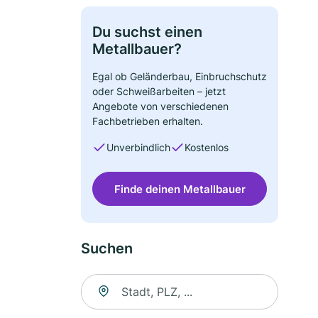
Du suchst einen
Metallbauer?
Egal ob Geländerbau, Einbruchschutz
oder Schweißarbeiten – jetzt
Angebote von verschiedenen
Fachbetrieben erhalten.
Unverbindlich
Kostenlos
Finde deinen Metallbauer
Suchen
Suche nach Ort