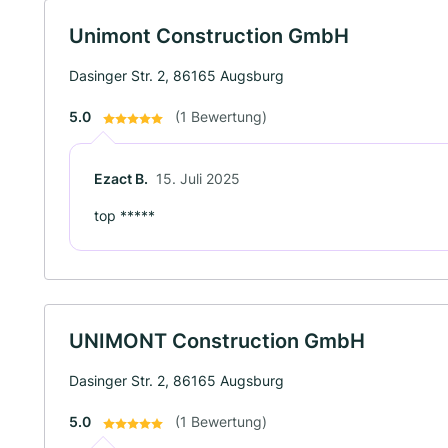
Unimont Construction GmbH
Dasinger Str. 2, 86165 Augsburg
5.0
(1 Bewertung)
Ezact B.
15. Juli 2025
top *****
UNIMONT Construction GmbH
Dasinger Str. 2, 86165 Augsburg
5.0
(1 Bewertung)