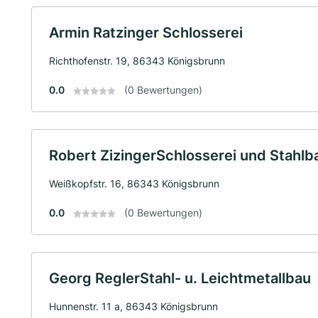
Armin Ratzinger Schlosserei
Richthofenstr. 19, 86343 Königsbrunn
0.0
(0 Bewertungen)
Robert ZizingerSchlosserei und Stahlb
Weißkopfstr. 16, 86343 Königsbrunn
0.0
(0 Bewertungen)
Georg ReglerStahl- u. Leichtmetallbau
Hunnenstr. 11 a, 86343 Königsbrunn