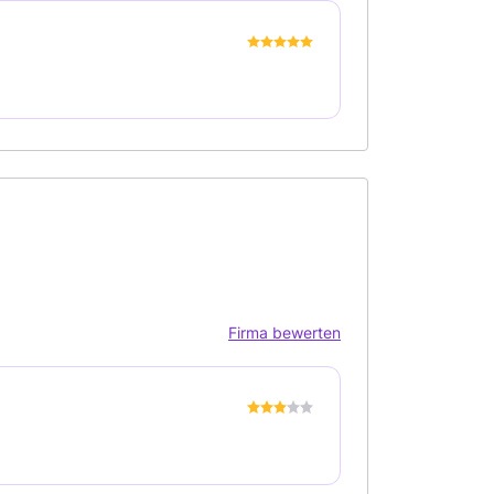
Firma bewerten