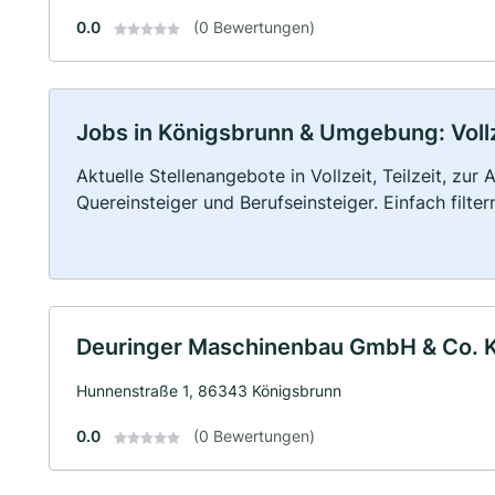
0.0
(0 Bewertungen)
Jobs in Königsbrunn & Umgebung: Vollze
Aktuelle Stellenangebote in Vollzeit, Teilzeit, zur
Quereinsteiger und Berufseinsteiger. Einfach filte
Deuringer Maschinenbau GmbH & Co. 
Hunnenstraße 1, 86343 Königsbrunn
0.0
(0 Bewertungen)