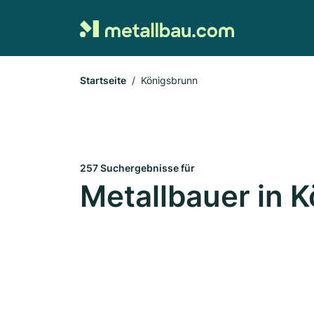
Startseite
Königsbrunn
257 Suchergebnisse für
Metallbauer in 