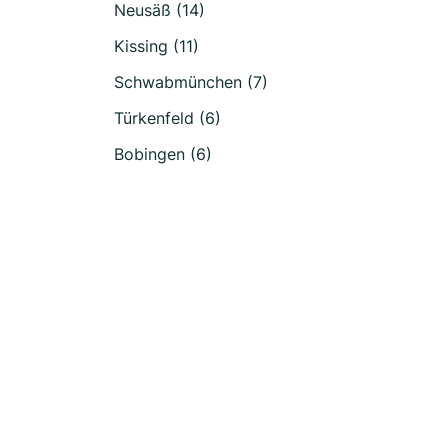
Neusäß (14)
Kissing (11)
Schwabmünchen (7)
Türkenfeld (6)
Bobingen (6)