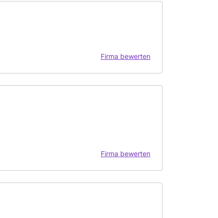
Firma bewerten
Firma bewerten