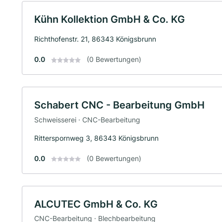
Kühn Kollektion GmbH & Co. KG
Richthofenstr. 21, 86343 Königsbrunn
0.0
(0 Bewertungen)
Schabert CNC - Bearbeitung GmbH
Schweisserei · CNC-Bearbeitung
Ritterspornweg 3, 86343 Königsbrunn
0.0
(0 Bewertungen)
ALCUTEC GmbH & Co. KG
CNC-Bearbeitung · Blechbearbeitung