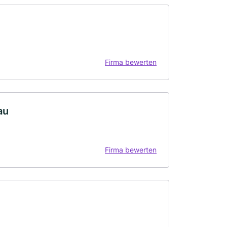
Firma bewerten
au
Firma bewerten