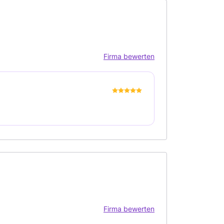
Firma bewerten
Firma bewerten