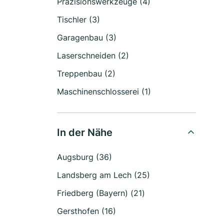
Präzisionswerkzeuge (4)
Tischler (3)
Garagenbau (3)
Laserschneiden (2)
Treppenbau (2)
Maschinenschlosserei (1)
In der Nähe
Augsburg (36)
Landsberg am Lech (25)
Friedberg (Bayern) (21)
Gersthofen (16)