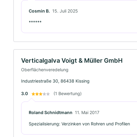
Cosmin B.
15. Juli 2025
******
Verticalgalva Voigt & Müller GmbH
Oberflächenveredelung
Industriestraße 30, 86438 Kissing
3.0
(1 Bewertung)
Roland Schnidtmann
11. Mai 2017
Spezialisierung: Verzinken von Rohren und Profilen