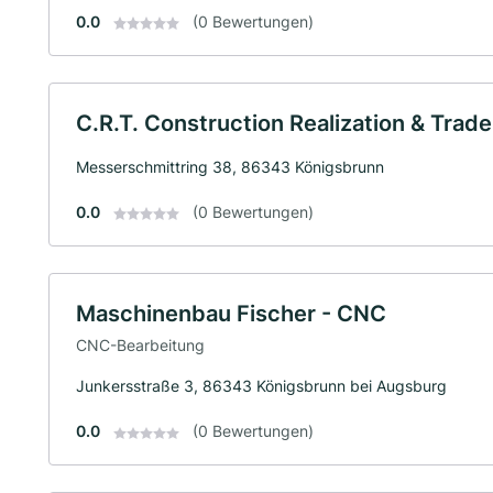
0.0
(0 Bewertungen)
C.R.T. Construction Realization & Trade
Messerschmittring 38, 86343 Königsbrunn
0.0
(0 Bewertungen)
Maschinenbau Fischer - CNC
CNC-Bearbeitung
Junkersstraße 3, 86343 Königsbrunn bei Augsburg
0.0
(0 Bewertungen)