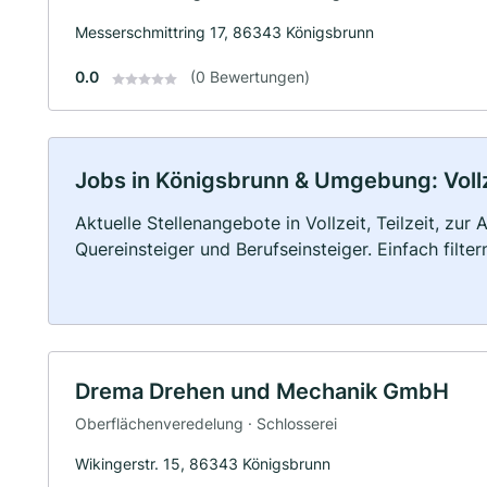
Messerschmittring 17, 86343 Königsbrunn
0.0
(0 Bewertungen)
Jobs in Königsbrunn & Umgebung: Vollze
Aktuelle Stellenangebote in Vollzeit, Teilzeit, zur
Quereinsteiger und Berufseinsteiger. Einfach filte
Drema Drehen und Mechanik GmbH
Oberflächenveredelung · Schlosserei
Wikingerstr. 15, 86343 Königsbrunn