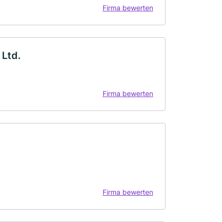
Firma bewerten
 Ltd.
Firma bewerten
Firma bewerten